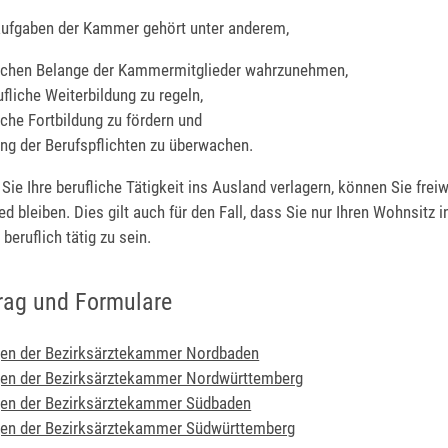
ufgaben der Kammer gehört unter anderem,
lichen Belange der Kammermitglieder wahrzunehmen,
fliche Weiterbildung zu regeln,
iche Fortbildung zu fördern und
lung der Berufspflichten zu überwachen.
 Sie Ihre berufliche Tätigkeit ins Ausland verlagern, können Sie freiw
 bleiben. Dies gilt auch für den Fall, dass Sie nur Ihren Wohnsitz 
beruflich tätig zu sein.
rag und Formulare
en der Bezirksärztekammer Nordbaden
en der Bezirksärztekammer Nordwürttemberg
en der Bezirksärztekammer Südbaden
en der Bezirksärztekammer Südwürttemberg