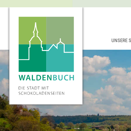
UNSERE 