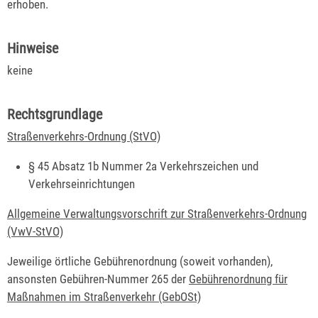
erhoben.
Hinweise
keine
Rechtsgrundlage
Straßenverkehrs-Ordnung (StVO)
§ 45 Absatz 1b Nummer 2a Verkehrszeichen und
Verkehrseinrichtungen
Allgemeine Verwaltungsvorschrift zur Straßenverkehrs-Ordnung
(VwV-StVO)
Jeweilige örtliche Gebührenordnung (soweit vorhanden),
ansonsten Gebühren-Nummer 265 der
Gebührenordnung für
Maßnahmen im Straßenverkehr (GebOSt)