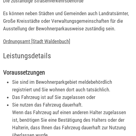
Die zuständige Straßenverkehrsbehörde
Es können neben Städten und Gemeinden auch Landratsämter,
Große Kreisstädte oder Verwaltungsgemeinschaften für die
Ausstellung der Bewohnerparkausweise zuständig sein.
Ordnungsamt [Stadt Waldenbuch]
Leistungsdetails
Voraussetzungen
Sie sind im Bewohnerparkgebiet meldebehördlich
registriert und Sie wohnen dort auch tatsächlich.
Das Fahrzeug ist auf Sie zugelassen oder
Sie nutzen das Fahrzeug dauerhaft.
Wenn das Fahrzeug auf einen anderen Halter zugelassen
ist, benötigen Sie eine Best
ä
tigung des Halters oder der
Halterin, dass Ihnen das Fahrzeug dauerhaft zur Nutzung
überlassen wurde.