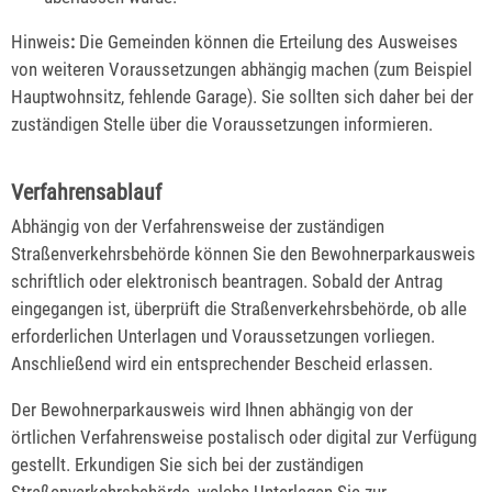
Hinweis
:
Die Gemeinden können die Erteilung des Ausweises
von weiteren Voraussetzungen abhängig machen (zum Beispiel
Hauptwohnsitz, fehlende Garage). Sie sollten sich daher bei der
zuständigen Stelle über die Voraussetzungen informieren.
Verfahrensablauf
Abhängig von der Verfahrensweise der zuständigen
Straßenverkehrsbehörde können Sie den Bewohnerparkausweis
schriftlich oder elektronisch beantragen. Sobald der Antrag
eingegangen ist, überprüft die Straßenverkehrsbehörde, ob alle
erforderlichen Unterlagen und Voraussetzungen vorliegen.
Anschließend wird ein entsprechender Bescheid erlassen.
Der Bewohnerparkausweis wird Ihnen abhängig von der
örtlichen Verfahrensweise postalisch oder digital zur Verfügung
gestellt. Erkundigen Sie sich bei der zuständigen