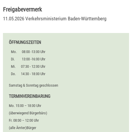
Freigabevermerk
11.05.2026 Verkehrsministerium Baden-Württemberg
ÖFFNUNGSZEITEN
Mo.
08:00 -13:00 Uhr
Di.
13:00 -16:00 Uhr
Mi.
07:30 - 12:00 Uhr
Do.
14:30 - 18:00 Uhr
Samstag & Sonntag geschlossen
TERMINVEREINBARUNG
Mo. 15:00 – 18:00 Uhr
(überwiegend Bürgerbüro)
Fr. 08:00 – 12:00 Uhr
(alle Ämter)Bürger