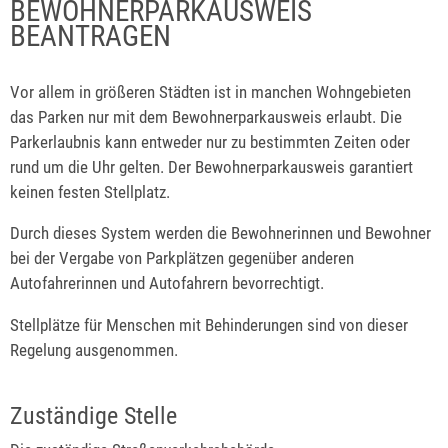
BEWOHNERPARKAUSWEIS
BEANTRAGEN
Vor allem in größeren Städten ist in manchen Wohngebieten
das Parken nur mit dem Bewohnerparkausweis erlaubt. Die
Parkerlaubnis kann entweder nur zu bestimmten Zeiten oder
rund um die Uhr gelten. Der Bewohnerparkausweis garantiert
keinen festen Stellplatz.
Durch dieses System werden die Bewohnerinnen und Bewohner
bei der Vergabe von Parkplätzen gegenüber anderen
Autofahrerinnen und Autofahrern bevorrechtigt.
Stellplätze für Menschen mit Behinderungen sind von dieser
Regelung ausgenommen.
Zuständige Stelle