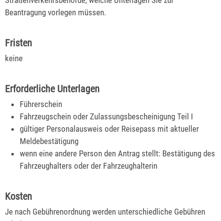
Straßenverkehrsbehörde, welche Unterlagen Sie zur
Beantragung vorlegen müssen.
Fristen
keine
Erforderliche Unterlagen
Führerschein
Fahrzeugschein oder Zulassungsbescheinigung Teil I
gültiger Personalausweis oder Reisepass mit aktueller
Meldebestätigung
wenn eine andere Person den Antrag stellt: Bestätigung des
Fahrzeughalters oder der Fahrzeughalterin
Kosten
Je nach Gebührenordnung werden unterschiedliche Gebühren