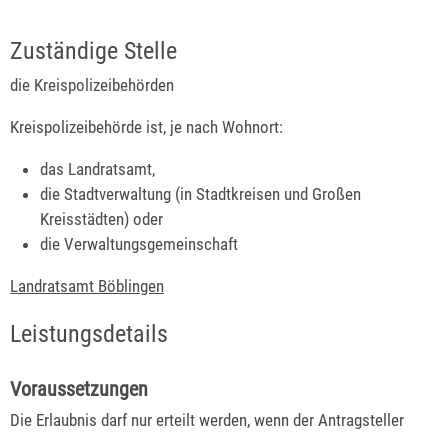
Zuständige Stelle
die Kreispolizeibehörden
Kreispolizeibehörde ist, je nach Wohnort:
das Landratsamt,
die Stadtverwaltung (in Stadtkreisen und Großen
Kreisstädten) oder
die Verwaltungsgemeinschaft
Landratsamt Böblingen
Leistungsdetails
Voraussetzungen
Die Erlaubnis darf nur erteilt werden, wenn der Antragsteller