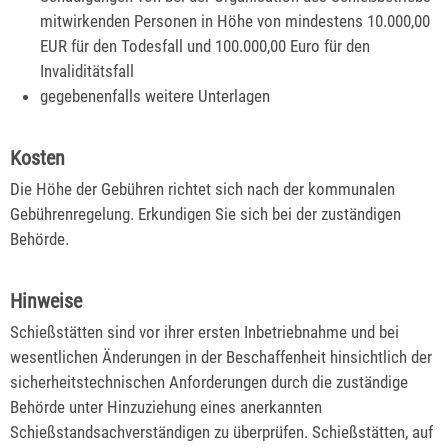
mitwirkenden Personen in Höhe von mindestens 10.000,00
EUR für den Todesfall und 100.000,00 Euro für den
Invaliditätsfall
gegebenenfalls weitere Unterlagen
Kosten
Die Höhe der Gebühren richtet sich nach der kommunalen
Gebührenregelung. Erkundigen Sie sich bei der zuständigen
Behörde.
Hinweise
Schießstätten sind vor ihrer ersten Inbetriebnahme und bei
wesentlichen Änderungen in der Beschaffenheit hinsichtlich der
sicherheitstechnischen Anforderungen durch die zuständige
Behörde unter Hinzuziehung eines anerkannten
Schießstandsachverständigen zu überprüfen. Schießstätten, auf