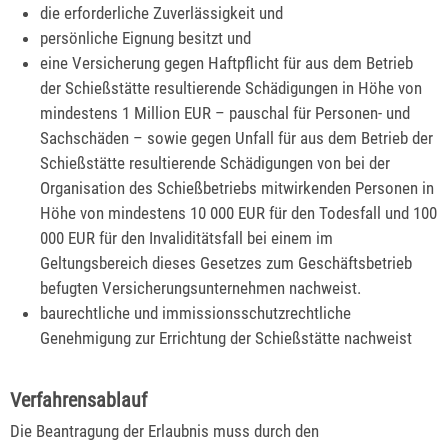
die erforderliche Zuverlässigkeit und
persönliche Eignung besitzt und
eine Versicherung gegen Haftpflicht für aus dem Betrieb
der Schießstätte resultierende Schädigungen in Höhe von
mindestens 1 Million EUR – pauschal für Personen- und
Sachschäden – sowie gegen Unfall für aus dem Betrieb der
Schießstätte resultierende Schädigungen von bei der
Organisation des Schießbetriebs mitwirkenden Personen in
Höhe von mindestens 10 000 EUR für den Todesfall und 100
000 EUR für den Invaliditätsfall bei einem im
Geltungsbereich dieses Gesetzes zum Geschäftsbetrieb
befugten Versicherungsunternehmen nachweist.
baurechtliche und immissionsschutzrechtliche
Genehmigung zur Errichtung der Schießstätte nachweist
Verfahrensablauf
Die Beantragung der Er
laubnis muss durch den