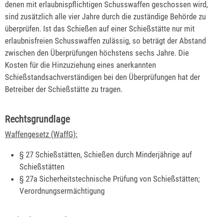
denen mit erlaubnispflichtigen Schusswaffen geschossen wird,
sind zusätzlich alle vier Jahre durch die zuständige Behörde zu
überprüfen. Ist das Schießen auf einer Schießstätte nur mit
erlaubnisfreien Schusswaffen zulässig, so beträgt der Abstand
zwischen den Überprüfungen höchstens sechs Jahre. Die
Kosten für die Hinzuziehung eines anerkannten
Schießstandsachverständigen bei den Überprüfungen hat der
Betreiber der Schießstätte zu tragen.
Rechtsgrundlage
Waffengesetz (WaffG):
§ 27 Schießstätten, Schießen durch Minderjährige auf
Schießstätten
§ 27a Sicherheitstechnische Prüfung von Schießstätten;
Verordnungsermächtigung