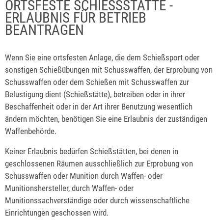
ORTSFESTE SCHIESSSTÄTTE - E
RLAUBNIS FÜR BETRIEB B
EANTRAGEN
Wenn Sie eine ortsfesten Anlage, die dem Schießsport oder
sonstigen Schießübungen mit Schusswaffen, der Erprobung von
Schusswaffen oder dem Schießen mit Schusswaffen zur
Belustigung dient (Schießstätte), betreiben oder in ihrer
Beschaffenheit oder in der Art ihrer Benutzung wesentlich
ändern möchten, benötigen Sie eine Erlaubnis der zuständigen
Waffenbehörde.
Keiner Erlaubnis bedürfen Schießstätten, bei denen in
geschlossenen Räumen ausschließlich zur Erprobung von
Schusswaffen oder Munition durch Waffen- oder
Munitionshersteller, durch Waffen- oder
Munitionssachverständige oder durch wissenschaftliche
Einrichtungen geschossen wird.