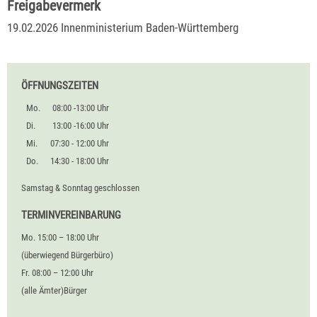
Freigabevermerk
19.02.2026 Innenministerium Baden-Württemberg
ÖFFNUNGSZEITEN
Mo.
08:00 -13:00 Uhr
Di.
13:00 -16:00 Uhr
Mi.
07:30 - 12:00 Uhr
Do.
14:30 - 18:00 Uhr
Samstag & Sonntag geschlossen
TERMINVEREINBARUNG
Mo. 15:00 – 18:00 Uhr
(überwiegend Bürgerbüro)
Fr. 08:00 – 12:00 Uhr
(alle Ämter)Bürger