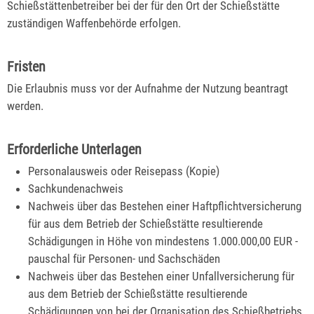
Schießstättenbetreiber bei der für den Ort der Schießstätte
zuständigen Waffenbehörde erfolgen.
Fristen
Die Erlaubnis muss vor der Aufnahme der Nutzung beantragt
werden.
Erforderliche Unterlagen
Personalausweis oder Reisepass (Kopie)
Sachkundenachweis
Nachweis über das Bestehen einer Haftpflichtversicherung
für aus dem Betrieb der Schießstätte resultierende
Schädigungen in Höhe von mindestens 1.000.000,00 EUR -
pauschal für Personen- und Sachschäden
Nachweis über das Bestehen einer Unfallversicherung für
aus dem Betrieb der Schießstätte resultierende
Schädigungen von bei der Organisation des Schießbetriebs