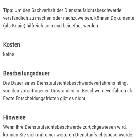
Tipp: Um den Sachverhalt der Dienstaufsichtsbeschwerde
verständlich zu machen oder nachzuweisen, können Dokumente
(als Kopie) hilfreich sein und beigefügt werden.
Kosten
keine
Bearbeitungsdauer
Die Dauer eines Dienstaufsichtsbeschwerdeverfahrens hängt
von den vorgetragenen Umständen im Beschwerdeverfahren ab.
Feste Entscheidungsfristen gibt es nicht.
Hinweise
Wenn Ihre Dienstaufsichtsbeschwerde zurückgewiesen wird,
können Sie sich mit einer weiteren Dienstaufsichtsbeschwerde