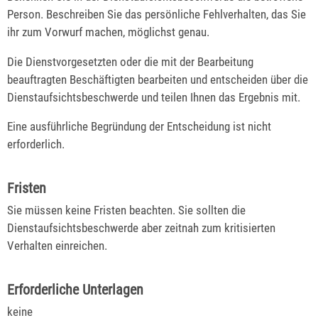
Person. Beschreiben Sie das persönliche Fehlverhalten, das Sie
ihr zum Vorwurf machen, möglichst genau.
Die Dienstvorgesetzten oder die mit der Bearbeitung
beauftragten Beschäftigten bearbeiten und entscheiden über die
Dienstaufsichtsbeschwerde und teilen Ihnen das Ergebnis mit.
Eine ausführliche Begründung der Entscheidung ist nicht
erforderlich.
Fristen
Sie müssen keine Fristen beachten. Sie sollten die
Dienstaufsichtsbeschwerde aber zeitnah zum kritisierten
Verhalten einreichen.
Erforderliche Unterlagen
keine