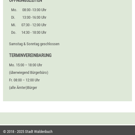
ÖFFNUNGSZEITEN
Mo.
08:00 -13:00 Uhr
Di.
13:00 -16:00 Uhr
Mi.
07:30 - 12:00 Uhr
Do.
14:30 - 18:00 Uhr
Samstag & Sonntag geschlossen
TERMINVEREINBARUNG
Mo. 15:00 – 18:00 Uhr
(überwiegend Bürgerbüro)
Fr. 08:00 – 12:00 Uhr
(alle Ämter)Bürger
© 2018 - 2025 Stadt Waldenbuch