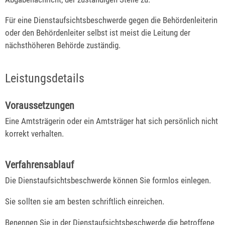
Für eine Dienstaufsichtsbeschwerde gegen die Behördenleiterin
oder den Behördenleiter selbst ist meist die Leitung der
nächsthöheren Behörde zuständig.
Leistungsdetails
Voraussetzungen
Eine Amtsträgerin oder ein Amtsträger hat sich persönlich nicht
korrekt verhalten.
Verfahrensablauf
Die Dienstaufsichtsbeschwerde können Sie formlos einlegen.
Sie sollten sie am besten schriftlich einreichen.
Benennen Sie in der Dienstaufsichtsbeschwerde die betroffene