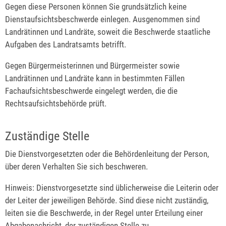
Gegen diese Personen können Sie grundsätzlich keine
Dienstaufsichtsbeschwerde einlegen. Ausgenommen sind
Landrätinnen und Landräte, soweit die Beschwerde staatliche
Aufgaben des Landratsamts betrifft.
Gegen Bürgermeisterinnen und Bürgermeister sowie
Landrätinnen und Landräte kann in bestimmten Fällen
Fachaufsichtsbeschwerde eingelegt werden, die die
Rechtsaufsichtsbehörde prüft.
Zuständige Stelle
Die Dienstvorgesetzten oder die Behördenleitung der Person,
über deren Verhalten Sie sich beschweren.
Hinweis: Dienstvorgesetzte sind üblicherweise die Leiterin oder
der Leiter der jeweiligen Behörde. Sind diese nicht zuständig,
leiten sie die Beschwerde, in der Regel unter Erteilung einer
Abgabenachricht, der zuständigen Stelle zu.