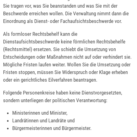
Sie tragen vor, was Sie beanstanden und was Sie mit der
Beschwerde erreichen wollen. Die Verwaltung nimmt dann die
Einordnung als Dienst- oder Fachaufsichtsbeschwerde vor.
Als formloser Rechtsbehelf kann die
Dienstaufsichtsbeschwerde keine förmlichen Rechtsbehelfe
(Rechtsmittel) ersetzen. Sie schiebt die Umsetzung von
Entscheidungen oder Maßnahmen nicht auf oder verhindert sie.
Mögliche Fristen laufen weiter. Wollen Sie die Umsetzung oder
Fristen stoppen, müssen Sie Widerspruch oder Klage erheben
oder ein gerichtliches Eilverfahren beantragen.
Folgende Personenkreise haben keine Dienstvorgesetzten,
sondern unterliegen der politischen Verantwortung:
Ministerinnen und Minister,
Landrätinnen und Landräte und
Bürgermeisterinnen und Bürgermeister.