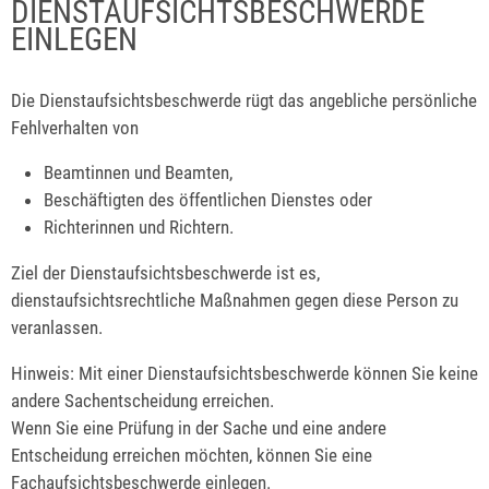
DIENSTAUFSICHTSBESCHWERDE
EINLEGEN
Die Dienstaufsichtsbeschwerde rügt das angebliche persönliche
Fehlverhalten von
Beamtinnen und Beamten,
Beschäftigten des öffentlichen Dienstes oder
Richterinnen und Richtern.
Ziel der Dienstaufsichtsbeschwerde ist es,
dienstaufsichtsrechtliche Maßnahmen gegen diese Person zu
veranlassen.
Hinweis:
Mit einer Dienstaufsichtsbeschwerde können Sie keine
andere Sachentscheidung erreichen.
Wenn Sie eine Prüfung in der Sache und eine andere
Entscheidung erreichen möchten, können Sie eine
Fachaufsichtsbeschwerde einlegen.