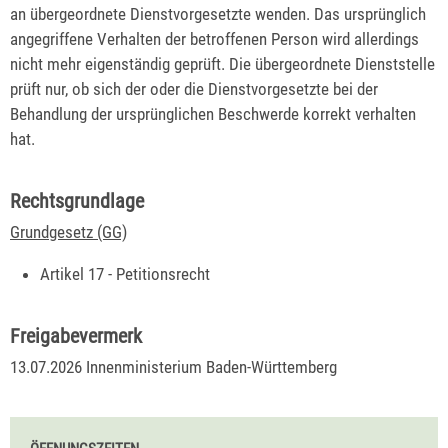
an übergeordnete Dienstvorgesetzte wenden. Das ursprünglich
angegriffene Verhalten der betroffenen Person wird allerdings
nicht mehr eigenständig geprüft. Die übergeordnete Dienststelle
prüft nur, ob sich der oder die Dienstvorgesetzte bei der
Behandlung der ursprünglichen Beschwerde korrekt verhalten
hat.
Rechtsgrundlage
Grundgesetz (GG)
Artikel 17 - Petitionsrecht
Freigabevermerk
13.07.2026 Innenministerium Baden-Württemberg