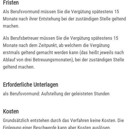
Fristen
Als Berufsvormund müssen Sie die Vergütung spätestens 15
Monate nach ihrer Entstehung bei der zuständigen Stelle geltend
machen.
Als Berufsbetreuer müssen Sie die Vergütung spätestens 15
Monate nach dem Zeitpunkt, ab welchem die Vergütung
erstmals geltend gemacht werden kann (das heißt jeweils nach
Ablauf von drei Betreuungsmonaten), bei der zuständigen Stelle
geltend machen.
Erforderliche Unterlagen
als Berufsvormund: Aufstellung der geleisteten Stunden
Kosten
Grundsätzlich entstehen durch das Verfahren keine Kosten. Die
Einlegung einer Beschwerde kann aber Kosten auslösen.