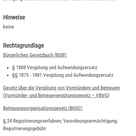
Hinweise
keine
Rechtsgrundlage
Bürgerliches Gesetzbuch (BGB):
§ 1808
Vergütung und Aufwendungsersatz
§§ 1875 - 1881 Vergütung und Aufwendungsersatz
Gesetz über die Vergütung von Vormündern und Betreuern
(Vormünder- und Betreuervergütungsgesetz – VBVG)
Betreuungsorganisationsgesetz (BtOG):
§ 24 Registrierungsverfahren; Verordnungsermächtigung;
Registrierungsgebühr