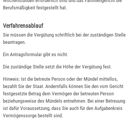
Wochenstunden erforderlich sind und das Familiengericht die
Berufsmäßigkeit festgestellt hat.
Verfahrensablauf
Sie müssen die Vergütung schriftlich bei der zuständigen Stelle
beantragen.
Ein Antragsformular gibt es nicht.
Die zuständige Stelle setzt die Höhe der Vergütung fest.
Hinweis: Ist
die betreute Person
oder der Mündel mittellos,
bezahlt Sie der Staat. Andernfalls können Sie den vom Gericht
festgesetzte Betrag dem Vermögen der betreuten Person
beziehungsweise
des Mündels
entnehmen. Bei einer Betreuung
ist dafür Voraussetzung, dass Sie auch für den Aufgabenkreis
Vermögenssorge bestellt sind.