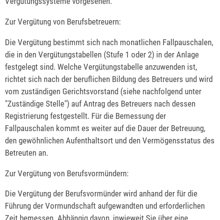
Vergütungssysteme vorgesehen.
Zur Vergütung von Berufsbetreuern:
Die Vergütung bestimmt sich nach monatlichen Fallpauschalen,
die in den Vergütungstabellen (Stufe 1 oder 2) in der Anlage
festgelegt sind. Welche Vergütungstabelle anzuwenden ist,
richtet sich nach der beruflichen Bildung des Betreuers und wird
vom zuständigen Gerichtsvorstand (siehe nachfolgend unter
"Zuständige Stelle") auf Antrag des Betreuers nach dessen
Registrierung festgestellt. Für die Bemessung der
Fallpauschalen kommt es weiter auf die Dauer der Betreuung,
den gewöhnlichen Aufenthaltsort und den Vermögensstatus des
Betreuten an.
Zur Vergütung von Berufsvormündern:
Die Vergütung der Berufsvormünder wird anhand
der für die
Führung der Vormundschaft aufgewandten und erforderlichen
Zeit bemessen. Abhängig davon, inwieweit Sie über eine