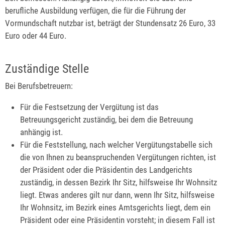
berufliche Ausbildung verfügen, die
für die Führung der
Vormundschaft nutzbar ist,
beträgt der Stundensatz
26
Euro, 33
Euro oder 44 Euro.
Zuständige Stelle
Bei Berufsbetreuern:
Für die Festsetzung der Vergütung ist das
Betreuungsgericht zuständig, bei dem die Betreuung
anhängig ist.
Für die Feststellung, nach welcher Vergütungstabelle sich
die von Ihnen zu beanspruchenden Vergütungen richten, ist
der Präsident oder die Präsidentin des Landgerichts
zuständig, in dessen Bezirk Ihr Sitz, hilfsweise Ihr Wohnsitz
liegt. Etwas anderes gilt nur dann, wenn Ihr Sitz, hilfsweise
Ihr Wohnsitz, im Bezirk eines Amtsgerichts liegt, dem ein
Präsident oder eine Präsidentin vorsteht; in diesem Fall ist