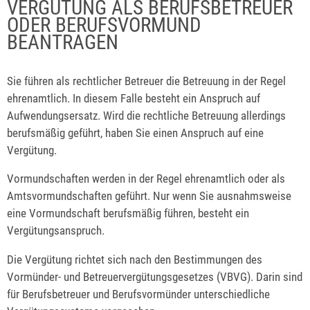
VERGÜTUNG ALS BERUFSBETREUER
ODER BERUFSVORMUND
BEANTRAGEN
Sie führen als rechtlicher Betreuer die Betreuung in der Regel
ehrenamtlich. In diesem Falle besteht ein Anspruch auf
Aufwendungsersatz. Wird die rechtliche Betreuung allerdings
berufsmäßig geführt, haben Sie einen Anspruch auf eine
Vergütung.
Vormundschaften werden in der Regel ehrenamtlich oder als
Amtsvormundschaften geführt. Nur wenn Sie ausnahmsweise
eine Vormundschaft berufsmäßig führen, besteht ein
Vergütungsanspruch.
Die Vergütung richtet sich nach den Bestimmungen des
Vormünder- und Betreuervergütungsgesetzes (VBVG). Darin sind
für
Berufsbetreuer
und Berufsvormünder unterschiedliche