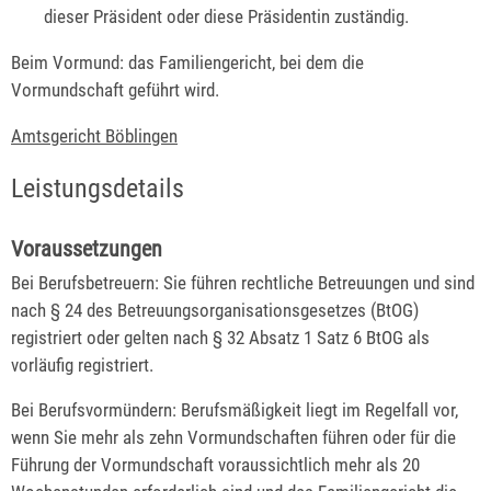
dieser Präsident oder diese Präsidentin zuständig.
Beim Vormund: das Familiengericht, bei dem die
Vormundschaft geführt wird.
Amtsgericht Böblingen
Leistungsdetails
Voraussetzungen
Bei Berufsbetreuern: Sie führen rechtliche Betreuungen und sind
nach § 24 des Betreuungsorganisationsgesetzes (BtOG)
registriert oder gelten nach § 32 Absatz 1 Satz 6 BtOG als
vorläufig registriert.
Bei Berufsvormündern: Berufsmäßigkeit liegt im Regelfall vor,
wenn Sie mehr als zehn Vormundschaften führen oder für die
Führung der Vormundschaft voraussichtlich mehr als 20