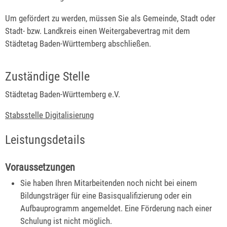
Um gefördert zu werden, müssen Sie als Gemeinde, Stadt oder
Stadt- bzw. Landkreis einen Weitergabevertrag mit dem
Städtetag Baden-Württemberg abschließen.
Zuständige Stelle
Städtetag Baden-Württemberg e.V.
Stabsstelle Digitalisierung
Leistungsdetails
Voraussetzungen
Sie haben Ihren Mitarbeitenden noch nicht bei einem
Bildungsträger für eine Basisqualifizierung oder ein
Aufbauprogramm angemeldet. Eine Förderung nach einer
Schulung ist nicht möglich.