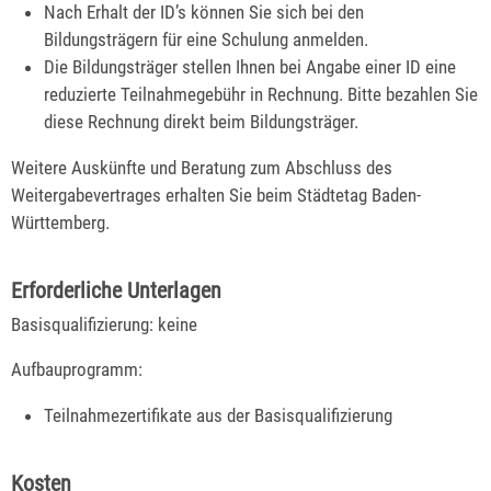
Nach Erhalt der ID’s können Sie sich bei den
Bildungsträgern für eine Schulung anmelden.
Die Bildungsträger stellen Ihnen bei Angabe einer ID eine
reduzierte Teilnahmegebühr in Rechnung. Bitte bezahlen Sie
diese Rechnung direkt beim Bildungsträger.
Weitere Auskünfte und Beratung zum Abschluss des
Weitergabevertrages erhalten Sie beim Städtetag Baden-
Württemberg.
Erforderliche Unterlagen
Basisqualifizierung: keine
Aufbauprogramm:
Teilnahmezertifikate aus der Basisqualifizierung
Kosten