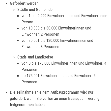
Gefördert werden:
Städte und Gemeinde
von 1 bis 9.999 Einwohnerinnen und Einwohner: eine
Person
von 10.000 bis 30.000 Einwohnerinnen und
Einwohner: 2 Personen
von 30.001 bis 130.000 Einwohnerinnen und
Einwohner: 3 Personen
Stadt- und Landkreise
von 0 bis 175.000 Einwohnerinnen und Einwohner: 4
Personen
ab 175.001 Einwohnerinnen und Einwohner: 5
Personen
Die Teilnahme an einem Aufbauprogramm wird nur
gefördert, wenn Sie vorher an einer Basisqualifizierung
teilgenommen haben.