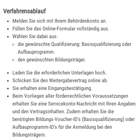
Verfahrensablauf
Melden Sie sich mit Ihrem Behördenkonto an.
Füllen Sie das Online-Formular vollständig aus.
Wählen Sie dabei aus:
die gewünschte Qualifizierung: Basisqualifizierung oder
Aufbauprogramm.
den gewünschten Bildungsträger.
Laden Sie die erforderlichen Unterlagen hoch.
Schicken Sie den Weitergabevertrag online ab.
Sie erhalten eine Eingangsbestätigung.
Beim Vorliegen aller förderrechtlichen Voraussetzungen
erhalten Sie eine Servicekonto-Nachricht mit Ihren Angaben
und den Vertragsinhalten. Zudem erhalten Sie die
benötigten Bildungs-Voucher-ID’s (Basisqualifizierung) oder
Aufbauprogramm-ID’s für die Anmeldung bei den
Bildungsträgern.