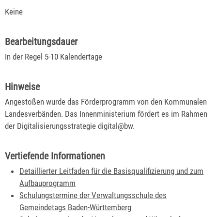
Keine
Bearbeitungsdauer
In der Regel 5-10 Kalendertage
Hinweise
Angestoßen wurde das Förderprogramm von den Kommunalen
Landesverbänden. Das Innenministerium fördert es im Rahmen
der Digitalisierungsstrategie digital@bw.
Vertiefende Informationen
Detaillierter Leitfaden für die Basisqualifizierung und zum
Aufbauprogramm
Schulungstermine der Verwaltungsschule des
Gemeindetags Baden-Württemberg