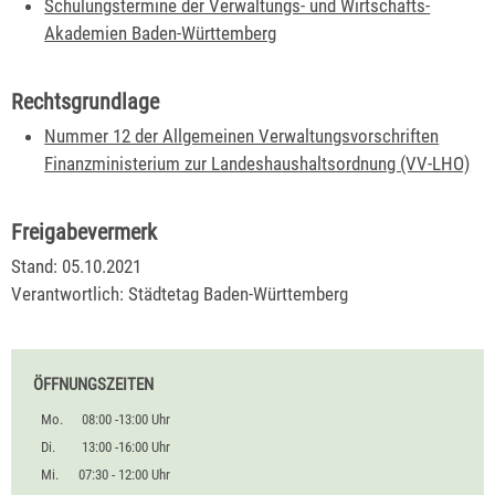
Schulungstermine der Verwaltungs- und Wirtschafts-
Akademien Baden-Württemberg
Rechtsgrundlage
Nummer 12 der Allgemeinen Verwaltungsvorschriften
Finanzministerium zur Landeshaushaltsordnung (VV-LHO)
Freigabevermerk
Stand: 05.10.2021
Verantwortlich: Städtetag Baden-Württemberg
ÖFFNUNGSZEITEN
Mo.
08:00 -13:00 Uhr
Di.
13:00 -16:00 Uhr
Mi.
07:30 - 12:00 Uhr