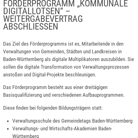
FÖRDERPROGRAMM „KOMMUNALE
DIGITALLOTSEN“ –
WEITERGABEVERTRAG
ABSCHLIESSEN
Das Ziel des Förderprogramms ist es, Mitarbeitende in den
Verwaltungen von Gemeinden, Städten und Landkreisen in
Baden-Württemberg als digitale Multiplikatoren auszubilden. Sie
sollen die digitale Transformation von Verwaltungsprozessen
anstoßen und Digital-Projekte beschleunigen.
Das Förderprogramm besteht aus einer dreitägigen
Basisqualifizierung und verschiedenen Aufbauprogrammen.
Diese finden bei folgenden Bildungsträgern statt:
Verwaltungsschule des Gemeindetags Baden-Württemberg
Verwaltungs- und Wirtschafts-Akademien Baden-
Württemberg