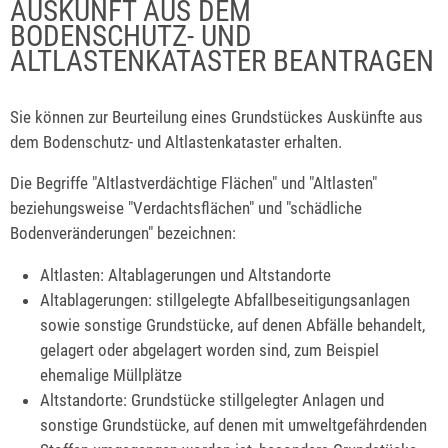
AUSKUNFT AUS DEM
BODENSCHUTZ- UND
ALTLASTENKATASTER BEANTRAGEN
Sie können zur Beurteilung eines Grundstückes Auskünfte aus
dem Bodenschutz- und Altlastenkataster erhalten.
Die Begriffe "Altlastverdächtige Flächen" und "Altlasten"
beziehungsweise "Verdachtsflächen" und "schädliche
Bodenveränderungen" bezeichnen:
Altlasten: Altablagerungen und Altstandorte
Altablagerungen: stillgelegte Abfallbeseitigungsanlagen
sowie sonstige Grundstücke, auf denen Abfälle behandelt,
gelagert oder abgelagert worden sind, zum Beispiel
ehemalige Müllplätze
Altstandorte: Grundstücke stillgelegter Anlagen und
sonstige Grundstücke, auf denen mit umweltgefährdenden