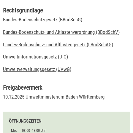
Rechtsgrundlage
Bundes-Bodenschutzgesetz (BBodSchG)
Bundes-Bodenschutz- und Altlastenverordnung (BBodSchV)
Landes-Bodenschutz- und Altlastengesetz (LBodSchAG)
Umweltinformationsgesetz (UIG)
Umweltverwaltungsgesetz (UVwG)
Freigabevermerk
10.12.2025 Umweltministerium Baden-Württemberg
ÖFFNUNGSZEITEN
Mo.
08:00 -13:00 Uhr