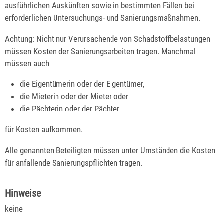
ausführlichen Auskünften sowie in bestimmten Fällen bei
erforderlichen Untersuchungs- und Sanierungsmaßnahmen.
Achtung: Nicht nur Verursachende von Schadstoffbelastungen
müssen Kosten der Sanierungsarbeiten tragen. Manchmal
müssen auch
die Eigentümerin oder der Eigentümer,
die Mieterin oder der Mieter oder
die Pächterin oder der Pächter
für Kosten aufkommen.
Alle genannten Beteiligten müssen unter Umständen die Kosten
für anfallende Sanierungspflichten tragen.
Hinweise
keine