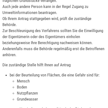
fraglichen Grundstücke verlangen.
Auch jede andere Person kann in der Regel Zugang zu
Umweltinformationen beantragen.
Ob Ihrem Antrag stattgegeben wird, prüft die zuständige
Behörde.
Zur Beschleunigung des Verfahrens sollten Sie die Einwilligung
der Eigentümerin oder des Eigentümers einholen
beziehungsweise Ihre Berechtigung nachweisen können.
Anderenfalls muss die Behörde regelmäßig erst die Betroffenen
anhören.
Die zuständige Stelle hilft Ihnen auf Antrag
bei der Beurteilung von Flächen, die eine Gefahr sind für:
Mensch
Boden
Nutzpflanzen
Grundwasser