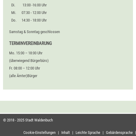
Di.
13:00 -16:00 Uhr
Mi.
07:30 - 12:00 Uhr
Do.
14:30 - 18:00 Uhr
Samstag & Sonntag geschlossen
TERMINVEREINBARUNG
Mo. 15:00 – 18:00 Uhr
(überwiegend Bürgerbüro)
Fr. 08:00 – 12:00 Uhr
(alle Ämter)Bürger
© 2018 - 2025 Stadt Waldenbuch
Cookie-Einstellungen
|
Inhalt
|
Leichte Sprache
|
Gebärdensprache
|