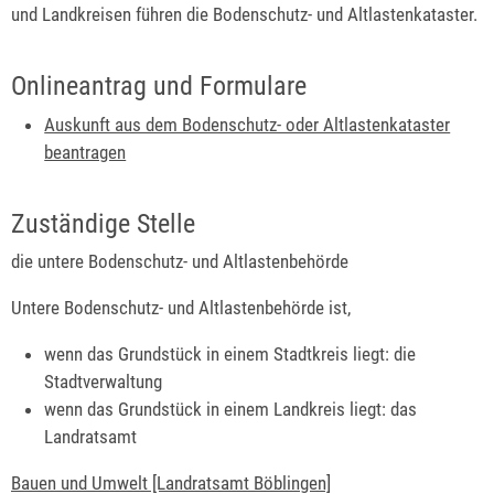
und Landkreisen führen die Bodenschutz- und Altlastenkataster.
Onlineantrag und Formulare
Auskunft aus dem Bodenschutz- oder Altlastenkataster
beantragen
Zuständige Stelle
die untere Bodenschutz- und Altlastenbehörde
Untere Bodenschutz- und Altlastenbehörde ist,
wenn das Grundstück in einem Stadtkreis liegt: die
Stadtverwaltung
wenn das Grundstück in einem Landkreis liegt: das
Landratsamt
Bauen und Umwelt [Landratsamt Böblingen]