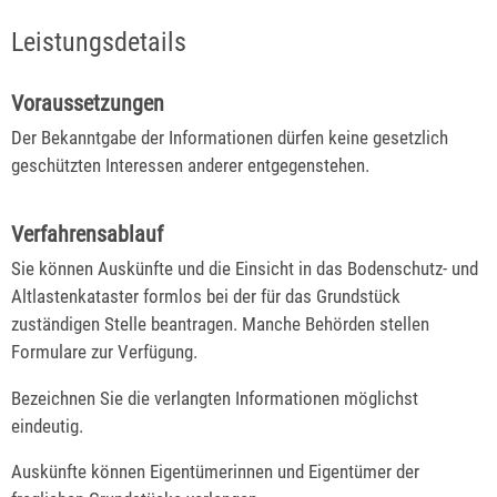
Leistungsdetails
Voraussetzungen
Der Bekanntgabe der Informationen dürfen keine gesetzlich
geschützten Interessen anderer entgegenstehen.
Verfahrensablauf
Sie können Auskünfte und die Einsicht in das Bodenschutz- und
Altlastenkataster formlos bei der für das Grundstück
zuständigen Stelle beantragen. Manche Behörden stellen
Formulare zur Verfügung.
Bezeichnen Sie die verlangten Informationen möglichst
eindeutig.
Auskünfte können Eigentümerinnen und Eigentümer der