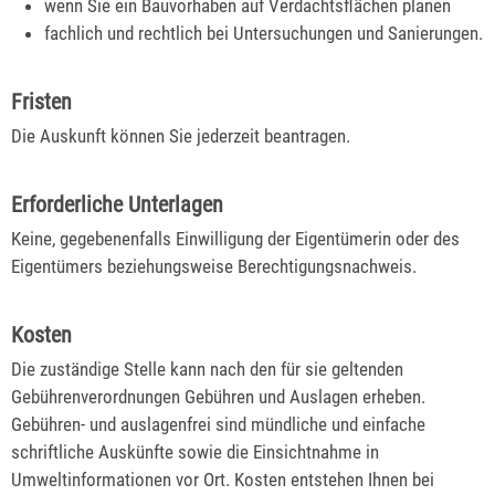
wenn Sie ein Bauvorhaben auf Verdachtsflächen planen
fachlich und rechtlich bei Untersuchungen und Sanierungen.
Fristen
Die Auskunft können Sie jederzeit beantragen.
Erforderliche Unterlagen
Keine, gegebenenfalls Einwilligung der Eigentümerin oder des
Eigentümers beziehungsweise Berechtigungsnachweis.
Kosten
Die zuständige Stelle kann nach den für sie geltenden
Gebührenverordnungen Gebühren und Auslagen erheben.
Gebühren- und auslagenfrei sind mündliche und einfache
schriftliche Auskünfte sowie die Einsichtnahme in
Umweltinformationen vor Ort. Kosten entstehen Ihnen bei