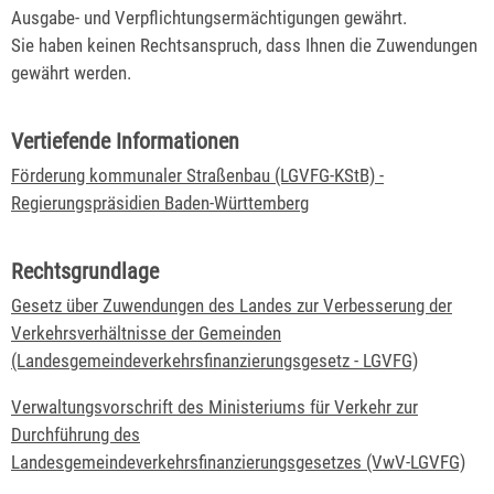
Ausgabe- und Verpflichtungsermächtigungen gewährt.
Sie haben keinen Rechtsanspruch, dass Ihnen die Zuwendungen
gewährt werden.
Vertiefende Informationen
Förderung kommunaler Straßenbau (LGVFG-KStB) -
Regierungspräsidien Baden-Württemberg
Rechtsgrundlage
Gesetz über Zuwendungen des Landes zur Verbesserung der
Verkehrsverhältnisse der Gemeinden
(Landesgemeindeverkehrsfinanzierungsgesetz - LGVFG)
Verwaltungsvorschrift des Ministeriums für Verkehr zur
Durchführung des
Landesgemeindeverkehrsfinanzierungsgesetzes (VwV-LGVFG)