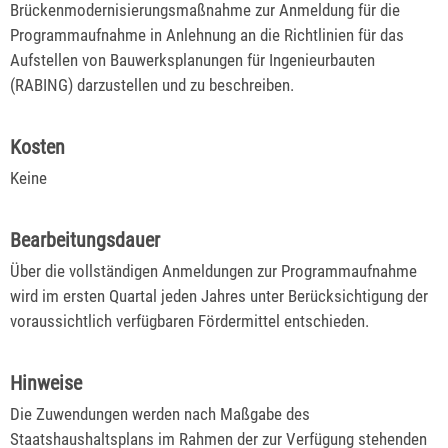
Brückenmodernisierungsmaßnahme zur Anmeldung für die
Programmaufnahme in Anlehnung an die Richtlinien für das
Aufstellen von Bauwerksplanungen für Ingenieurbauten
(RABING) darzustellen und zu beschreiben.
Kosten
Keine
Bearbeitungsdauer
Über die vollständigen Anmeldungen zur Programmaufnahme
wird im ersten Quartal jeden Jahres unter Berücksichtigung der
voraussichtlich verfügbaren Fördermittel entschieden.
Hinweise
Die Zuwendungen werden nach Maßgabe des
Staatshaushaltsplans im Rahmen der zur Verfügung stehenden