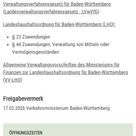
Verwaltungsverfahrensgesetz für Baden-Württemberg
(Landesverwaltungsverfahrensgesetz - LVwVfG)
Landeshaushaltsordnung für Baden-Württemberg (LHO):
§ 23 Zuwendungen
§ 44 Zuwendungen, Verwaltung von Mitteln oder
Vermögensgenständen
Allgemeine Verwaltungsvorschriften des Ministeriums für
Finanzen zur Landeshaushaltsordnung für Baden-Württemberg
(VV-LHO)
Freigabevermerk
17.02.2026 Verkehrsministerium Baden-Württemberg
ÖFFNUNGSZEITEN