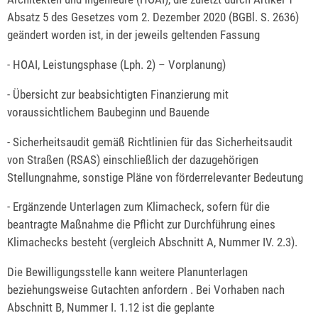
Absatz 5 des Gesetzes vom 2. Dezember 2020 (BGBl. S. 2636)
geändert worden ist, in der jeweils geltenden Fassung
- HOAI, Leistungsphase (Lph. 2) – Vorplanung)
- Übersicht zur beabsichtigten Finanzierung mit
voraussichtlichem Baubeginn und Bauende
- Sicherheitsaudit gemäß Richtlinien für das Sicherheitsaudit
von Straßen (RSAS) einschließlich der dazugehörigen
Stellungnahme, sonstige Pläne von förderrelevanter Bedeutung
- Ergänzende Unterlagen zum Klimacheck, sofern für die
beantragte Maßnahme die Pflicht zur Durchführung eines
Klimachecks besteht (vergleich Abschnitt A, Nummer IV. 2.3).
Die Bewilligungsstelle kann weitere Planunterlagen
beziehungsweise Gutachten
anfordern
. Bei Vorhaben nach
Abschnitt B, Nummer I. 1.12 ist die geplante