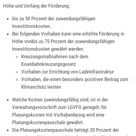
Höhe und Umfang der Förderung:
bis zu 50 Prozent der zuwendungsfähigen
Investitionskosten.
Bei folgenden Vorhaben kann eine erhöhte Förderung in
Höhe vonbis zu 75 Prozent der zuwendungsfähigen
Investitionskosten gewährt werden:
Kreuzungsmaßnahmen nach dem
Eisenbahnkreuzungsgesetz
Vorhaben zur Errichtung von Ladeinfrastruktur
Vorhaben, die einen besonders positiven Beitrag zum
Klimaschutz leisten
Welche Kosten zuwendungsfähig sind, ist in der
Verwaltungsvorschrift zum LGVFG geregelt; für
Planungskosten mit Vorhabenbezug wird eine
Planungskostenpauschale gewährt.
Die Planungskostenpauschale beträgt 20 Prozent der