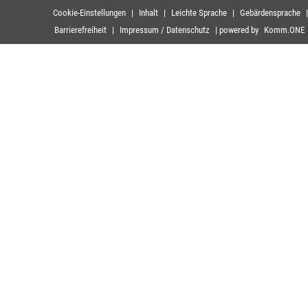
Cookie-Einstellungen
|
Inhalt
|
Leichte Sprache
|
Gebärdensprache
|
Barrierefreiheit
|
Impressum / Datenschutz
|
powered by
Komm.ONE