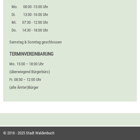
Mo.
08:00 -13:00 Uhr
Di.
13:00 -16:00 Uhr
Mi.
07:30 - 12:00 Uhr
Do.
14:30 - 18:00 Uhr
Samstag & Sonntag geschlossen
TERMINVEREINBARUNG
Mo. 15:00 – 18:00 Uhr
(überwiegend Bürgerbüro)
Fr. 08:00 – 12:00 Uhr
(alle Ämter)Bürger
© 2018 - 2025 Stadt Waldenbuch