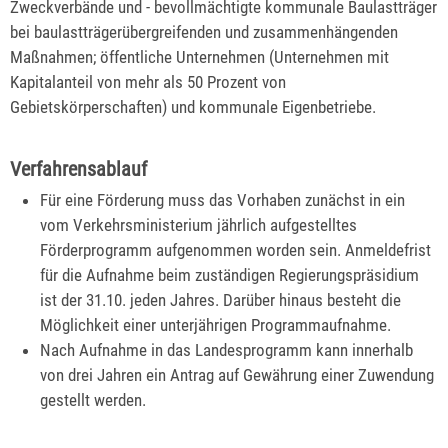
Zweckverbände und - bevollmächtigte kommunale Baulastträger
bei baulastträgerübergreifenden und zusammenhängenden
Maßnahmen; öffentliche Unternehmen (Unternehmen mit
Kapitalanteil von mehr als 50 Prozent von
Gebietskörperschaften) und kommunale Eigenbetriebe.
Verfahrensablauf
Für eine Förderung muss das Vorhaben zunächst in ein
vom Verkehrsministerium jährlich aufgestelltes
Förderprogramm aufgenommen worden sein. Anmeldefrist
für die Aufnahme beim zuständigen Regierungspräsidium
ist der 31.10. jeden Jahres. Darüber hinaus besteht die
Möglichkeit einer unterjährigen Programmaufnahme.
Nach Aufnahme in das Landesprogramm kann innerhalb
von drei Jahren ein Antrag auf Gewährung einer Zuwendung
gestellt werden.