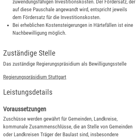
zuwendungsfähigen Investitionskosten. Der Fördersatz, der
auf diese Pauschale angewandt wird, entspricht jeweils
dem Fördersatz für die Investitionskosten.
Bei erheblichen Kostensteigerungen in Härtefällen ist eine
Nachbewilligung möglich.
Zuständige Stelle
Das zuständige Regierungspräsidium als Bewilligungsstelle
Regierungspräsidium Stuttgart
Leistungsdetails
Voraussetzungen
Zuschüsse werden gewährt für Gemeinden, Landkreise,
kommunale Zusammenschlüsse, die an Stelle von Gemeinden
oder Landkreisen Träger der Baulast sind, insbesondere