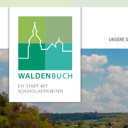
UNSERE 