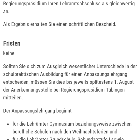
Regierungspräsidium Ihren Lehramtsabschluss als gleichwertig
an.
Als Ergebnis erhalten Sie einen schriftlichen Bescheid.
Fristen
keine
Sollten Sie sich zum Ausgleich wesentlicher Unterschiede in der
schulpraktischen Ausbildung für einen Anpassungslehrgang
entscheiden, müssen Sie dies bis jeweils spätestens 1. August
der Anerkennungsstelle bei Regierungspräsidium Tübingen
mitteilen.
Der Anpassungslehrgang beginnt
für die Lehrämter Gymnasium beziehungsweise
zwischen
berufliche Schulen nach den Weihnachtsferien und
für die Lehrämter Grundschule, Sekundarstufe I sowie