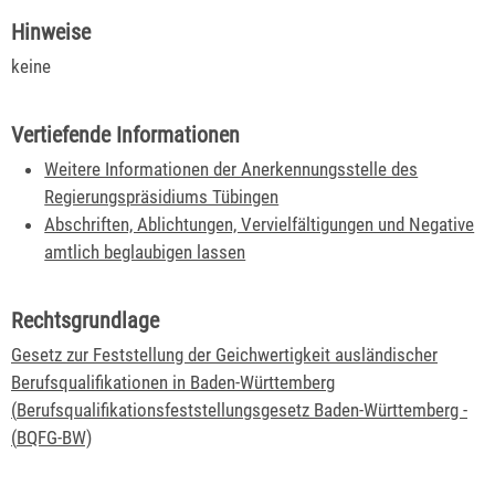
Hinweise
keine
Vertiefende Informationen
Weitere Informationen der Anerkennungsstelle des
Regierungspräsidiums Tübingen
Abschriften, Ablichtungen, Vervielfältigungen und Negative
amtlich beglaubigen lassen
Rechtsgrundlage
Gesetz zur Feststellung der Geichwertigkeit ausländischer
Berufsqualifikationen in Baden-Württemberg
(
Berufsqualifikationsfeststellungsgesetz Baden-Württemberg
-
(
BQFG-BW)