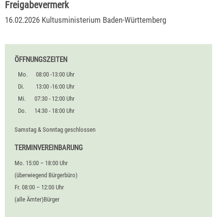
Freigabevermerk
16.02.2026 Kultusministerium Baden-Württemberg
ÖFFNUNGSZEITEN
Mo.
08:00 -13:00 Uhr
Di.
13:00 -16:00 Uhr
Mi.
07:30 - 12:00 Uhr
Do.
14:30 - 18:00 Uhr
Samstag & Sonntag geschlossen
TERMINVEREINBARUNG
Mo. 15:00 – 18:00 Uhr
(überwiegend Bürgerbüro)
Fr. 08:00 – 12:00 Uhr
(alle Ämter)Bürger