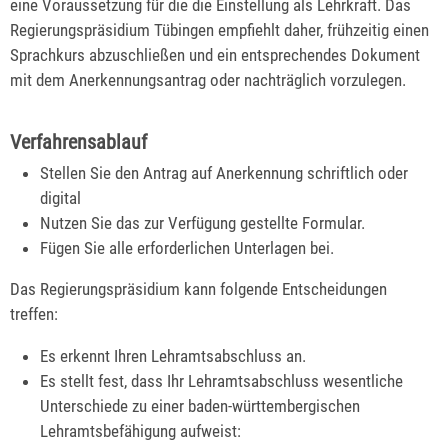
eine Voraussetzung für die die Einstellung als Lehrkraft. Das
Regierungspräsidium Tübingen empfiehlt daher, frühzeitig einen
Sprachkurs abzuschließen und ein entsprechendes Dokument
mit dem Anerkennungsantrag oder nachträglich vorzulegen.
Verfahrensablauf
Stellen Sie den Antrag auf Anerkennung schriftlich oder
digital
Nutzen Sie das zur Verfügung gestellte Formular.
Fügen Sie alle erforderlichen Unterlagen bei.
Das Regierungspräsidium kann folgende Entscheidungen
treffen:
Es erkennt Ihren Lehramtsabschluss an.
Es stellt fest, dass Ihr Lehramtsabschluss wesentliche
Unterschiede zu einer baden-württembergischen
Lehramtsbefähigung aufweist: