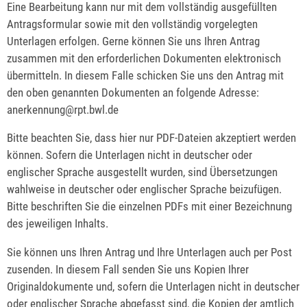
Eine Bearbeitung kann nur mit dem vollständig ausgefüllten
Antragsformular sowie mit den vollständig vorgelegten
Unterlagen erfolgen. Gerne können Sie uns Ihren Antrag
zusammen mit den erforderlichen Dokumenten elektronisch
übermitteln. In diesem Falle schicken Sie uns den Antrag mit
den oben genannten Dokumenten an folgende Adresse:
anerkennung@rpt.bwl.de
Bitte beachten Sie, dass hier nur PDF-Dateien akzeptiert werden
können. Sofern die Unterlagen nicht in deutscher oder
englischer Sprache ausgestellt wurden, sind Übersetzungen
wahlweise in deutscher oder englischer Sprache beizufügen.
Bitte beschriften Sie die einzelnen PDFs mit einer Bezeichnung
des jeweiligen Inhalts.
Sie können uns Ihren Antrag und Ihre Unterlagen auch per Post
zusenden. In diesem Fall senden Sie uns Kopien Ihrer
Originaldokumente und, sofern die Unterlagen nicht in deutscher
oder englischer Sprache abgefasst sind, die Kopien der amtlich