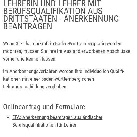
LEHRERIN UND LEHRER MIT
BERUFSQUALIFIKATION AUS
DRITTSTAATEN - ANERKENNUNG
BEANTRAGEN
Wenn Sie als Lehrkraft in Baden-Württemberg tätig werden
möchten, müssen Sie Ihre im Ausland erworbenen Abschlüsse
vorher anerkennen lassen.
Im Anerkennungsverfahren werden Ihre individuellen Qualifi­
kationen mit einer baden-württembergischen
Lehramtsausbildung verglichen.
Onlineantrag und Formulare
EFA: Anerkennung beantragen ausländischer
Berufsqualifikationen für Lehrer