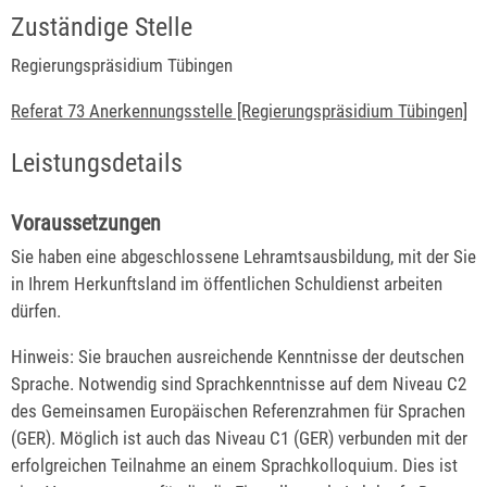
Zuständige Stelle
Regierungspräsidium Tübingen
Referat 73 Anerkennungsstelle [Regierungspräsidium Tübingen]
Leistungsdetails
Voraussetzungen
Sie haben eine abgeschlossene Lehramtsausbildung, mit der Sie
in Ihrem Herkunftsland im öffentlichen Schuldienst arbeiten
dürfen.
Hinweis: Sie brauchen ausreichende Kenntnisse der deutschen
Sprache. Notwendig sind Sprachkenntnisse auf dem Niveau C2
des Gemeinsamen Europäischen Referenzrahmen für Sprachen
(GER). Möglich ist auch das Niveau C1 (GER) verbunden mit der
erfolgreichen Teilnahme an einem Sprachkolloquium. Dies ist