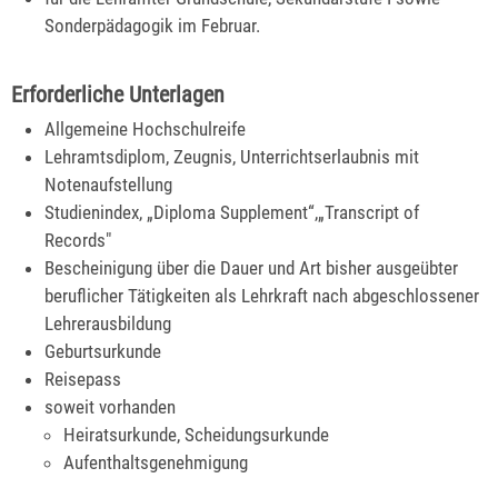
Sonderpädagogik im Februar.
Erforderliche Unterlagen
Allgemeine Hochschulreife
Lehramtsdiplom, Zeugnis, Unterrichtserlaubnis mit
Notenaufstellung
Studienindex, „Diploma Supplement“,„Transcript of
Records"
Bescheinigung über die Dauer und Art bisher ausgeübter
beruflicher Tätigkeiten als Lehrkraft nach abgeschlossener
Lehrerausbildung
Geburtsurkunde
Reisepass
soweit vorhanden
Heiratsurkunde, Scheidungsurkunde
Aufenthaltsgenehmigung