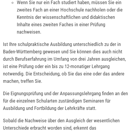
Wenn Sie nur ein Fach studiert haben, müssen Sie ein
zweites Fach an einer Hochschule nachholen oder die
Kenntnis der wissenschaftlichen und didaktischen
Inhalte eines zweiten Faches in einer Prüfung
nachweisen.
Ist Ihre schulpraktische Ausbildung unterschiedlich zu der in
Baden-Württemberg gewesen und Sie können dies auch nicht
durch Berufserfahrung im Umfang von drei Jahren ausgleichen,
ist eine Prüfung oder ein bis zu 12-monatiger Lehrgang
notwendig. Die Entscheidung, ob Sie das eine oder das andere
machen, treffen Sie.
Die Eignungsprüfung und der Anpassungslehrgang finden an den
für die einzelnen Schularten zuständigen Seminaren für
Ausbildung und Fortbildung der Lehrkräfte statt.
Sobald die Nachweise über den Ausgleich der wesentlichen
Unterschiede erbracht worden sind, erkennt das