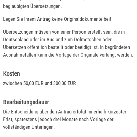
beglaubigten Übersetzungen.
Legen Sie Ihrem Antrag keine Originaldokumente bei!
Übersetzungen müssen von einer Person erstellt sein, die in
Deutschland oder im Ausland zum Dolmetschen oder
Übersetzen öffentlich bestellt
oder beeidigt
ist.
In begründeten
Ausnahmefällen kann d
ie Vorlage der Originale
verlangt werden.
Kosten
zwischen
50,00
EUR
und
300,00
EUR
Bearbeitungsdauer
Die Entscheidung über den Antrag erfolgt innerhalb kürzester
Frist, spätestens jedoch drei Monate nach Vorlage der
vollständigen Unterlagen.