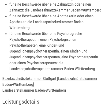
für eine Beschwerde über eine Zahnärztin oder einen
Zahnarzt: die Landeszahnärztekammer Baden-Württemberg
für eine Beschwerde über eine Apothekerin oder einen
Apotheker: die Landesapothekerkammer Baden-
Württemberg
für eine Beschwerde über eine Psychologische
Psychotherapeutin, einen Psychologischen
Psychotherapeten, eine Kinder- und
Jugendlichenpsychotherapeutin, einen Kinder- und
Jugendlichenpsychotherapeuten, eine Psychotherepeutin
oder einen Psychotherapeuten: die
Landespsychotherapeutenkammer Baden-Württemberg
Bezirkszahnärztekammer Stuttgart [Landeszahnärztekammer
Baden-Württemberg]
Landesärztekammer Baden-Württemberg
Leistungsdetails