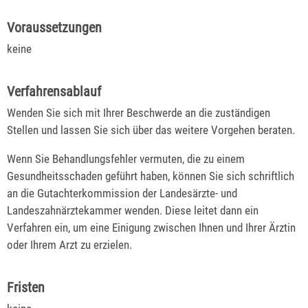
Voraussetzungen
keine
Verfahrensablauf
Wenden Sie sich mit Ihrer Beschwerde an die zuständigen
Stellen und lassen Sie sich über das weitere Vorgehen beraten.
Wenn Sie Behandlungsfehler vermuten, die zu einem
Gesundheitsschaden geführt haben, können Sie sich schriftlich
an die Gutachterkommission der Landesärzte- und
Landeszahnärztekammer wenden. Diese leitet dann ein
Verfahren ein, um eine Einigung zwischen Ihnen und Ihrer Ärztin
oder Ihrem Arzt zu erzielen.
Fristen