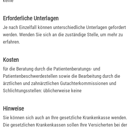
keine
Erforderliche Unterlagen
Je nach Einzelfall können unterschiedliche Unterlagen gefordert
werden. Wenden Sie sich an die zuständige Stelle, um mehr zu
erfahren.
Kosten
für die Beratung durch die Patientenberatungs- und
Patientenbeschwerdestellen sowie die Bearbeitung durch die
ärztlichen und zahnärztlichen Gutachterkommissionen und
Schlichtungsstellen: üblicherweise keine
Hinweise
Sie können sich auch an Ihre gesetzliche Krankenkasse wenden.
Die gesetzlichen Krankenkassen sollen Ihre Versicherten bei der