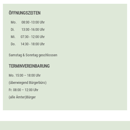
ÖFFNUNGSZEITEN
Mo.
08:00 -13:00 Uhr
Di.
13:00 -16:00 Uhr
Mi.
07:30 - 12:00 Uhr
Do.
14:30 - 18:00 Uhr
Samstag & Sonntag geschlossen
TERMINVEREINBARUNG
Mo. 15:00 – 18:00 Uhr
(überwiegend Bürgerbüro)
Fr. 08:00 – 12:00 Uhr
(alle Ämter)Bürger