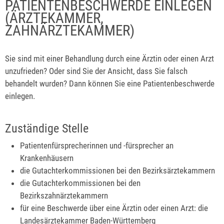
PATIENTENBESCHWERDE EINLEGEN
(ÄRZTEKAMMER,
ZAHNÄRZTEKAMMER)
Sie sind mit einer Behandlung durch eine Ärztin oder einen Arzt
unzufrieden? Oder sind Sie der Ansicht, dass Sie falsch
behandelt wurden? Dann können Sie eine Patientenbeschwerde
einlegen.
Zuständige Stelle
Patientenfürsprecherinnen und -fürsprecher an
Krankenhäusern
die Gutachterkommissionen bei den Bezirksärztekammern
die Gutachterkommissionen bei den
Bezirkszahnärztekammern
für eine Beschwerde über eine Ärztin oder einen Arzt: die
Landesärztekammer Baden-Württemberg