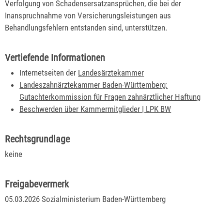
Verfolgung von Schadensersatzansprüchen, die bei der
Inanspruchnahme von Versicherungsleistungen aus
Behandlungsfehlern entstanden sind, unterstützen.
Vertiefende Informationen
Internetseiten der
Landesärztekammer
Landeszahnärztekammer Baden-Württemberg:
Gutachterkommission für Fragen zahnärztlicher Haftung
Beschwerden über Kammermitglieder | LPK BW
Rechtsgrundlage
keine
Freigabevermerk
05.03.2026 Sozialministerium Baden-Württemberg