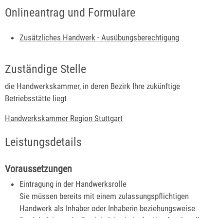
Onlineantrag und Formulare
Zusätzliches Handwerk - Ausübungsberechtigung
Zuständige Stelle
die Handwerkskammer, in deren Bezirk Ihre zukünftige
Betriebsstätte liegt
Handwerkskammer Region Stuttgart
Leistungsdetails
Voraussetzungen
Eintragung in der Handwerksrolle
Sie müssen bereits mit einem zulassungspflichtigen
Handwerk als Inhaber oder Inhaberin beziehungsweise