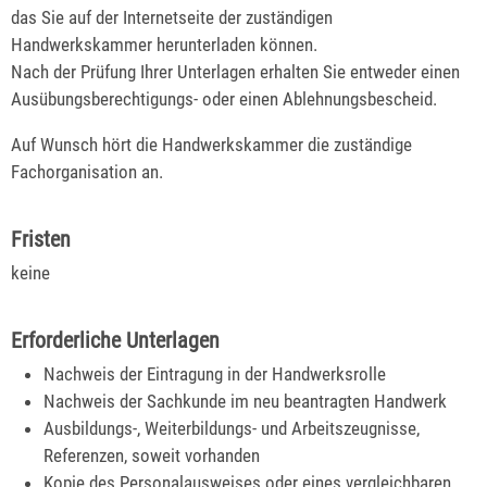
das Sie auf der Internetseite der zuständigen
Handwerkskammer herunterladen können.
Nach der Prüfung Ihrer Unterlagen erhalten Sie entweder einen
Ausübungsberechtigungs- oder einen Ablehnungsbescheid.
Auf Wunsch hört die Handwerkskammer die zuständige
Fachorganisation an.
Fristen
keine
Erforderliche Unterlagen
Nachweis der Eintragung in der Handwerksrolle
Nachweis der Sachkunde im neu beantragten Handwerk
Ausbildungs-, Weiterbildungs- und Arbeitszeugnisse,
Referenzen, soweit vorhanden
Kopie des Personalausweises oder eines vergleichbaren