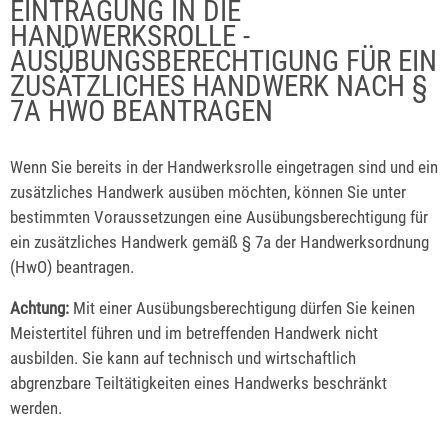
EINTRAGUNG IN DIE
HANDWERKSROLLE -
AUSÜBUNGSBERECHTIGUNG FÜR EIN
ZUSÄTZLICHES HANDWERK NACH §
7A HWO BEANTRAGEN
Wenn Sie bereits in der Handwerksrolle eingetragen sind und ein
zusätzliches Handwerk ausüben möchten, können Sie unter
bestimmten Voraussetzungen eine Ausübungsberechtigung für
ein zusätzliches Handwerk gemäß § 7a der Handwerksordnung
(HwO) beantragen.
Achtung:
Mit einer Ausübungsberechtigung dürfen Sie keinen
Meistertitel führen und im betreffenden Handwerk nicht
ausbilden. Sie kann auf technisch und wirtschaftlich
abgrenzbare Teiltätigkeiten eines Handwerks beschränkt
werden.