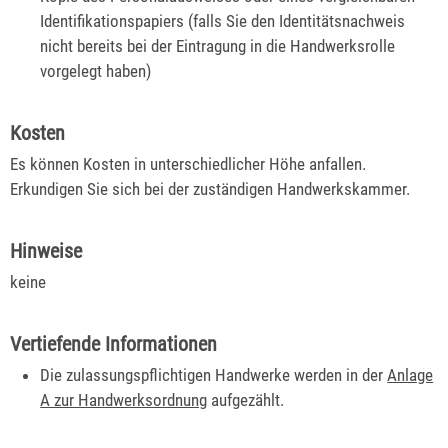
Identifikationspapiers (falls Sie den Identitätsnachweis
nicht bereits bei der Eintragung in die Handwerksrolle
vorgelegt haben)
Kosten
Es können Kosten in unterschiedlicher Höhe anfallen.
Erkundigen Sie sich bei der zuständigen Handwerkskammer.
Hinweise
keine
Vertiefende Informationen
Die zulassungspflichtigen Handwerke werden in der
Anlage
A zur Handwerksordnung
aufgezählt.