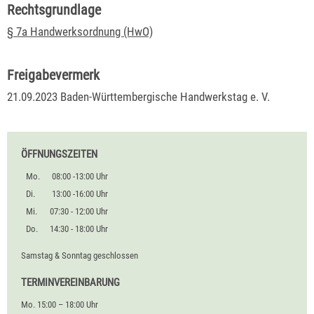
Rechtsgrundlage
§ 7a Handwerksordnung (HwO)
Freigabevermerk
21.09.2023 Baden-Württembergische Handwerkstag e. V.
ÖFFNUNGSZEITEN
Mo.
08:00 -13:00 Uhr
Di.
13:00 -16:00 Uhr
Mi.
07:30 - 12:00 Uhr
Do.
14:30 - 18:00 Uhr
Samstag & Sonntag geschlossen
TERMINVEREINBARUNG
Mo. 15:00 – 18:00 Uhr