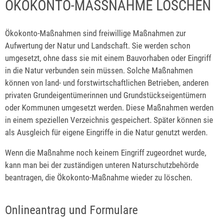
ÖKOKONTO-MASSNAHME LÖSCHEN
Ökokonto-Maßnahmen sind freiwillige Maßnahmen zur
Aufwertung der Natur und Landschaft. Sie werden schon
umgesetzt, ohne dass sie mit einem Bauvorhaben oder Eingriff
in die Natur verbunden sein müssen. Solche Maßnahmen
können von land- und forstwirtschaftlichen Betrieben, anderen
privaten Grundeigentümerinnen und Grundstückseigentümern
oder Kommunen umgesetzt werden. Diese Maßnahmen werden
in einem speziellen Verzeichnis gespeichert. Später können sie
als Ausgleich für eigene Eingriffe in die Natur genutzt werden.
Wenn die Maßnahme noch keinem Eingriff zugeordnet wurde,
kann man bei der zuständigen unteren Naturschutzbehörde
beantragen, die Ökokonto-Maßnahme wieder zu löschen.
Onlineantrag und Formulare