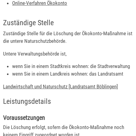
Online-Verfahren Ökokonto
Zuständige Stelle
Zuständige Stelle für die Löschung der Ökokonto-Maßnahme ist
die untere Naturschutzbehörde.
Untere Verwaltungsbehörde ist,
wenn Sie in einem Stadtkreis wohnen: die Stadtverwaltung
wenn Sie in einem Landkreis wohnen: das Landratsamt
Landwirtschaft und Naturschutz [Landratsamt Böblingen]
Leistungsdetails
Voraussetzungen
Die Löschung erfolgt, sofern die Ökokonto-Maßnahme noch
keinem Eingriff zugeordnet worden ist.