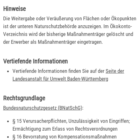
Hinweise
Die Weitergabe oder Veräußerung von Flächen oder Ökopunkten
ist der unteren Naturschutzbehörde anzuzeigen. Im Ökokonto-
Verzeichnis wird der bisherige Maßnahmenträger gelöscht und
der Erwerber als Maßnahmenträger eingetragen.
Vertiefende Informationen
Vertiefende Informationen finden Sie auf der
Seite der
Landesanstalt für Umwelt Baden-Württemberg
Rechtsgrundlage
Bundesnaturschutzgesetz (BNatSchG)
:
§ 15 Verursacherpflichten, Unzulässigkeit von Eingriffen;
Ermächtigung zum Erlass von Rechtsverordnungen
§ 16 Bevorratung von Kompensationsmaßnahmen