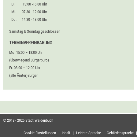
Di.
13:00 -16:00 Uhr
Mi.
07:30 - 12:00 Uhr
Do.
14:30 - 18:00 Uhr
Samstag & Sonntag geschlossen
TERMINVEREINBARUNG
Mo. 15:00 – 18:00 Uhr
(überwiegend Bürgerbüro)
Fr. 08:00 – 12:00 Uhr
(alle Ämter)Bürger
© 2018 - 2025 Stadt Waldenbuch
Cookie-Einstellungen
|
Inhalt
|
Leichte Sprache
|
Gebärdensprache
|