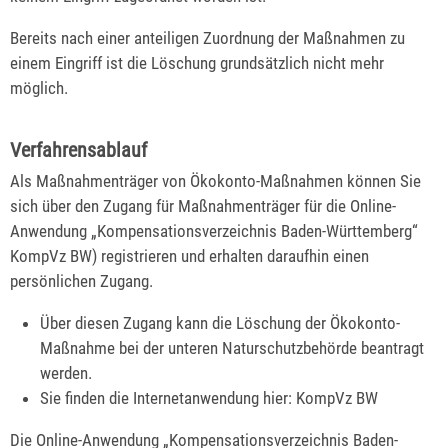
Bereits nach einer anteiligen Zuordnung der Maßnahmen zu
einem Eingriff ist die Löschung grundsätzlich nicht mehr
möglich.
Verfahrensablauf
Als Maßnahmenträger von Ökokonto-Maßnahmen können Sie
sich über den Zugang für Maßnahmenträger für die Online-
Anwendung „Kompensationsverzeichnis Baden-Württemberg“
KompVz BW) registrieren und erhalten daraufhin einen
persönlichen Zugang.
Über diesen Zugang kann die Löschung der Ökokonto-
Maßnahme bei der unteren Naturschutzbehörde beantragt
werden.
Sie finden die Internetanwendung hier: KompVz BW
Die Online-Anwendung „Kompensationsverzeichnis Baden-