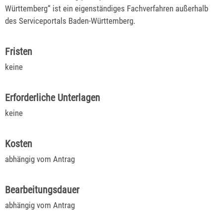
Württemberg“ ist ein eigenständiges Fachverfahren außerhalb
des Serviceportals Baden-Württemberg.
Fristen
keine
Erforderliche Unterlagen
keine
Kosten
abhängig vom Antrag
Bearbeitungsdauer
abhängig vom Antrag