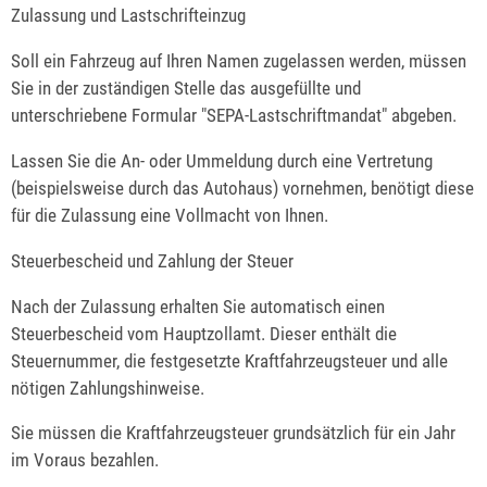
Zulassung und Lastschrifteinzug
Soll ein Fahrzeug auf Ihren Namen zugelassen werden, müssen
Sie in der zuständigen Stelle das ausgefüllte und
unterschriebene Formular "SEPA-Lastschriftmandat" abgeben.
Lassen Sie die An- oder Ummeldung durch eine Vertretung
(beispielsweise durch das Autohaus) vornehmen, benötigt diese
für die Zulassung eine Vollmacht von Ihnen.
Steuerbescheid und Zahlung der Steuer
Nach der Zulassung erhalten Sie automatisch einen
Steuerbescheid vom Hauptzollamt. Dieser enthält die
Steuernummer, die festgesetzte Kraftfahrzeugsteuer und alle
nötigen Zahlungshinweise.
Sie müssen die Kraftfahrzeugsteuer grundsätzlich für ein Jahr
im Voraus bezahlen.