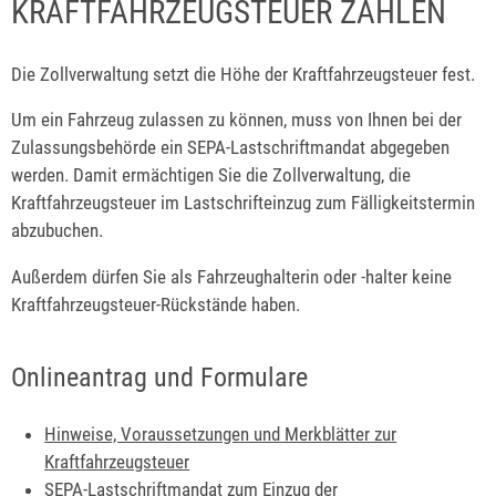
KRAFTFAHRZEUGSTEUER ZAHLEN
Die Zollverwaltung setzt die Höhe der Kraftfahrzeugsteuer fest.
Um ein Fahrzeug zulassen zu können, muss von Ihnen bei der
Zulassungsbehörde ein SEPA-Lastschriftmandat abgegeben
werden. Damit ermächtigen Sie die Zollverwaltung, die
Kraftfahrzeugsteuer im Lastschrifteinzug zum Fälligkeitstermin
abzubuchen.
Außerdem dürfen Sie als Fahrzeughalterin oder -halter keine
Kraftfahrzeugsteuer-Rückstände haben.
Onlineantrag und Formulare
Hinweise, Voraussetzungen und Merkblätter zur
Kraftfahrzeugsteuer
SEPA-Lastschriftmandat zum Einzug der