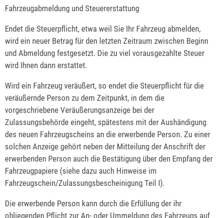
Fahrzeugabmeldung und Steuererstattung
Endet die Steuerpflicht, etwa weil Sie Ihr Fahrzeug abmelden,
wird ein neuer Betrag für den letzten Zeitraum zwischen Beginn
und Abmeldung festgesetzt. Die zu viel vorausgezahlte Steuer
wird Ihnen dann erstattet.
Wird ein Fahrzeug veräußert, so endet die Steuerpflicht für die
veräußernde Person zu dem Zeitpunkt, in dem die
vorgeschriebene Veräußerungsanzeige bei der
Zulassungsbehörde eingeht, spätestens mit der Aushändigung
des neuen Fahrzeugscheins an die erwerbende Person. Zu einer
solchen Anzeige gehört neben der Mitteilung der Anschrift der
erwerbenden Person auch die Bestätigung über den Empfang der
Fahrzeugpapiere (siehe dazu auch Hinweise im
Fahrzeugschein/Zulassungsbescheinigung Teil I).
Die erwerbende Person kann durch die Erfüllung der ihr
obliegenden Pflicht zur An- oder Ummeldung des Fahrzeugs auf