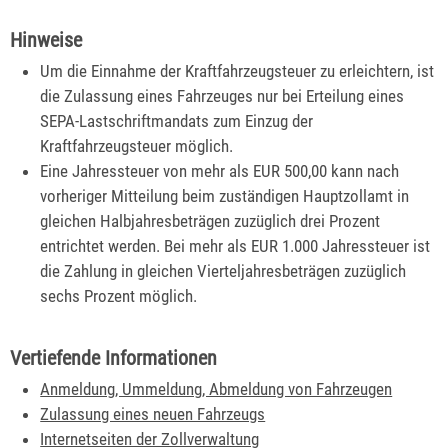
Hinweise
Um die Einnahme der Kraftfahrzeugsteuer zu erleichtern, ist
die Zulassung eines Fahrzeuges nur bei Erteilung eines
SEPA-Lastschriftmandats zum Einzug der
Kraftfahrzeugsteuer möglich.
Eine Jahressteuer von mehr als EUR 500,00 kann nach
vorheriger Mitteilung beim zuständigen Hauptzollamt in
gleichen Halbjahresbeträgen zuzüglich drei Prozent
entrichtet werden. Bei mehr als EUR 1.000 Jahressteuer ist
die Zahlung in gleichen Vierteljahresbeträgen zuzüglich
sechs Prozent möglich.
Vertiefende Informationen
Anmeldung, Ummeldung, Abmeldung von Fahrzeugen
Zulassung eines neuen Fahrzeugs
Internetseiten der Zollverwaltung