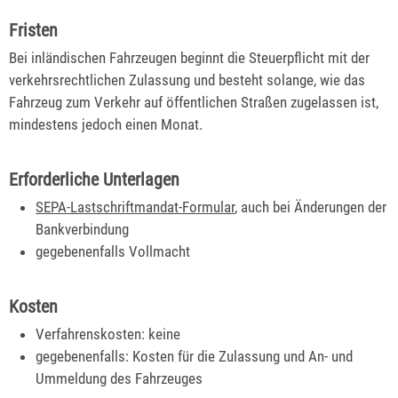
Fristen
Bei inländischen Fahrzeugen beginnt die Steuerpflicht mit der
verkehrsrechtlichen Zulassung und besteht solange, wie das
Fahrzeug zum Verkehr auf öffentlichen Straßen zugelassen ist,
mindestens jedoch einen Monat.
Erforderliche Unterlagen
SEPA-Lastschriftmandat-Formular
, auch bei Änderungen der
Bankverbindung
gegebenenfalls Vollmacht
Kosten
Verfahrenskosten: keine
gegebenenfalls: Kosten für die Zulassung und An- und
Ummeldung des Fahrzeuges