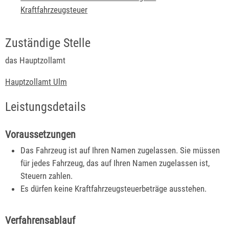
Kraftfahrzeugsteuer
Zuständige Stelle
das Hauptzollamt
Hauptzollamt Ulm
Leistungsdetails
Voraussetzungen
Das Fahrzeug ist auf Ihren Namen zugelassen.
Sie müssen
für jedes Fahrzeug, das auf Ihren Namen zugelassen ist,
Steuern zahlen.
Es dürfen keine Kraftfahrzeugsteuerbeträge ausstehen.
Verfahrensablauf