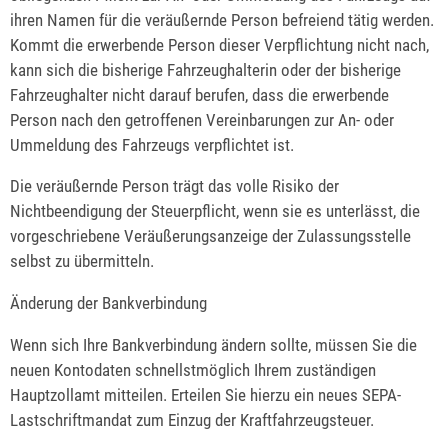
ihren Namen für die veräußernde Person befreiend tätig werden.
Kommt die erwerbende Person dieser Verpflichtung nicht nach,
kann sich die bisherige Fahrzeughalterin oder der bisherige
Fahrzeughalter nicht darauf berufen, dass die erwerbende
Person nach den getroffenen Vereinbarungen zur An- oder
Ummeldung des Fahrzeugs verpflichtet ist.
Die veräußernde Person trägt das volle Risiko der
Nichtbeendigung der Steuerpflicht, wenn sie es unterlässt, die
vorgeschriebene Veräußerungsanzeige der Zulassungsstelle
selbst zu übermitteln.
Änderung der Bankverbindung
Wenn sich Ihre Bankverbindung ändern sollte, müssen Sie die
neuen Kontodaten schnellstmöglich Ihrem zuständigen
Hauptzollamt mitteilen. Erteilen Sie hierzu ein neues SEPA-
Lastschriftmandat zum Einzug der Kraftfahrzeugsteuer.