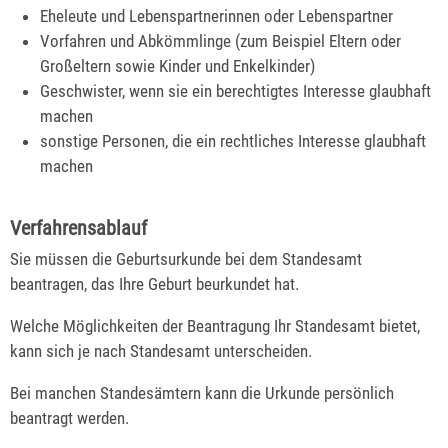
Eheleute und Lebenspartnerinnen oder Lebenspartner
Vorfahren und Abkömmlinge (zum Beispiel Eltern oder
Großeltern sowie Kinder und Enkelkinder)
Geschwister, wenn sie ein berechtigtes Interesse glaubhaft
machen
sonstige Personen, die ein rechtliches Interesse glaubhaft
machen
Verfahrensablauf
Sie müssen die Geburtsurkunde bei dem Standesamt
beantragen, das Ihre Geburt beurkundet hat.
Welche Möglichkeiten der Beantragung Ihr Standesamt bietet,
kann sich je nach Standesamt unterscheiden.
Bei manchen Standesämtern kann die Urkunde persönlich
beantragt werden.