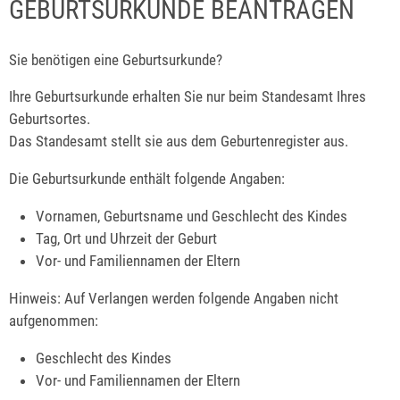
GEBURTSURKUNDE BEANTRAGEN
Sie benötigen eine Geburtsurkunde?
Ihre Geburtsurkunde erhalten Sie nur beim Standesamt Ihres
Geburtsortes.
Das Standesamt stellt sie aus dem Geburtenregister aus.
Die Geburtsurkunde enthält folgende Angaben:
Vornamen, Geburtsname und Geschlecht des Kindes
Tag, Ort und Uhrzeit der Geburt
Vor- und Familiennamen der Eltern
Hinweis: Auf Verlangen werden folgende Angaben nicht
aufgenommen:
Geschlecht des Kindes
Vor- und Familiennamen der Eltern