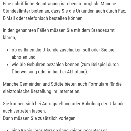
Eine schriftliche Beantragung ist ebenso möglich. Manche
Standesämter bieten an, dass Sie die Urkunden auch durch Fax,
E-Mail oder telefonisch bestellen können.
In den genannten Fällen müssen Sie mit dem Standesamt
klären,
ob es Ihnen die Urkunde zuschicken soll oder Sie sie
abholen und
wie Sie Gebühren bezahlen können (zum Beispiel durch
Überweisung oder in bar bei Abholung).
Manche Gemeinden und Städte bieten auch Formulare für die
elektronische Bestellung im Internet an.
Sie können sich bei Antragstellung oder Abholung der Urkunde
auch vertreten lassen.
Dann müssen Sie zusätzlich vorlegen:
eine Kopie Ihres Personalausweises oder Passes,