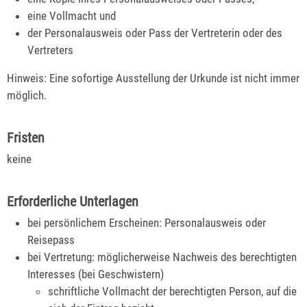
eine Vollmacht und
der Personalausweis oder Pass der Vertreterin oder des
Vertreters
Hinweis: Eine sofortige Ausstellung der Urkunde ist nicht immer
möglich.
Fristen
keine
Erforderliche Unterlagen
bei persönlichem Erscheinen: Personalausweis oder
Reisepass
bei Vertretung: möglicherweise Nachweis des berechtigten
Interesses (bei Geschwistern)
schriftliche Vollmacht der berechtigten Person, auf die