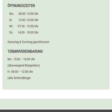
ÖFFNUNGSZEITEN
Mo.
08:00 -13:00 Uhr
Di.
13:00 -16:00 Uhr
Mi.
07:30 - 12:00 Uhr
Do.
14:30 - 18:00 Uhr
Samstag & Sonntag geschlossen
TERMINVEREINBARUNG
Mo. 15:00 – 18:00 Uhr
(überwiegend Bürgerbüro)
Fr. 08:00 – 12:00 Uhr
(alle Ämter)Bürger