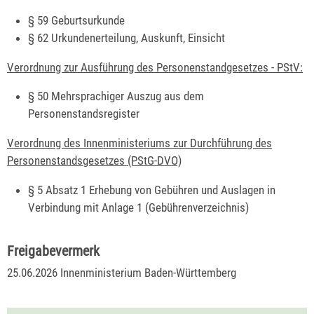
§ 59 Geburtsurkunde
§ 62 Urkundenerteilung, Auskunft, Einsicht
Verordnung zur Ausführung des Personenstandgesetzes - PStV:
§ 50 Mehrsprachiger Auszug aus dem
Personenstandsregister
Verordnung des Innenministeriums zur Durchführung des
Personenstandsgesetzes (PStG-DVO)
§ 5 Absatz 1
Erhebung von Gebühren und Auslagen in
Verbindung mit Anlage 1 (Gebührenverzeichnis)
Freigabevermerk
25.06.2026 Innenministerium Baden-Württemberg