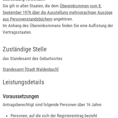
Sie gilt in allen Staaten, die dem
Übereinkommen vom 8.
September 1976 über die Ausstellung mehrsprachiger Auszüge
aus Personenstandsbüchern
angehören.
Im Anhang des Übereinkommens finden Sie eine Auflistung der
Vertragsstaaten.
Zuständige Stelle
das Standesamt des Geburtsortes
Standesamt [Stadt Waldenbuch]
Leistungsdetails
Voraussetzungen
Antragsberechtigt sind folgende Personen über 16 Jahre:
Personen, auf die sich der Registereintrag bezieht