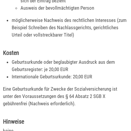
sich der Eintrag bezieht
Ausweis der bevollmächtigten Person
möglicherweise Nachweis des rechtlichen Interesses (zum
Beispiel Schreiben des Nachlassgerichts, gerichtliches
Urteil oder vollstreckbarer Titel)
Kosten
Geburtsurkunde oder beglaubigter Ausdruck aus dem
Geburtsregister: je 20,00 EUR
Internationale Geburtsurkunde: 20,00 EUR
Eine Geburtsurkunde für Zwecke der Sozialversicherung ist
unter den Voraussetzungen des § 64 Absatz 2 SGB X
gebührenfrei (Nachweis erforderlich).
Hinweise
keine