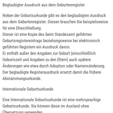
Beglaubigter Ausdruck aus dem Geburtenregister
Neben der Geburtsurkunde gibt es den beglaubigten Ausdruck
aus dem Geburtenregister. Diesen brauchen Sie beispielsweise
für eine Eheschließung.
Dieser ist eine Kopie des beim Standesamt geführten
Geburtsregistereintrags beziehungsweise bei elektronisch
geführten Registern ein Ausdruck davon.
Er enthält außer den Angaben zur Geburt (einschließlich
Geburtszeit und Angaben zu den Eltern) auch spätere
Änderungen wie etwa durch Adoption oder Namensänderung.
Der beglaubigte Registerausdruck ersetzt damit die frühere
Abstammungsurkunde.
Internationale Geburtsurkunde
Eine Internationale Geburtsurkunde ist eine mehrsprachige
Geburtsurkunde. Sie können diese im Ausland ohne
Übersetzung verwenden.