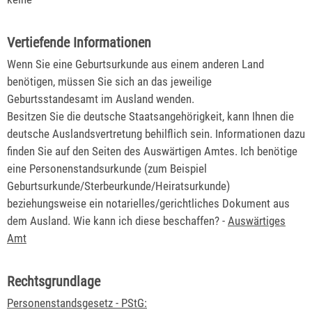
Vertiefende Informationen
Wenn Sie eine Geburtsurkunde aus einem anderen Land
benötigen, müssen Sie sich an das jeweilige
Geburtsstandesamt im Ausland wenden.
Besitzen Sie die deutsche Staatsangehörigkeit, kann Ihnen die
deutsche Auslandsvertretung behilflich sein. Informationen dazu
finden Sie auf den Seiten des Auswärtigen Amtes. Ich benötige
eine Personenstandsurkunde (zum
Beispiel
Geburtsurkunde/Sterbeurkunde/Heiratsurkunde)
beziehungsweise ein notarielles/gerichtliches Dokument aus
dem Ausland. Wie kann ich diese beschaffen? -
Auswärtiges
Amt
Rechtsgrundlage
Personenstandsgesetz - PStG: