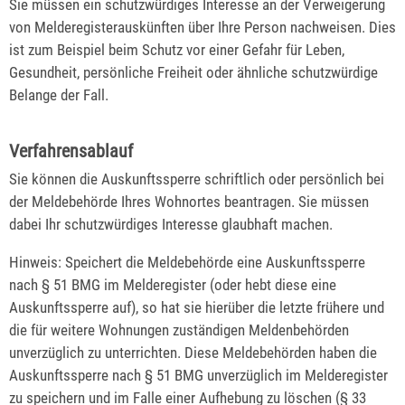
Sie müssen ein schutzwürdiges Interesse an der Verweigerung
von Melderegisterauskünften über Ihre Person nachweisen.
Dies
ist zum Beispiel beim Schutz vor einer Gefahr für Leben,
Gesundheit, persönliche Freiheit oder ähnliche schutzwürdige
Belange der Fall.
Verfahrensablauf
Sie können die Auskunftssperre schriftlich oder persönlich bei
der Meldebehörde Ihres Wohnortes beantragen. Sie müssen
dabei Ihr schutzwürdiges Interesse glaubhaft machen.
Hinweis:
Speichert die Meldebehörde eine Auskunftssperre
nach § 51 BMG im Melderegister (oder hebt diese eine
Auskunftssperre auf), so hat sie hierüber die letzte frühere und
die für weitere Wohnungen zuständigen Meldenbehörden
unverzüglich zu unterrichten. Diese Meldebehörden haben die
Auskunftssperre nach § 51 BMG unverzüglich im Melderegister
zu speichern und im Falle einer Aufhebung zu löschen (§ 33