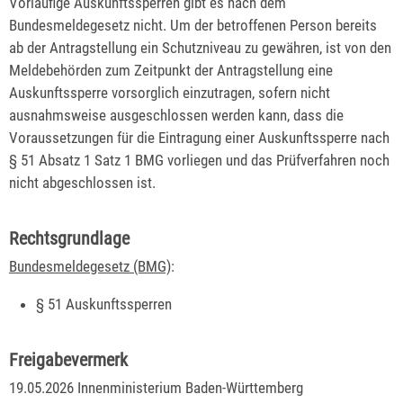
Vorläufige Auskunftssperren gibt es nach dem
Bundesmeldegesetz nicht. Um der betroffenen Person bereits
ab der Antragstellung ein Schutzniveau zu gewähren, ist von den
Meldebehörden zum Zeitpunkt der Antragstellung eine
Auskunftssperre vorsorglich einzutragen, sofern nicht
ausnahmsweise ausgeschlossen werden kann, dass die
Voraussetzungen für die Eintragung einer Auskunftssperre nach
§ 51 Absatz 1 Satz 1 BMG vorliegen und das Prüfverfahren noch
nicht abgeschlossen ist.
Rechtsgrundlage
Bundesmeldegesetz (BMG)
:
§ 51 Auskunftssperren
Freigabevermerk
19.05.2026 Innenministerium Baden-Württemberg