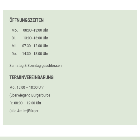
ÖFFNUNGSZEITEN
Mo.
08:00 -13:00 Uhr
Di.
13:00 -16:00 Uhr
Mi.
07:30 - 12:00 Uhr
Do.
14:30 - 18:00 Uhr
Samstag & Sonntag geschlossen
TERMINVEREINBARUNG
Mo. 15:00 – 18:00 Uhr
(überwiegend Bürgerbüro)
Fr. 08:00 – 12:00 Uhr
(alle Ämter)Bürger