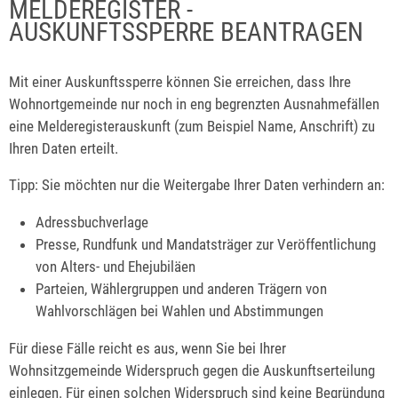
MELDEREGISTER -
AUSKUNFTSSPERRE BEANTRAGEN
Mit einer Auskunftssperre können Sie erreichen, dass Ihre
Wohnortgemeinde nur noch in eng begrenzten Ausnahmefällen
eine Melderegisterauskunft
(zum Beispiel Name, Anschrift)
zu
Ihren Daten erteilt.
Tipp: Sie möchten nur die Weitergabe Ihrer Daten verhindern an:
Adressbuchverlage
Presse, Rundfunk und Mandatsträger zur Veröffentlichung
von Alters- und Ehejubiläen
Parteien, Wählergruppen und anderen Trägern von
Wahlvorschlägen bei Wahlen und Abstimmungen
Für diese Fälle reicht es aus, wenn Sie bei Ihrer
Wohnsitzgemeinde Widerspruch gegen die Auskunftserteilung
einlegen. Für einen solchen Widerspruch sind keine Begründung