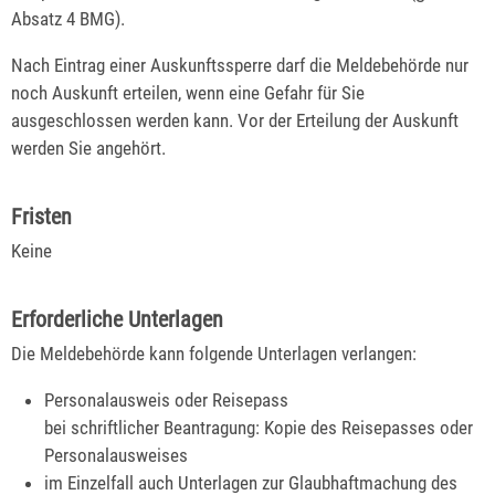
Absatz 4 BMG).
Nach Eintrag einer Auskunftssperre darf die Meldebehörde nur
noch Auskunft erteilen, wenn eine Gefahr für Sie
ausgeschlossen werden kann. Vor der Erteilung der Auskunft
werden Sie angehört.
Fristen
Keine
Erforderliche Unterlagen
Die Meldebehörde kann folgende Unterlagen verlangen:
Personalausweis oder Reisepass
bei schriftlicher Beantragung: Kopie des Reisepasses oder
Personalausweises
im Einzelfall auch Unterlagen zur Glaubhaftmachung des