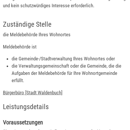
und kein schutzwürdiges Interesse erforderlich.
Zuständige Stelle
die Meldebehörde Ihres Wohnortes
Meldebehörde ist
die Gemeinde-/Stadtverwaltung Ihres Wohnortes oder
die Verwaltungsgemeinschaft oder die Gemeinde, die die
Aufgaben der Meldebehörde für Ihre Wohnortgemeinde
erfüllt.
Bürgerbüro [Stadt Waldenbuch]
Leistungsdetails
Voraussetzungen