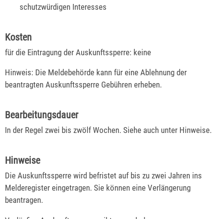
schutzwürdigen Interesses
Kosten
für die Eintragung der Auskunftssperre: keine
Hinweis: Die Meldebehörde kann für eine Ablehnung der
beantragten Auskunftssperre Gebühren erheben.
Bearbeitungsdauer
In der Regel zwei bis zwölf Wochen. Siehe auch unter Hinweise.
Hinweise
Die Auskunftssperre wird befristet auf bis zu zwei Jahren ins
Melderegister eingetragen. Sie können eine Verlängerung
beantragen.