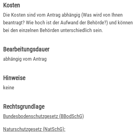
Kosten
Die Kosten sind vom Antrag abhängig (Was wird von Ihnen
beantragt? Wie hoch ist der Aufwand der Behörde?) und können
bei den einzelnen Behörden unterschiedlich sein.
Bearbeitungsdauer
abhängig vom Antrag
Hinweise
keine
Rechtsgrundlage
Bundesbodenschutzgesetz (BBodSchG)
Naturschutzgesetz (NatSchG):