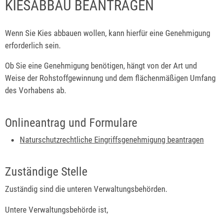
KIESABBAU BEANTRAGEN
Wenn Sie Kies abbauen wollen, kann hierfür eine Genehmigung
erforderlich sein.
Ob Sie eine Genehmigung benötigen, hängt von der Art und
Weise der Rohstoffgewinnung und dem flächenmäßigen Umfang
des Vorhabens ab.
Onlineantrag und Formulare
Naturschutzrechtliche Eingriffsgenehmigung beantragen
Zuständige Stelle
Zuständig sind die unteren Verwaltungsbehörden.
Untere Verwaltungsbehörde ist,