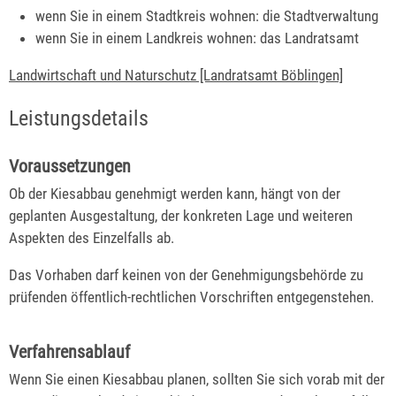
wenn Sie in einem Stadtkreis wohnen: die Stadtverwaltung
wenn Sie in einem Landkreis wohnen: das Landratsamt
Landwirtschaft und Naturschutz [Landratsamt Böblingen]
Leistungsdetails
Voraussetzungen
Ob der Kiesabbau genehmigt werden kann, hängt von der
geplanten Ausgestaltung, der konkreten Lage und weiteren
Aspekten des Einzelfalls ab.
Das Vorhaben darf keinen von der Genehmigungsbehörde zu
prüfenden öffentlich-rechtlichen Vorschriften entgegenstehen.
Verfahrensablauf
Wenn Sie einen Kiesabbau planen, sollten Sie sich vorab mit der