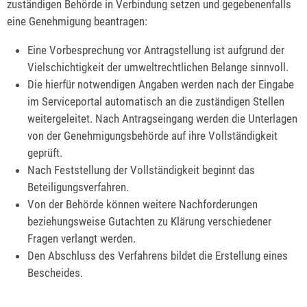
zuständigen Behörde in Verbindung setzen und gegebenenfalls
eine Genehmigung beantragen:
Eine Vorbesprechung vor Antragstellung ist aufgrund der
Vielschichtigkeit der umweltrechtlichen Belange sinnvoll.
Die hierfür notwendigen Angaben werden nach der Eingabe
im Serviceportal automatisch an die zuständigen Stellen
weitergeleitet. Nach Antragseingang werden die Unterlagen
von der Genehmigungsbehörde auf ihre Vollständigkeit
geprüft.
Nach Feststellung der Vollständigkeit beginnt das
Beteiligungsverfahren.
Von der Behörde können weitere Nachforderungen
beziehungsweise Gutachten zu Klärung verschiedener
Fragen verlangt werden.
Den Abschluss des Verfahrens bildet die Erstellung eines
Bescheides.