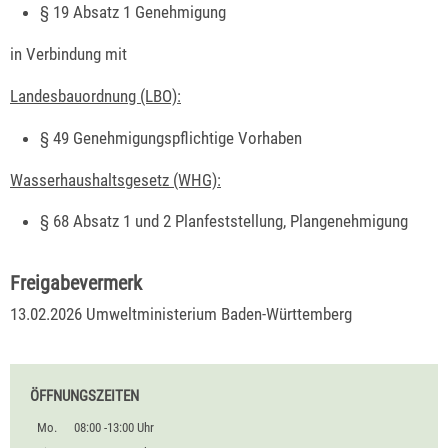
§ 19 Absatz 1 Genehmigung
in Verbindung mit
Landesbauordnung (LBO):
§ 49 Genehmigungspflichtige Vorhaben
Wasserhaushaltsgesetz (WHG):
§ 68 Absatz 1 und 2 Planfeststellung, Plangenehmigung
Freigabevermerk
13.02.2026 Umweltministerium Baden-Württemberg
ÖFFNUNGSZEITEN
Mo.
08:00 -13:00 Uhr