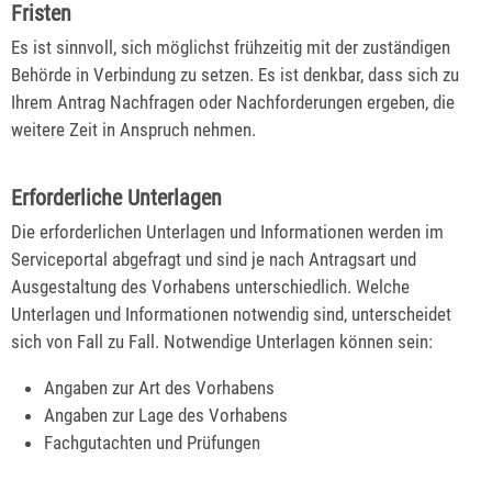
Fristen
Es ist sinnvoll, sich möglichst frühzeitig mit der zuständigen
Behörde in Verbindung zu setzen. Es ist denkbar, dass sich zu
Ihrem Antrag Nachfragen oder Nachforderungen ergeben, die
weitere Zeit in Anspruch nehmen.
Erforderliche Unterlagen
Die erforderlichen Unterlagen und Informationen werden im
Serviceportal abgefragt und sind je nach Antragsart und
Ausgestaltung des Vorhabens unterschiedlich. Welche
Unterlagen und Informationen notwendig sind, unterscheidet
sich von Fall zu Fall. Notwendige Unterlagen können sein:
Angaben zur Art des Vorhabens
Angaben zur Lage des Vorhabens
Fachgutachten und Prüfungen