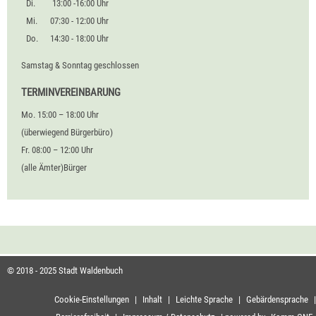
Di.
13:00 -16:00 Uhr
Mi.
07:30 - 12:00 Uhr
Do.
14:30 - 18:00 Uhr
Samstag & Sonntag geschlossen
TERMINVEREINBARUNG
Mo. 15:00 – 18:00 Uhr
(überwiegend Bürgerbüro)
Fr. 08:00 – 12:00 Uhr
(alle Ämter)Bürger
© 2018 - 2025 Stadt Waldenbuch
Cookie-Einstellungen
|
Inhalt
|
Leichte Sprache
|
Gebärdensprache
|