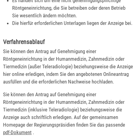
Es handelt sich um eine nicht genehmigungspflichtige
Röntgeneinrichtung, die Sie betreiben oder deren Betrieb
Sie wesentlich ändern möchten.
Die hierfür erforderlichen Unterlagen liegen der Anzeige bei.
Verfahrensablauf
Sie können den Antrag auf Genehmigung einer
Röntgeneinrichtung in der Humanmedizin, Zahnmedizin oder
Tiermedizin (außer Teleradiologie)
beziehungsweise die Anzeige
hier online erledigen, indem Sie den angebotenen Onlineantrag
ausfüllen und die erforderlichen Nachweise hochladen.
Sie können den Antrag auf Genehmigung
einer
Röntgeneinrichtung in der Humanmedizin, Zahnmedizin oder
Tiermedizin (inklusive Teleradiologie)
beziehungsweise die
Anzeige auch schriftlich erledigen. Auf der gemeinsamen
Homepage der Regierungspräsidien finden Sie das passende
pdf-Dokument
.