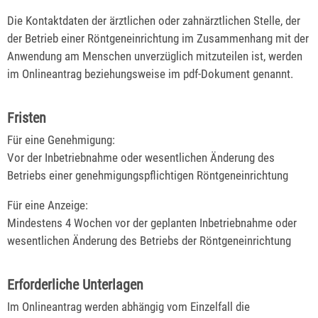
Die Kontaktdaten der ärztlichen oder zahnärztlichen Stelle, der
der Betrieb einer Röntgeneinrichtung im Zusammenhang mit der
Anwendung am Menschen unverzüglich mitzuteilen ist, werden
im Onlineantrag beziehungsweise im pdf-Dokument genannt.
Fristen
Für eine Genehmigung:
Vor der Inbetriebnahme oder wesentlichen Änderung des
Betriebs einer genehmigungspflichtigen Röntgeneinrichtung
Für eine Anzeige:
Mindestens 4 Wochen vor der geplanten Inbetriebnahme oder
wesentlichen Änderung des Betriebs der Röntgeneinrichtung
Erforderliche Unterlagen
Im Onlineantrag werden abhängig vom Einzelfall die