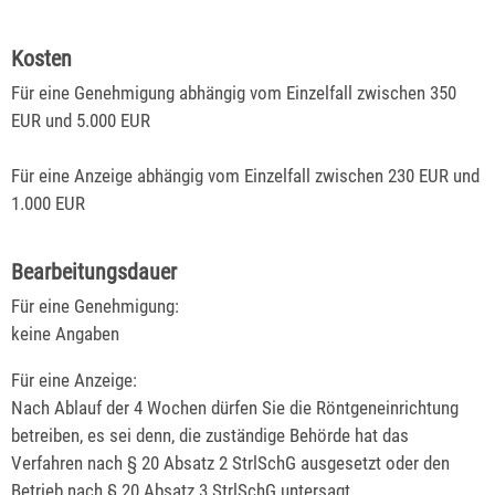
Kosten
Für eine Genehmigung abhängig vom Einzelfall zwischen 350
EUR und 5.000 EUR
Für eine Anzeige abhängig vom Einzelfall zwischen 230 EUR und
1.000 EUR
Bearbeitungsdauer
Für eine Genehmigung:
keine Angaben
Für eine Anzeige:
Nach Ablauf der 4 Wochen dürfen Sie die Röntgeneinrichtung
betreiben, es sei denn, die zuständige Behörde hat das
Verfahren nach § 20 Absatz 2 StrlSchG ausgesetzt oder den
Betrieb nach § 20 Absatz 3 StrlSchG untersagt.