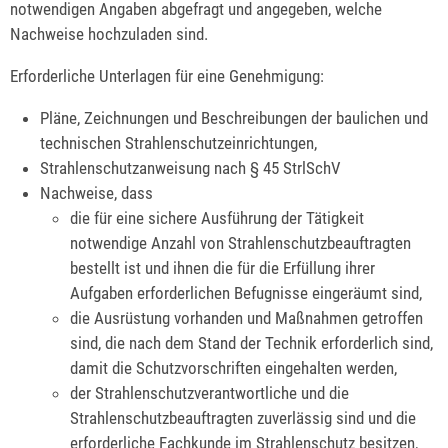
notwendigen Angaben abgefragt und angegeben, welche
Nachweise hochzuladen sind.
Erforderliche Unterlagen für eine Genehmigung:
Pläne, Zeichnungen und Beschreibungen der baulichen und
technischen Strahlenschutzeinrichtungen,
Strahlenschutzanweisung nach § 45 StrlSchV
Nachweise, dass
die für eine sichere Ausführung der Tätigkeit
notwendige Anzahl von Strahlenschutzbeauftragten
bestellt ist und ihnen die für die Erfüllung ihrer
Aufgaben erforderlichen Befugnisse eingeräumt sind,
die Ausrüstung vorhanden und Maßnahmen getroffen
sind, die nach dem Stand der Technik erforderlich sind,
damit die Schutzvorschriften eingehalten werden,
der Strahlenschutzverantwortliche und die
Strahlenschutzbeauftragten zuverlässig sind und die
erforderliche Fachkunde im Strahlenschutz besitzen,