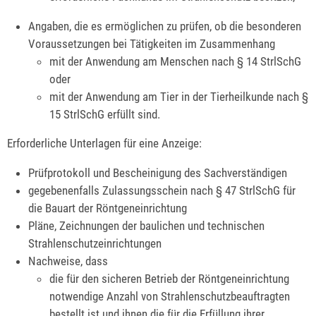
Angaben, die es ermöglichen zu prüfen, ob die besonderen
Voraussetzungen bei Tätigkeiten im Zusammenhang
mit der Anwendung am Menschen nach § 14 StrlSchG
oder
mit der Anwendung am Tier in der Tierheilkunde nach §
15 StrlSchG erfüllt sind.
Erforderliche Unterlagen für eine Anzeige:
Prüfprotokoll und Bescheinigung des Sachverständigen
gegebenenfalls Zulassungsschein nach § 47 StrlSchG für
die Bauart der Röntgeneinrichtung
Pläne, Zeichnungen der baulichen und technischen
Strahlenschutzeinrichtungen
Nachweise, dass
die für den sicheren Betrieb der Röntgeneinrichtung
notwendige Anzahl von Strahlenschutzbeauftragten
bestellt ist und ihnen die für die Erfüllung ihrer