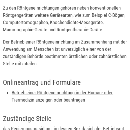
Zu den Röntgeneinrichtungen gehören neben konventionellen
Röntgengeräten weitere Gerätearten, wie zum Beispiel C-Bögen,
Computertomographen, Knochendichte-Messgeräte,
Mammographie-Geräte und Röntgentherapie-Geräte.
Der Betrieb einer Röntgeneinrichtung im Zusammenhang mit der
Anwendung am Menschen ist unverzüglich einer von der
zuständigen Behörde bestimmten ärztlichen oder zahnärztlichen
Stelle mitzuteilen.
Onlineantrag und Formulare
Betrieb einer Röntgeneinrichtung in der Human- oder
Tiermedizin anzeigen oder beantragen
Zuständige Stelle
das Regierungspräsidium, in dessen Bezirk sich der Betriebsort