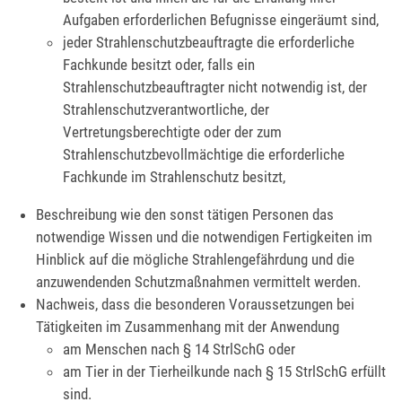
Aufgaben erforderlichen Befugnisse eingeräumt sind,
jeder Strahlenschutzbeauftragte die erforderliche
Fachkunde besitzt oder, falls ein
Strahlenschutzbeauftragter nicht notwendig ist, der
Strahlenschutzverantwortliche, der
Vertretungsberechtigte oder der zum
Strahlenschutzbevollmächtige die erforderliche
Fachkunde im Strahlenschutz besitzt,
Beschreibung wie den sonst tätigen Personen das
notwendige Wissen und die notwendigen Fertigkeiten im
Hinblick auf die mögliche Strahlengefährdung und die
anzuwendenden Schutzmaßnahmen vermittelt werden.
Nachweis, dass die besonderen Voraussetzungen bei
Tätigkeiten im Zusammenhang mit der Anwendung
am Menschen nach § 14 StrlSchG oder
am Tier in der Tierheilkunde nach § 15 StrlSchG erfüllt
sind.