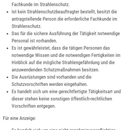
Fachkunde im Strahlenschutz.
Ist kein Strahlenschutzbeauftragter bestellt, besitzt die
antragstellende Person die erforderliche Fachkunde im
Strahlenschutz.
Das für die sichere Ausführung der Tätigkeit notwendige
Personal ist vorhanden.
Es ist gewährleistet, dass die tätigen Personen das
notwendige Wissen und die notwendigen Fertigkeiten im
Hinblick auf die mögliche Strahlengefährdung und die
anzuwendenden Schutzmaßnahmen besitzen.
Die Ausrüstungen sind vorhanden und die
Schutzvorschriften werden eingehalten.
Es handelt sich um eine gerechtfertigte Tätigkeitsart und
dieser stehen keine sonstigen öffentlich-rechtlichen
Vorschriften entgegen.
Für eine Anzeige: