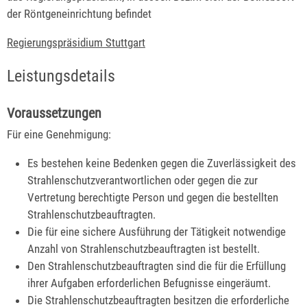
der Röntgeneinrichtung befindet
Regierungspräsidium Stuttgart
Leistungsdetails
Voraussetzungen
Für eine Genehmigung:
Es bestehen keine Bedenken gegen die Zuverlässigkeit des
Strahlenschutzverantwortlichen oder gegen die zur
Vertretung berechtigte Person und gegen die bestellten
Strahlenschutzbeauftragten.
Die für eine sichere Ausführung der Tätigkeit notwendige
Anzahl von Strahlenschutzbeauftragten ist bestellt.
Den Strahlenschutzbeauftragten sind die für die Erfüllung
ihrer Aufgaben erforderlichen Befugnisse eingeräumt.
Die Strahlenschutzbeauftragten besitzen die erforderliche