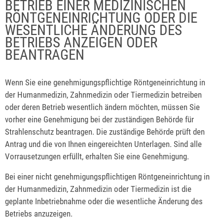
BETRIEB EINER MEDIZINISCHEN
RÖNTGENEINRICHTUNG ODER DIE
WESENTLICHE ÄNDERUNG DES
BETRIEBS ANZEIGEN ODER
BEANTRAGEN
Wenn Sie eine genehmigungspflichtige Röntgeneinrichtung in
der Humanmedizin, Zahnmedizin oder Tiermedizin betreiben
oder deren Betrieb wesentlich ändern möchten, müssen Sie
vorher eine Genehmigung bei der zuständigen Behörde für
Strahlenschutz beantragen. Die zuständige Behörde prüft den
Antrag und die von Ihnen eingereichten Unterlagen. Sind alle
Vorrausetzungen erfüllt, erhalten Sie eine Genehmigung.
Bei einer nicht genehmigungspflichtigen Röntgeneinrichtung in
der Humanmedizin, Zahnmedizin oder Tiermedizin ist die
geplante Inbetriebnahme oder die wesentliche Änderung des
Betriebs anzuzeigen.