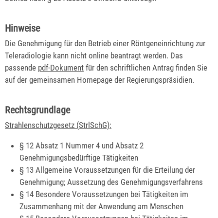
Hinweise
Die Genehmigung für den Betrieb einer Röntgeneinrichtung zur
Teleradiologie kann nicht online beantragt werden. Das
passende
pdf-Dokument
für den schriftlichen Antrag finden Sie
auf der gemeinsamen Homepage der Regierungspräsidien.
Rechtsgrundlage
Strahlenschutzgesetz (StrlSchG):
§ 12 Absatz 1 Nummer 4 und Absatz 2
Genehmigungsbedürftige Tätigkeiten
§ 13 Allgemeine Voraussetzungen für die Erteilung der
Genehmigung; Aussetzung des Genehmigungsverfahrens
§ 14 Besondere Voraussetzungen bei Tätigkeiten im
Zusammenhang mit der Anwendung am Menschen