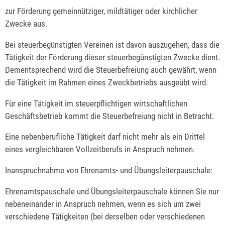
zur Förderung gemeinnütziger, mildtätiger oder kirchlicher
Zwecke aus.
Bei steuerbegünstigten Vereinen ist davon auszugehen, dass die
Tätigkeit der Förderung dieser steuerbegünstigten Zwecke dient.
Dementsprechend wird die Steuerbefreiung auch gewährt, wenn
die Tätigkeit im Rahmen eines Zweckbetriebs ausgeübt wird.
Für eine Tätigkeit im steuerpflichtigen wirtschaftlichen
Geschäftsbetrieb kommt die Steuerbefreiung nicht in Betracht.
Eine nebenberufliche Tätigkeit darf nicht mehr als ein Drittel
eines vergleichbaren Vollzeitberufs in Anspruch nehmen.
Inanspruchnahme von Ehrenamts- und Übungsleiterpauschale:
Ehrenamtspauschale und Übungsleiterpauschale können Sie nur
nebeneinander in Anspruch nehmen, wenn es sich um zwei
verschiedene Tätigkeiten (bei derselben oder verschiedenen