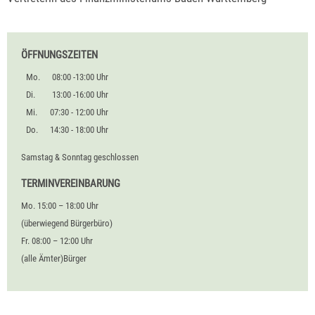
ÖFFNUNGSZEITEN
Mo.
08:00 -13:00 Uhr
Di.
13:00 -16:00 Uhr
Mi.
07:30 - 12:00 Uhr
Do.
14:30 - 18:00 Uhr
Samstag & Sonntag geschlossen
TERMINVEREINBARUNG
Mo. 15:00 – 18:00 Uhr
(überwiegend Bürgerbüro)
Fr. 08:00 – 12:00 Uhr
(alle Ämter)Bürger