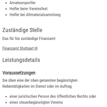
Amateursportler
Helfer beim Vereinsfest
Helfer bei Altmaterialsammlung
Zuständige Stelle
Das für Sie zuständige Finanzamt
Finanzamt Stuttgart III
Leistungsdetails
Voraussetzungen
Sie üben eine der oben genannten begünstigten
Nebentätigkeiten im Dienst oder im Auftrag
einer juristischen Person des öffentlichen Rechts oder
eines steuerbegünstigten Vereins