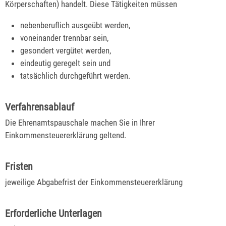
Körperschaften) handelt. Diese Tätigkeiten müssen
nebenberuflich ausgeübt werden,
voneinander trennbar sein,
gesondert vergütet werden,
eindeutig geregelt sein und
tatsächlich durchgeführt werden.
Verfahrensablauf
Die Ehrenamtspauschale machen Sie in Ihrer
Einkommensteuererklärung geltend.
Fristen
jeweilige Abgabefrist der Einkommensteuererklärung
Erforderliche Unterlagen