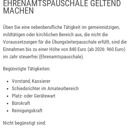
EHRENAMTSPAUSCHALE GELTEND
MACHEN
Üben Sie eine nebenberufliche Tätigkeit im gemeinnützigen,
mildtätigen oder kirchlichen Bereich aus, die nicht die
Voraussetzungen für die Übungsleiterpauschale erfüllt, sind die
Einnahmen bis zu einer Höhe von 840 Euro (ab 2026: 960 Euro)
im Jahr steuerfrei (Ehrenamtspauschale).
Begünstigte Tätigkeiten:
Vorstand, Kassierer
Schiedsrichter im Amateurbereich
Platz- oder Gerätewart
Bürokraft
Reinigungskraft
Nicht begünstigt sind: