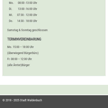
Mo.
08:00 -13:00 Uhr
Di.
13:00 -16:00 Uhr
Mi.
07:30 - 12:00 Uhr
Do.
14:30 - 18:00 Uhr
Samstag & Sonntag geschlossen
TERMINVEREINBARUNG
Mo. 15:00 – 18:00 Uhr
(überwiegend Bürgerbüro)
Fr. 08:00 – 12:00 Uhr
(alle Ämter)Bürger
© 2018 - 2025 Stadt Waldenbuch