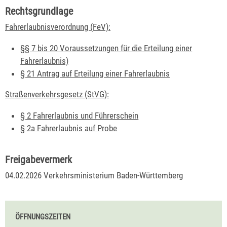
Rechtsgrundlage
Fahrerlaubnisverordnung (FeV):
§§ 7 bis 20 Voraussetzungen für die Erteilung einer
Fahrerlaubnis)
§ 21 Antrag auf Erteilung einer Fahrerlaubnis
Straßenverkehrsgesetz (StVG):
§ 2 Fahrerlaubnis und Führerschein
§ 2a Fahrerlaubnis auf Probe
Freigabevermerk
04.02.2026
Verkehrsministerium Baden-Württemberg
ÖFFNUNGSZEITEN