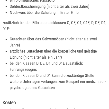
ein
biometrisches Passfoto
Sehtestbescheinigung (nicht älter als zwei Jahre)
Nachweis über die Schulung in Erster Hilfe
zusätzlich bei den Führerscheinklassen C, CE, C1, C1E, D, DE, D1,
D1E:
Gutachten über das Sehvermögen (nicht älter als zwei
Jahre)
ärztliches Gutachten über die körperliche und geistige
Eignung (nicht älter als ein Jahr)
bei den Klassen D, DE, D1 und D1E zusätzlich:
Führungszeugnis
bei den Klassen D und D1 kann die zuständige Stelle
weitere Unterlagen verlangen, zum Beispiel ein medizinisch-
psychologisches Gutachten
Kosten