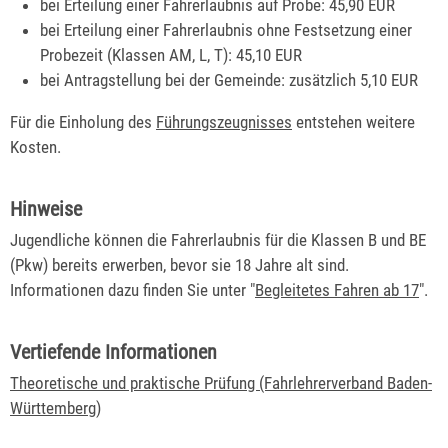
bei Erteilung einer Fahrerlaubnis auf Probe: 45,90 EUR
bei Erteilung einer Fahrerlaubnis ohne Festsetzung einer
Probezeit (Klassen AM, L, T): 45,10 EUR
bei Antragstellung bei der Gemeinde: zusätzlich 5,10 EUR
Für die Einholung des
Führungszeugnisses
entstehen weitere
Kosten.
Hinweise
Jugendliche können die Fahrerlaubnis für die Klassen B und BE
(Pkw) bereits erwerben, bevor sie 18 Jahre alt sind.
Informationen dazu finden Sie unter "
Begleitetes Fahren ab 17
".
Vertiefende Informationen
Theoretische und praktische Prüfung (Fahrlehrerverband Baden-
Württemberg)