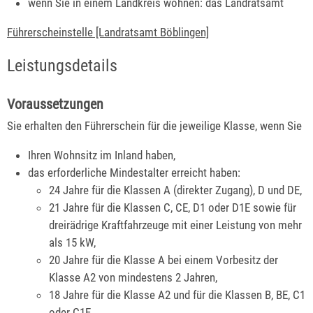
wenn Sie in einem Landkreis wohnen: das Landratsamt
Führerscheinstelle [Landratsamt Böblingen]
Leistungsdetails
Voraussetzungen
Sie erhalten den Führerschein für die jeweilige Klasse, wenn Sie
Ihren Wohnsitz im Inland haben,
das erforderliche Mindestalter erreicht haben
:
24 Jahre für die Klassen A (direkter Zugang), D und DE,
21 Jahre für die Klassen C, CE, D1 oder D1E sowie für
dreirädrige Kraftfahrzeuge mit einer Leistung von mehr
als 15 kW,
20 Jahre für die Klasse A bei einem Vorbesitz der
Klasse A2 von mindestens 2 Jahren,
18 Jahre für die Klasse A2 und für die Klassen B, BE, C1
oder C1E,