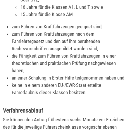
16 Jahre für die Klassen A1, L und T sowie
15 Jahre für die Klasse AM
zum Führen von Kraftfahrzeugen geeignet sind,
zum Führen von Kraftfahrzeugen nach dem
Fahrlehrergesetz und den auf ihm beruhenden
Rechtsvorschriften ausgebildet worden sind,
die Fähigkeit zum Führen von Kraftfahrzeugen in einer
theoretischen und praktischen Prüfung nachgewiesen
haben,
an einer Schulung in Erster Hilfe teilgenommen haben und
keine in einem anderen EU-/EWR-Staat erteilte
Fahrerlaubnis dieser Klassen besitzen.
Verfahrensablauf
Sie können den Antrag frühestens sechs Monate vor Erreichen
des für die jeweilige Führerscheinklasse vorgeschriebenen