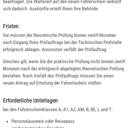
bea
n
tragen. Die Wartezeit auf den neuen Führerschein verkürzt
sich dadurch. Auskünfte erteilt Ihnen Ihre Behörde.
Fristen
Sie müssen die theoretische Prüfung binnen zwölf Monaten
nach Eingang Ihres Prüfauftrags bei der Technischen Prüfstelle
erfolgreich ablegen. Ansonsten verfällt der Prüfauftrag.
Gleiches gilt, wenn Sie die praktische Prüfung nicht binnen zwölf
Monaten nach der erfolgreich abgelegten theoretischen Prüfung
bestehen. Nach Verfall des Prüfauftrags müssen Sie einen
neuen Antrag auf Erteilung der Fahrerlaubnis stellen.
Erforderliche Unterlagen
bei den Führerscheinklassen A, A1, A2, AM, B, BE, L und T:
Personalausweis oder Reisepass