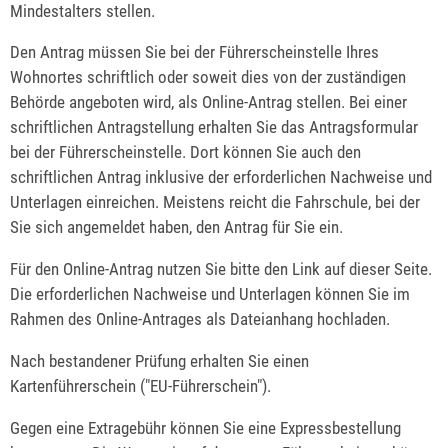
Mindestalters stellen.
Den Antrag müssen Sie bei der Führerscheinstelle Ihres
Wohnortes schriftlich oder soweit dies von der zuständigen
Behörde angeboten wird, als Online-Antrag stellen. Bei einer
schriftlichen Antragstellung erhalten Sie das Antragsformular
bei der Führerscheinstelle. Dort können Sie auch den
schriftlichen Antrag inklusive der erforderlichen Nachweise und
Unterlagen einreichen. Meistens reicht die Fahrschule, bei der
Sie sich angemeldet haben, den Antrag für Sie ein.
Für den Online-Antrag nutzen Sie bitte den Link auf dieser Seite.
Die erforderlichen Nachweise und Unterlagen können Sie im
Rahmen des Online-Antrages als Dateianhang hochladen.
Nach bestandener Prüfung erhalten Sie einen
Kartenführerschein ("EU-Führerschein").
Gegen eine Extragebühr können Sie eine Expressbestellung