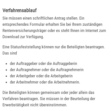
Verfahrensablauf
Sie müssen einen schriftlichen Antrag stellen.
Ein
entsprechendes Formular erhalten Sie bei Ihrem zuständigen
Rentenversicherungsträger oder es steht Ihnen im Internet zum
Download zur Verfügung.
Eine Statusfeststellung können nur die Beteiligten beantragen.
Das sind
der Auftraggeber oder die Auftraggeberin
der Auftragnehmer oder die Auftragnehmerin
der Arbeitgeber oder die Arbeitgeberin
der Arbeitnehmer oder die Arbeitnehmerin.
Die Beteiligten können gemeinsam oder jeder allein das
Verfahren beantragen.
Sie müssen in der Beurteilung der
Erwerbstätigkeit nicht übereinstimmen.