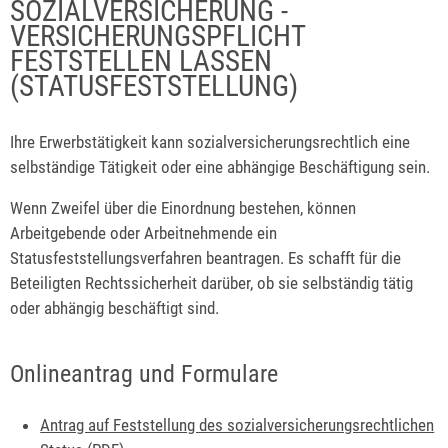
SOZIALVERSICHERUNG -
VERSICHERUNGSPFLICHT
FESTSTELLEN LASSEN
(STATUSFESTSTELLUNG)
Ihre Erwerbstätigkeit kann sozialversicherungsrechtlich eine
selbständige Tätigkeit oder eine abhängige Beschäftigung sein.
Wenn Zweifel über die Einordnung bestehen, können
Arbeitgebende oder Arbeitnehmende ein
Statusfeststellungsverfahren beantragen.
Es schafft für die
Beteiligten Rechtssicherheit darüber, ob sie selbständig tätig
oder abhängig beschäftigt sind.
Onlineantrag und Formulare
Antrag auf Feststellung des sozialversicherungsrechtlichen