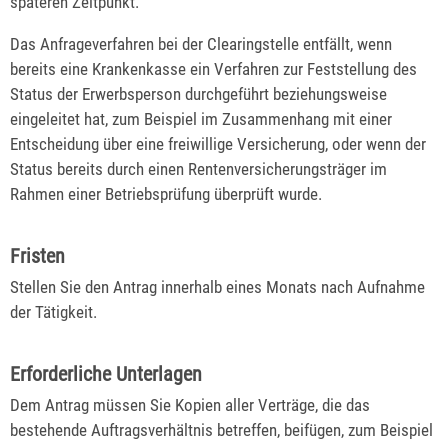
späteren Zeitpunkt.
Das Anfrageverfahren bei der Clearingstelle entfällt, wenn
bereits eine Krankenkasse ein Verfahren zur Feststellung des
Status der Erwerbsperson durchgeführt beziehungsweise
eingeleitet hat, zum Beispiel im Zusammenhang mit einer
Entscheidung über eine freiwillige Versicherung, oder wenn der
Status bereits durch einen Rentenversicherungsträger im
Rahmen einer Betriebsprüfung überprüft wurde.
Fristen
Stellen Sie den Antrag innerhalb eines Monats nach Aufnahme
der Tätigkeit.
Erforderliche Unterlagen
Dem Antrag müssen Sie Kopien aller Verträge, die das
bestehende Auftragsverhältnis betreffen, beifügen, zum Beispiel