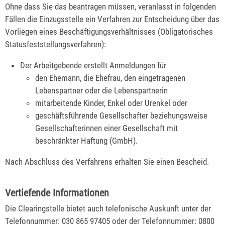
Ohne dass Sie das beantragen müssen, veranlasst in folgenden
Fällen die Einzugsstelle ein Verfahren zur Entscheidung über das
Vorliegen eines Beschäftigungsverhältnisses (Obligatorisches
Statusfeststellungsverfahren):
Der Arbeitgebende erstellt Anmeldungen für
den Ehemann, die Ehefrau, den eingetragenen
Lebenspartner oder die Lebenspartnerin
mitarbeitende Kinder, Enkel oder Urenkel oder
geschäftsführende Gesellschafter beziehungsweise
Gesellschafterinnen einer Gesellschaft mit
beschränkter Haftung (GmbH).
Nach Abschluss des Verfahrens erhalten Sie einen Bescheid.
Vertiefende Informationen
Die Clearingstelle bietet auch telefonische Auskunft unter der
Telefonnummer: 030 865 97405 oder der Telefonnummer: 0800