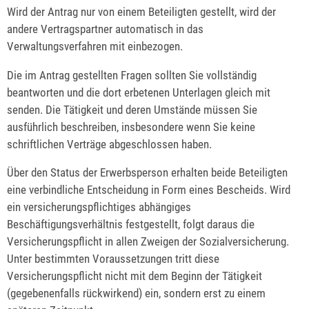
Wird der Antrag nur von einem Beteiligten gestellt, wird der
andere Vertragspartner automatisch in das
Verwaltungsverfahren mit einbezogen.
Die im Antrag gestellten Fragen sollten Sie vollständig
beantworten und die dort erbetenen Unterlagen gleich mit
senden. Die Tätigkeit und deren Umstände müssen Sie
ausführlich beschreiben, insbesondere wenn Sie keine
schriftlichen Verträge abgeschlossen haben.
Über den Status der Erwerbsperson erhalten beide Beteiligten
eine verbindliche Entscheidung in Form eines Bescheids. Wird
ein versicherungspflichtiges abhängiges
Beschäftigungsverhältnis festgestellt, folgt daraus die
Versicherungspflicht in allen Zweigen der Sozialversicherung.
Unter bestimmten Voraussetzungen tritt diese
Versicherungspflicht nicht mit dem Beginn der Tätigkeit
(gegebenenfalls rückwirkend) ein, sondern erst zu einem