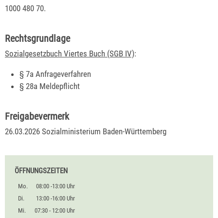
1000 480 70.
Rechtsgrundlage
Sozialgesetzbuch Viertes Buch (SGB IV)
:
§ 7a Anfrageverfahren
§ 28a Meldepflicht
Freigabevermerk
26.03.2026
Sozialministerium Baden-Württemberg
ÖFFNUNGSZEITEN
Mo.
08:00 -13:00 Uhr
Di.
13:00 -16:00 Uhr
Mi.
07:30 - 12:00 Uhr