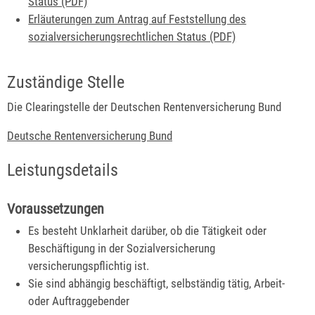
Status (PDF)
Erläuterungen zum Antrag auf Feststellung des
sozialversicherungsrechtlichen Status (PDF)
Zuständige Stelle
Die Clearingstelle der Deutschen Rentenversicherung Bund
Deutsche Rentenversicherung Bund
Leistungsdetails
Voraussetzungen
Es besteht Unklarheit darüber, ob die Tätigkeit oder
Beschäftigung in der Sozialversicherung
versicherungspflichtig ist.
Sie sind abhängig beschäftigt, selbständig tätig, Arbeit-
oder Auftraggebender