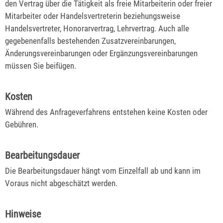
den Vertrag über die Tätigkeit als freie Mitarbeiterin oder freier
Mitarbeiter oder Handelsvertreterin beziehungsweise
Handelsvertreter, Honorarvertrag, Lehrvertrag. Auch alle
gegebenenfalls bestehenden Zusatzvereinbarungen,
Änderungsvereinbarungen oder Ergänzungsvereinbarungen
müssen Sie beifügen.
Kosten
Während des Anfrageverfahrens entstehen keine Kosten oder
Gebühren.
Bearbeitungsdauer
Die Bearbeitungsdauer hängt vom Einzelfall ab und kann im
Voraus nicht abgeschätzt werden.
Hinweise