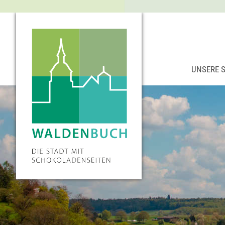
UNSERE 