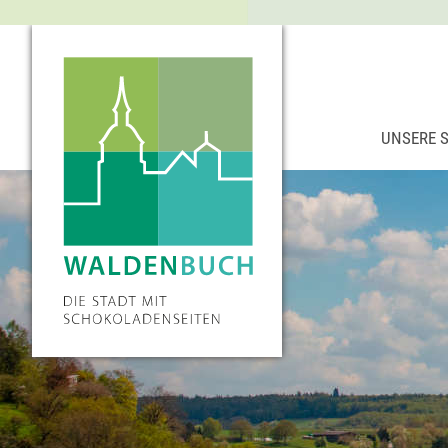
UNSERE 