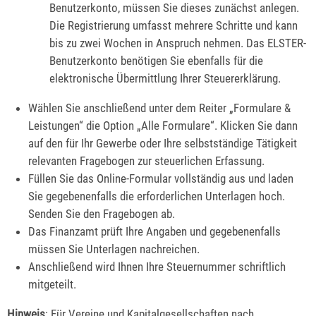
Benutzerkonto, müssen Sie dieses zunächst anlegen.
Die Registrierung umfasst mehrere Schritte und kann
bis zu zwei Wochen in Anspruch nehmen. Das ELSTER-
Benutzerkonto benötigen Sie ebenfalls für die
elektronische Übermittlung Ihrer Steuererklärung.
Wählen Sie anschließend unter dem Reiter „Formulare &
Leistungen“ die Option „Alle Formulare“. Klicken Sie dann
auf den für Ihr Gewerbe oder Ihre selbstständige Tätigkeit
relevanten Fragebogen zur steuerlichen Erfassung.
Füllen Sie das Online-Formular vollständig aus und laden
Sie gegebenenfalls die erforderlichen Unterlagen hoch.
Senden Sie den Fragebogen ab.
Das Finanzamt prüft Ihre Angaben und gegebenenfalls
müssen Sie Unterlagen nachreichen.
Anschließend wird Ihnen Ihre Steuernummer schriftlich
mitgeteilt.
Hinweis
: Für Vereine und Kapitalgesellschaften nach