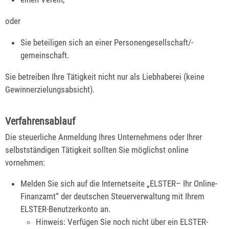
oder
Sie beteiligen sich an einer Personengesellschaft/-
gemeinschaft.
Sie betreiben Ihre Tätigkeit nicht nur als Liebhaberei (keine
Gewinnerzielungsabsicht).
Verfahrensablauf
Die steuerliche Anmeldung Ihres Unternehmens oder Ihrer
selbstständigen Tätigkeit sollten Sie möglichst online
vornehmen:
Melden Sie sich auf die Internetseite „ELSTER– Ihr Online-
Finanzamt“ der deutschen Steuerverwaltung mit Ihrem
ELSTER-Benutzerkonto an.
Hinweis: Verfügen Sie noch nicht über ein ELSTER-