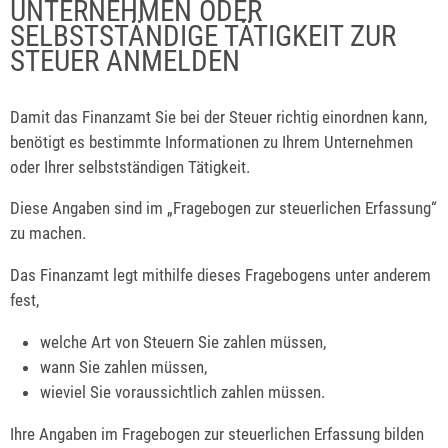
UNTERNEHMEN ODER
SELBSTSTÄNDIGE TÄTIGKEIT ZUR
STEUER ANMELDEN
Damit das Finanzamt Sie bei der Steuer richtig einordnen kann,
benötigt es bestimmte Informationen zu Ihrem Unternehmen
oder Ihrer selbstständigen Tätigkeit.
Diese Angaben sind im „Fragebogen zur steuerlichen Erfassung“
zu machen.
Das Finanzamt legt mithilfe dieses Fragebogens unter anderem
fest,
welche Art von Steuern Sie zahlen müssen,
wann Sie zahlen müssen,
wieviel Sie voraussichtlich zahlen müssen.
Ihre Angaben im Fragebogen zur steuerlichen Erfassung bilden