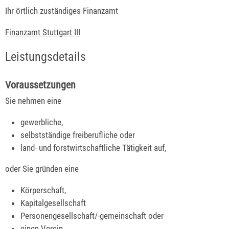
Ihr örtlich zuständiges Finanzamt
Finanzamt Stuttgart III
Leistungsdetails
Voraussetzungen
Sie nehmen eine
gewerbliche,
selbstständige freiberufliche oder
land- und forstwirtschaftliche Tätigkeit auf,
oder Sie gründen eine
Körperschaft,
Kapitalgesellschaft
Personengesellschaft/-gemeinschaft oder
einen Verein,