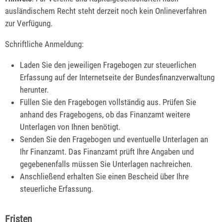
ausländischem Recht steht derzeit noch kein Onlineverfahren
zur Verfügung.
Schriftliche Anmeldung:
Laden Sie den jeweiligen Fragebogen zur steuerlichen
Erfassung auf der Internetseite der Bundesfinanzverwaltung
herunter.
Füllen Sie den Fragebogen vollständig aus. Prüfen Sie
anhand des Fragebogens, ob das Finanzamt weitere
Unterlagen von Ihnen benötigt.
Senden Sie den Fragebogen und eventuelle Unterlagen an
Ihr Finanzamt. Das Finanzamt prüft Ihre Angaben und
gegebenenfalls müssen Sie Unterlagen nachreichen.
Anschließend erhalten Sie einen Bescheid über Ihre
steuerliche Erfassung.
Fristen