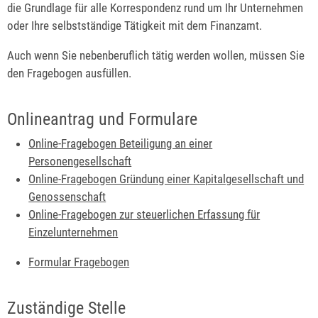
die Grundlage für alle Korrespondenz rund um Ihr Unternehmen
oder Ihre selbstständige Tätigkeit mit dem Finanzamt.
Auch wenn Sie nebenberuflich tätig werden wollen, müssen Sie
den Fragebogen ausfüllen.
Onlineantrag und Formulare
Online-Fragebogen Beteiligung an einer
Personengesellschaft
Online-Fragebogen Gründung einer Kapitalgesellschaft und
Genossenschaft
Online-Fragebogen zur steuerlichen Erfassung für
Einzelunternehmen
Formular Fragebogen
Zuständige Stelle