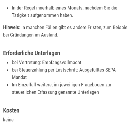
In der Regel innerhalb eines Monats, nachdem Sie die
Tätigkeit aufgenommen haben.
Hinweis
: In manchen Fällen gibt es andere Fristen, zum Beispiel
bei Gründungen im Ausland.
Erforderliche Unterlagen
bei Vertretung: Empfangsvollmacht
bei Steuerzahlung per Lastschrift: Ausgefülltes SEPA-
Mandat
Im Einzelfall weitere, im jeweiligen Fragebogen zur
steuerlichen Erfassung genannte Unterlagen
Kosten
keine