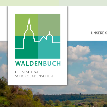
UNSERE 