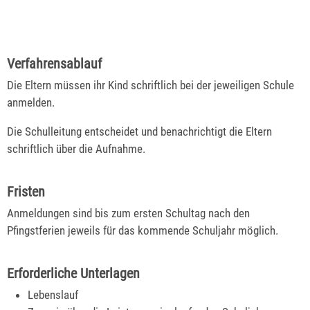
Verfahrensablauf
Die Eltern müssen ihr Kind schriftlich bei der jeweiligen Schule
anmelden.
Die Schulleitung entscheidet und benachrichtigt die Eltern
schriftlich über die Aufnahme.
Fristen
Anmeldungen sind bis zum ersten Schultag nach den
Pfingstferien jeweils für das kommende Schuljahr möglich.
Erforderliche Unterlagen
Lebenslauf