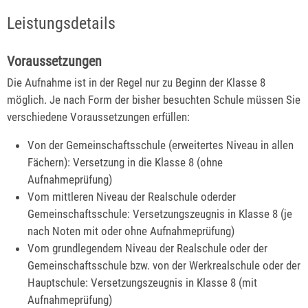
Leistungsdetails
Voraussetzungen
Die Aufnahme ist in der Regel nur zu Beginn der Klasse 8
möglich. Je nach Form der bisher besuchten Schule müssen Sie
verschiedene Voraussetzungen erfüllen:
Von der Gemeinschaftsschule (erweitertes Niveau in allen
Fächern): Versetzung in die Klasse 8 (ohne
Aufnahmeprüfung)
Vom mittleren Niveau der Realschule oderder
Gemeinschaftsschule: Versetzungszeugnis in Klasse 8 (je
nach Noten mit oder ohne Aufnahmeprüfung)
Vom grundlegendem Niveau der Realschule oder der
Gemeinschaftsschule bzw. von der Werkrealschule oder der
Hauptschule: Versetzungszeugnis in Klasse 8 (mit
Aufnahmeprüfung)