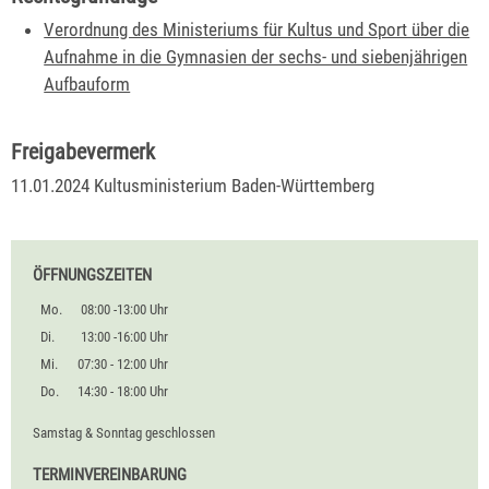
Verordnung des Ministeriums für Kultus und Sport über die
Aufnahme in die Gymnasien der sechs- und siebenjährigen
Aufbauform
Freigabevermerk
11.01.2024
Kultusministerium Baden-Württemberg
ÖFFNUNGSZEITEN
Mo.
08:00 -13:00 Uhr
Di.
13:00 -16:00 Uhr
Mi.
07:30 - 12:00 Uhr
Do.
14:30 - 18:00 Uhr
Samstag & Sonntag geschlossen
TERMINVEREINBARUNG