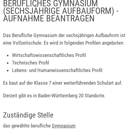
BERUFLICHES GYMNASIUM
(SECHSJÄHRIGE AUFBAUFORM) -
AUFNAHME BEANTRAGEN
Das Berufliche Gymnasium der sechsjährigen Aufbauform ist
eine Vollzeitschule. Es wird in folgenden Profilen angeboten:
Wirtschaftswissenschaftliches Profil
Technisches Profil
Lebens- und Humanwissenschaftliches Profil
Es baut auf der Klasse 7 einer weiterführenden Schulart auf.
Derzeit gibt es in Baden-Württemberg 20 Standorte.
Zuständige Stelle
das gewählte berufliche
Gymnasium