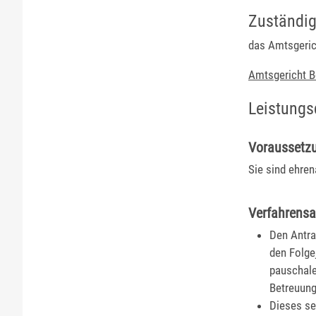
Zuständig
das Amtsgeric
Amtsgericht B
Leistungs
Voraussetz
Sie sind ehren
Verfahrensa
Den Antra
den Folge
pauschale
Betreuung
Dieses se