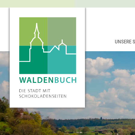
UNSERE 