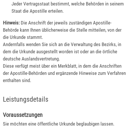
Jeder Vertragsstaat bestimmt, welche Behörden in seinem
Staat die Apostille erteilen.
Hinweis:
Die Anschrift der jeweils zuständigen Apostille-
Behörde kann Ihnen üblicherweise die Stelle mitteilen, von der
die Urkunde stammt.
Andernfalls wenden Sie sich an die Verwaltung des Bezirks, in
dem die Urkunde ausgestellt worden ist oder an die örtliche
deutsche Auslandsvertretung.
Diese verfügt meist über ein Merkblatt, in dem die Anschriften
der Apostille-Behörden und ergänzende Hinweise zum Verfahren
enthalten sind.
Leistungsdetails
Voraussetzungen
Sie möchten eine öffentliche Urkunde beglaubigen lassen.