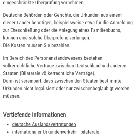
eingeschränkte Überprüfung vornehmen.
Deutsche Behörden oder Gerichte, die Urkunden aus einem
dieser Länder benötigen,
beispielsweise etwa für die Anmeldung
zur Eheschließung oder die Anlegung eines Familienbuchs,
können eine solche Überprüfung verlangen.
Die Kosten müssen Sie bezahlen.
Im Bereich des Personenstandswesens bestehen
völkerrechtliche Verträge zwischen Deutschland und anderen
Staaten (Bilaterale völkerrechtliche Verträge).
Darin ist vereinbart, dass zwischen den Staaten bestimmte
Urkunden nicht legalisiert oder nur zwischenbeglaubigt werden
müssen.
Vertiefende Informationen
deutsche Auslandsvertretungen
internationaler Urkundenverkehr - bilaterale