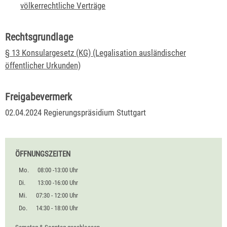
völkerrechtliche Verträge
Rechtsgrundlage
§ 13 Konsulargesetz (KG) (Legalisation ausländischer
öffentlicher Urkunden)
Freigabevermerk
02.04.2024 Regierungspräsidium Stuttgart
ÖFFNUNGSZEITEN
Mo.
08:00 -13:00 Uhr
Di.
13:00 -16:00 Uhr
Mi.
07:30 - 12:00 Uhr
Do.
14:30 - 18:00 Uhr