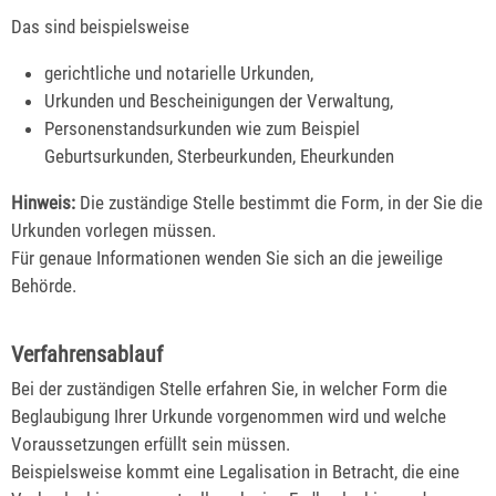
Das sind beispielsweise
gerichtliche und notarielle Urkunden,
Urkunden und Bescheinigungen der Verwaltung,
Personenstandsurkunden wie zum Beispiel
Geburtsurkunden, Sterbeurkunden, Eheurkunden
Hinweis:
Die zuständige Stelle bestimmt die Form, in der Sie die
Urkunden vorlegen müssen.
Für genaue Informationen wenden Sie sich an die jeweilige
Behörde.
Verfahrensablauf
Bei der zuständigen Stelle erfahren Sie, in welcher Form die
Beglaubigung Ihrer Urkunde vorgenommen wird und welche
Voraussetzungen erfüllt sein müssen.
Beispielsweise kommt eine Legalisation in Betracht, die eine