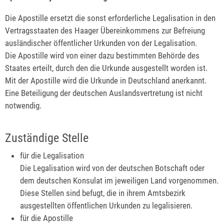
Die Apostille ersetzt die sonst erforderliche Legalisation in den
Vertragsstaaten des Haager Übereinkommens zur Befreiung
ausländischer öffentlicher Urkunden von der Legalisation.
Die Apostille wird von einer dazu bestimmten Behörde des
Staates erteilt, durch den die Urkunde ausgestellt worden ist.
Mit der Apostille wird die Urkunde in Deutschland anerkannt.
Eine Beteiligung der deutschen Auslandsvertretung ist nicht
notwendig.
Zuständige Stelle
für die Legalisation
Die Legalisation wird von der deutschen Botschaft oder
dem deutschen Konsulat im jeweiligen Land vorgenommen.
Diese Stellen sind befugt, die in ihrem Amtsbezirk
ausgestellten öffentlichen Urkunden zu legalisieren.
für die Apostille