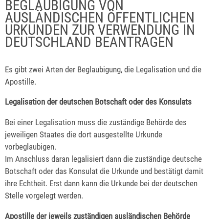
BEGLAUBIGUNG VON
AUSLÄNDISCHEN ÖFFENTLICHEN
URKUNDEN ZUR VERWENDUNG IN
DEUTSCHLAND BEANTRAGEN
Es gibt zwei Arten der Beglaubigung, die Legalisation und die
Apostille.
Legalisation der deutschen Botschaft oder des Konsulats
Bei einer Legalisation muss die zuständige Behörde des
jeweiligen Staates die dort ausgestellte Urkunde
vorbeglaubigen.
Im Anschluss daran legalisiert dann die zuständige deutsche
Botschaft oder das Konsulat die Urkunde und bestätigt damit
ihre Echtheit. Erst dann kann die Urkunde bei der deutschen
Stelle vorgelegt werden.
Apostille der jeweils zuständigen ausländischen Behörde