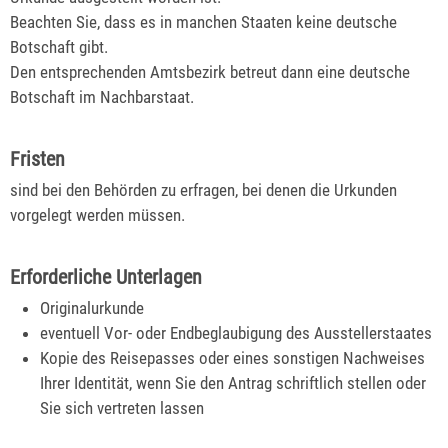
Beachten Sie, dass es in manchen Staaten keine deutsche
Botschaft gibt.
Den entsprechenden Amtsbezi
rk betreut dann eine deutsche
Botschaft im Nachbarstaat.
Fristen
sind bei den Behörden zu erfragen, bei denen die Urkunden
vorgelegt werden müssen.
Erforderliche Unterlagen
Originalurkunde
eventuell Vor- oder Endbeglaubigung des Ausstellerstaates
Kopie des Reisepasses oder eines sonstigen Nachweises
Ihrer Identität, wenn Sie den Antrag schriftlich stellen oder
Sie sich vertreten lassen