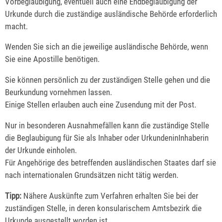
Vorbeglaubigung, eventuell auch eine Endbeglaubigung der
Urkunde durch die zuständige ausländische Behörde erforderlich
macht.
Wenden Sie sich an die jeweilige ausländische Behörde, wenn
Sie eine Apostille benötigen.
Sie können persönlich zu der zuständigen Stelle gehen und die
Beurkundung vornehmen lassen.
Einige Stellen erlauben auch eine Zusendung mit der Post.
Nur in besonderen Ausnahmefällen kann die zuständige Stelle
die Beglaubigung für Sie als Inhaber oder UrkundeninInhaberin
der Urkunde einholen.
Für Angehörige des betreffenden ausländischen Staates darf sie
nach internationalen Grundsätzen nicht tätig werden.
Tipp:
Nähere Auskünfte zum Verfahren erhalten Sie bei der
zuständigen Stelle
, in deren konsularischem Amtsbezirk die
Urkunde ausgestellt worden ist.