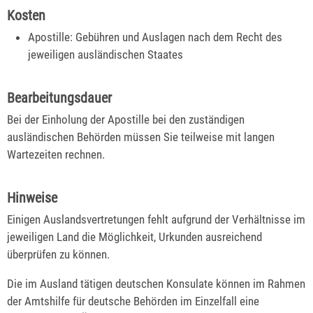
Kosten
Apostille: Gebühren und Auslagen nach dem Recht des
jeweiligen ausländischen Staates
Bearbeitungsdauer
Bei der Einholung der Apostille bei den zuständigen
ausländischen Behörden müssen Sie teilweise mit langen
Wartezeiten rechnen.
Hinweise
Einigen Auslandsvertretungen fehlt aufgrund der Verhältnisse im
jeweiligen Land die Möglichkeit, Urkunden ausreichend
überprüfen zu können.
Die im Ausland tätigen deutschen Konsulate können im Rahmen
der Amtshilfe für deutsche Behörden im Einzelfall eine