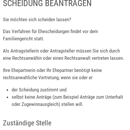
SCHEIDUNG BEANTRAGEN
Sie möchten sich scheiden lassen?
Das Verfahren für Ehescheidungen findet vor dem
Familiengericht statt.
Als Antragstellerin oder Antragsteller müssen Sie sich durch
eine Rechtsanwältin oder einen Rechtsanwalt vertreten lassen.
Ihre Ehepartnerin oder Ihr Ehepartner benötigt keine
rechtsanwaltliche Vertretung, wenn sie oder er
der Scheidung zustimmt und
selbst keine Anträge
(zum Beispiel Anträge zum Unterhalt
oder Zugewinnausgleich)
stellen will.
Zuständige Stelle