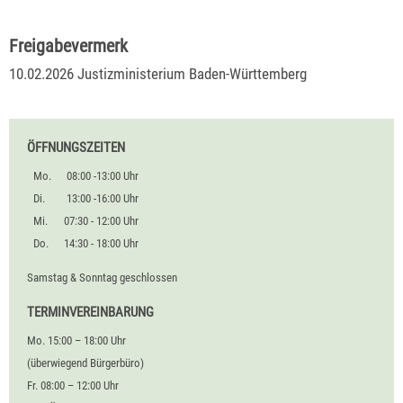
Freigabevermerk
10.02.2026 Justizministerium Baden-Württemberg
ÖFFNUNGSZEITEN
Mo.
08:00 -13:00 Uhr
Di.
13:00 -16:00 Uhr
Mi.
07:30 - 12:00 Uhr
Do.
14:30 - 18:00 Uhr
Samstag & Sonntag geschlossen
TERMINVEREINBARUNG
Mo. 15:00 – 18:00 Uhr
(überwiegend Bürgerbüro)
Fr. 08:00 – 12:00 Uhr