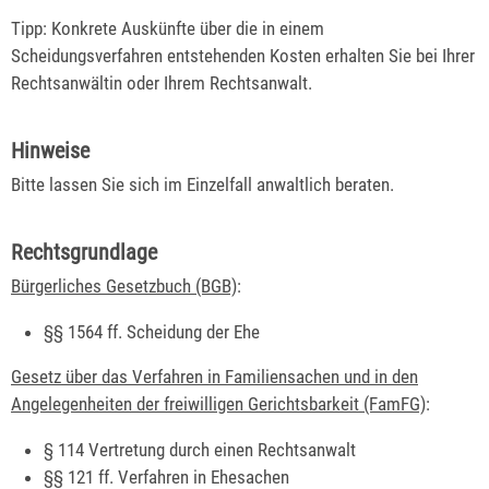
Tipp: Konkrete Auskünfte über die in einem
Scheidungsverfahren entstehenden Kosten erhalten Sie bei Ihrer
Rechtsanwältin oder Ihrem Rechtsanwalt.
Hinweise
Bitte lassen Sie sich im Einzelfall anwaltlich beraten.
Rechtsgrundlage
Bürgerliches Gesetzbuch (BGB)
:
§§ 1564 ff. Scheidung der Ehe
Gesetz über das Verfahren in Familiensachen und in den
Angelegenheiten der freiwilligen Gerichtsbarkeit (FamFG)
:
§ 114 Vertretung durch einen Rechtsanwalt
§§ 121 ff. Verfahren in Ehesachen