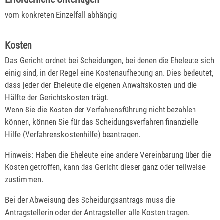
vom konkreten Einzelfall abhängig
Kosten
Das Gericht ordnet bei Scheidungen, bei denen die Eheleute sich
einig sind, in der Regel eine Kostenaufhebung an. Dies bedeutet,
dass jeder der Eheleute die eigenen Anwaltskosten und die
Hälfte der Gerichtskosten trägt.
Wenn Sie die Kosten der Verfahrensführung nicht bezahlen
können, können Sie für das Scheidungsverfahren finanzielle
Hilfe (Verfahrenskostenhilfe) beantragen.
Hinweis: Haben die Eheleute eine andere Vereinbarung über die
Kosten getroffen, kann das Gericht dieser ganz oder teilweise
zustimmen.
Bei der Abweisung des Scheidungsantrags muss die
Antragstellerin oder der Antragsteller alle Kosten tragen.