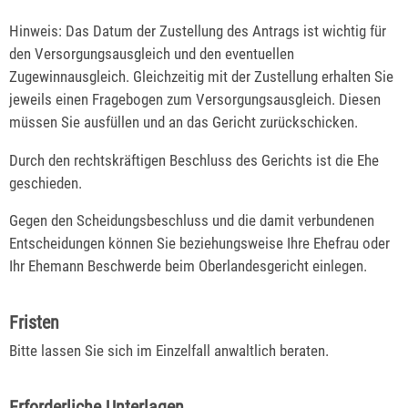
Hinweis:
Das Datum der Zustellung des Antrags ist wichtig für
den Versorgungsausgleich und den eventuellen
Zugewinnausgleich. Gleichzeitig mit der Zustellung erhalten Sie
jeweils einen Fragebogen zum Versorgungsausgleich. Diesen
müssen Sie ausfüllen und an das Gericht zurückschicken.
Durch den rechtskräftigen Beschluss des Gerichts ist die Ehe
geschieden.
Gegen den Scheidungsbeschluss und die damit verbundenen
Entscheidungen können Sie beziehungsweise Ihre Ehefrau oder
Ihr Ehemann Beschwerde beim Oberlandesgericht einlegen.
Fristen
Bitte lassen Sie sich im Einzelfall anwaltlich beraten.
Erforderliche Unterlagen