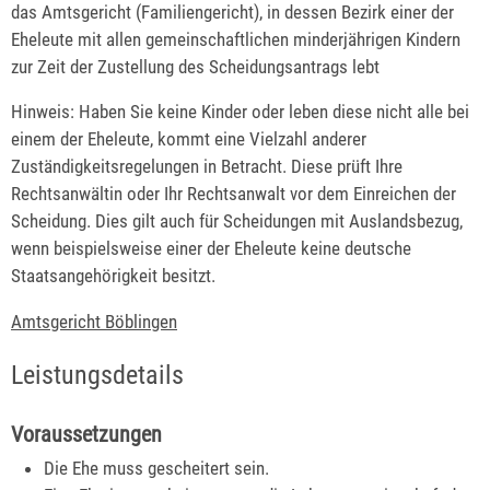
das Amtsgericht (Familiengericht), in dessen Bezirk einer der
Eheleute mit allen gemeinschaftlichen minderjährigen Kindern
zur Zeit der Zustellung des Scheidungsantrags lebt
Hinweis: Haben Sie keine Kinder oder leben diese nicht alle bei
einem der Eheleute, kommt eine Vielzahl anderer
Zuständigkeitsregelungen in Betracht. Diese prüft Ihre
Rechtsanwältin oder Ihr Rechtsanwalt vor dem Einreichen der
Scheidung. Dies gilt auch für Scheidungen mit Auslandsbezug,
wenn beispielsweise einer der Eheleute keine deutsche
Staatsangehörigkeit besitzt.
Amtsgericht Böblingen
Leistungsdetails
Voraussetzungen
Die Ehe muss gescheitert sein.