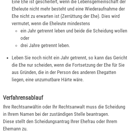
Eine Ehe ist gescheitert, wenn die Lebensgemeinschaft der
Eheleute nicht mehr besteht und eine Wiederaufnahme der
Ehe nicht zu erwarten ist (Zerrüttung der Ehe). Dies wird
vermutet, wenn die Eheleute mindestens
ein Jahr getrennt leben und beide die Scheidung wollen
oder
drei Jahre getrennt leben.
Leben Sie noch nicht ein Jahr getrennt, so kann das Gericht
die Ehe nur scheiden, wenn die Fortsetzung der Ehe für Sie
aus Gründen, die in der Person des anderen Ehegatten
liegen, eine unzumutbare Härte wäre.
Verfahrensablauf
Ihre Rechtsanwältin oder Ihr Rechtsanwalt muss die Scheidung
in Ihrem Namen bei der zuständigen Stelle beantragen.
Diese stellt den Scheidungsantrag Ihrer Ehefrau oder Ihrem
Ehemann zu.