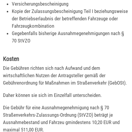
Versicherungsbescheinigung
Kopie der Zulassungsbescheinigung Teil I beziehungsweise
der Betriebserlaubnis der betreffenden Fahrzeuge oder
Fahrzeugkombination
Gegebenfalls bisherige Ausnahmegenehmigungen nach §
70 StVZO
Kosten
Die Gebühren richten sich nach Aufwand und dem
wirtschaftlichen Nutzen der Antragsteller gemäß der
Gebührenordnung für Maßnahmen im Straßenverkehr (GebOSt).
Daher können sie sich im Einzelfall unterscheiden.
Die Gebühr für eine Ausnahmegenehmigung nach § 70
Straßenverkehrs-Zulassungs-Ordnung (StVZO) beträgt je
Ausnahmebestand und Fahrzeu gmindestens 10,20 EUR und
maximal 511,00 EUR.