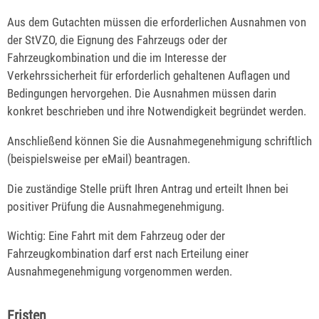
Aus dem Gutachten müssen die erforderlichen Ausnahmen von
der StVZO, die Eignung des Fahrzeugs oder der
Fahrzeugkombination und die im Interesse der
Verkehrssicherheit für erforderlich gehaltenen Auflagen und
Bedingungen hervorgehen. Die Ausnahmen müssen darin
konkret beschrieben und ihre Notwendigkeit begründet werden.
Anschließend können Sie die Ausnahmegenehmigung schriftlich
(beispielsweise per eMail) beantragen.
Die zuständige Stelle prüft Ihren Antrag und erteilt Ihnen bei
positiver Prüfung die Ausnahmegenehmigung.
Wichtig: Eine Fahrt mit dem Fahrzeug oder der
Fahrzeugkombination darf erst nach Erteilung einer
Ausnahmegenehmigung vorgenommen werden.
Fristen