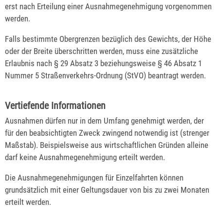
erst nach Erteilung einer Ausnahmegenehmigung vorgenommen
werden.
Falls bestimmte Obergrenzen bezüglich des Gewichts, der Höhe
oder der Breite überschritten werden, muss eine zusätzliche
Erlaubnis nach § 29 Absatz 3 beziehungsweise § 46 Absatz 1
Nummer 5 Straßenverkehrs-Ordnung (StVO) beantragt werden.
Vertiefende Informationen
Ausnahmen dürfen nur in dem Umfang genehmigt werden, der
für den beabsichtigten Zweck zwingend notwendig ist (strenger
Maßstab). Beispielsweise aus wirtschaftlichen Gründen alleine
darf keine Ausnahmegenehmigung erteilt werden.
Die Ausnahmegenehmigungen für Einzelfahrten können
grundsätzlich mit einer Geltungsdauer von bis zu zwei Monaten
erteilt werden.