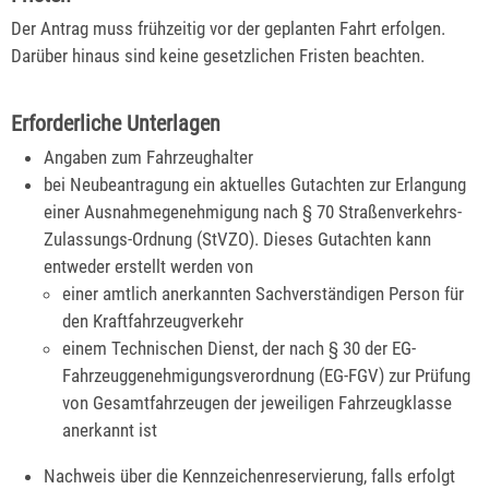
Der Antrag muss frühzeitig vor der geplanten Fahrt erfolgen.
Darüber hinaus sind keine gesetzlichen Fristen beachten.
Erforderliche Unterlagen
Angaben zum Fahrzeughalter
bei Neubeantragung ein aktuelles Gutachten zur Erlangung
einer Ausnahmegenehmigung nach § 70 Straßenverkehrs-
Zulassungs-Ordnung (StVZO). Dieses Gutachten kann
entweder erstellt werden von
einer amtlich anerkannten Sachverständigen Person für
den Kraftfahrzeugverkehr
einem Technischen Dienst, der nach § 30 der EG-
Fahrzeuggenehmigungsverordnung (EG-FGV) zur Prüfung
von Gesamtfahrzeugen der jeweiligen Fahrzeugklasse
anerkannt ist
Nachweis über die Kennzeichenreservierung, falls erfolgt