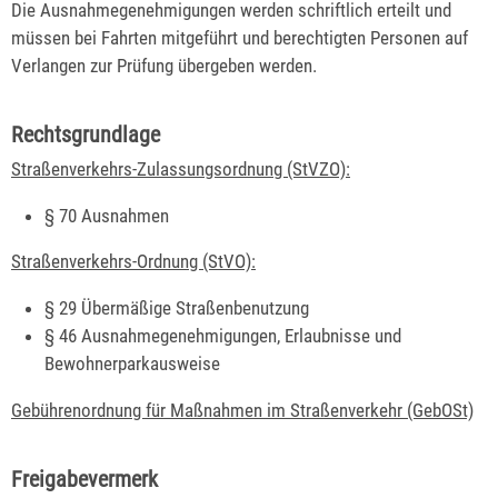
Die Ausnahmegenehmigungen werden schriftlich erteilt und
müssen bei Fahrten mitgeführt und berechtigten Personen auf
Verlangen zur Prüfung übergeben werden.
Rechtsgrundlage
Straßenverkehrs-Zulassungsordnung (StVZO):
§ 70 Ausnahmen
Straßenverkehrs-Ordnung (StVO):
§ 29 Übermäßige Straßenbenutzung
§ 46 Ausnahmegenehmigungen, Erlaubnisse und
Bewohnerparkausweise
Gebührenordnung für Maßnahmen im Straßenverkehr (GebOSt)
Freigabevermerk