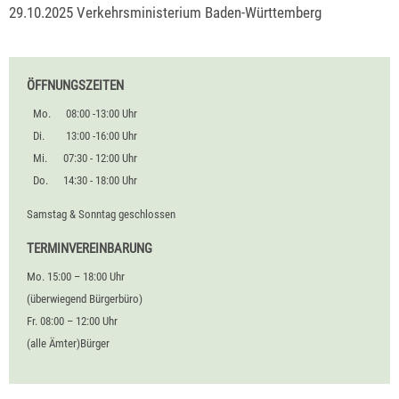
29.10.2025 Verkehrsministerium Baden-Württemberg
ÖFFNUNGSZEITEN
Mo.
08:00 -13:00 Uhr
Di.
13:00 -16:00 Uhr
Mi.
07:30 - 12:00 Uhr
Do.
14:30 - 18:00 Uhr
Samstag & Sonntag geschlossen
TERMINVEREINBARUNG
Mo. 15:00 – 18:00 Uhr
(überwiegend Bürgerbüro)
Fr. 08:00 – 12:00 Uhr
(alle Ämter)Bürger