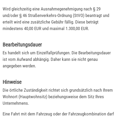
Wird gleichzeitig eine Ausnahmegenehmigung nach § 29
und/oder § 46 Straßenverkehrs-Ordnung (StVO) beantragt und
erteilt wird eine zusätzliche Gebühr fällig. Diese beträgt
mindestens 40,00 EUR und maximal 1.300,00 EUR.
Bearbeitungsdauer
Es handelt sich um Einzelfallprüfungen. Die Bearbeitungsdauer
ist vom Aufwand abhängig. Daher kann sie nicht genau
angegeben werden.
Hinweise
Die örtliche Zuständigkeit richtet sich grundsätzlich nach Ihrem
Wohnort (Hauptwohnsitz) beziehungsweise dem Sitz Ihres
Unternehmens.
Eine Fahrt mit dem Fahrzeug oder der Fahrzeugkombination darf