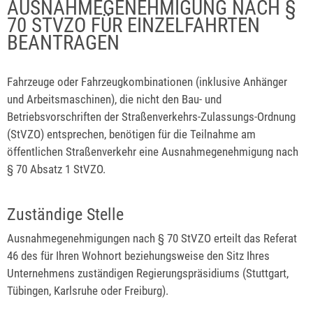
AUSNAHMEGENEHMIGUNG NACH §
70 STVZO FÜR EINZELFAHRTEN
BEANTRAGEN
Fahrzeuge oder Fahrzeugkombinationen (inklusive Anhänger
und Arbeitsmaschinen), die nicht den Bau- und
Betriebsvorschriften der Straßenverkehrs-Zulassungs-Ordnung
(StVZO) entsprechen, benötigen für die Teilnahme am
öffentlichen Straßenverkehr eine Ausnahmegenehmigung nach
§ 70 Absatz 1 StVZO.
Zuständige Stelle
Ausnahmegenehmigungen nach § 70 StVZO erteilt das Referat
46 des für Ihren Wohnort beziehungsweise den Sitz Ihres
Unternehmens zuständigen Regierungspräsidiums (Stuttgart,
Tübingen, Karlsruhe oder Freiburg).