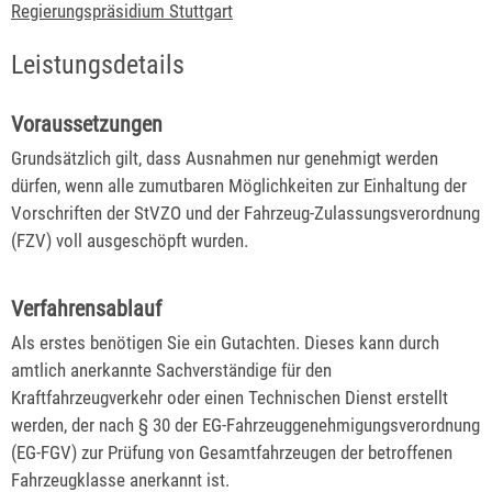
Regierungspräsidium Stuttgart
Leistungsdetails
Voraussetzungen
Grundsätzlich gilt, dass Ausnahmen nur genehmigt werden
dürfen, wenn alle zumutbaren Möglichkeiten zur Einhaltung der
Vorschriften der StVZO und der Fahrzeug-Zulassungsverordnung
(FZV) voll ausgeschöpft wurden.
Verfahrensablauf
Als erstes benötigen Sie ein Gutachten. Dieses kann durch
amtlich anerkannte Sachverständige für den
Kraftfahrzeugverkehr oder einen Technischen Dienst erstellt
werden, der nach § 30 der EG-Fahrzeuggenehmigungsverordnung
(EG-FGV) zur Prüfung von Gesamtfahrzeugen der betroffenen
Fahrzeugklasse anerkannt ist.