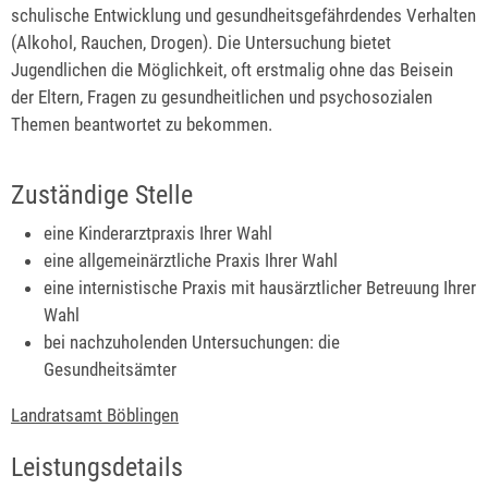
schulische Entwicklung und gesundheitsgefährdendes Verhalten
(Alkohol, Rauchen, Drogen). Die Untersuchung bietet
Jugendlichen die Möglichkeit, oft erstmalig ohne das Beisein
der Eltern, Fragen zu gesundheitlichen und psychosozialen
Themen beantwortet zu bekommen.
Zuständige Stelle
eine Kinderarztpraxis Ihrer Wahl
eine allgemeinärztliche Praxis Ihrer Wahl
eine internistische Praxis mit hausärztlicher Betreuung Ihrer
Wahl
bei nachzuholenden Untersuchungen: die
Gesundheitsämter
Landratsamt Böblingen
Leistungsdetails