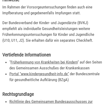
Im Rahmen der Vorsorgeuntersuchungen finden auch eine
Impfberatung und gegebenenfalls Impfungen statt.
Der Bundesverband der Kinder- und Jugendärzte (BVKJ)
empfiehlt als individuelle Gesundheitsleistungen weitere
Früherkennungsuntersuchungen für Kinder und Jugendliche
(U10, U11, J2). Sie erhalten dafür ein separates Checkheft.
Vertiefende Informationen
"
Früherkennung von Krankheiten bei Kindern
" auf den Seiten
des Gemeinsamen Ausschußes der Krankenkassen
Portal "www.kindergesundheit-info.de"
der Bundeszentrale
für gesundheitliche Aufklärung (BZgA)
Rechtsgrundlage
Richtlinie des Gemeinsamen Bundesausschusses zur