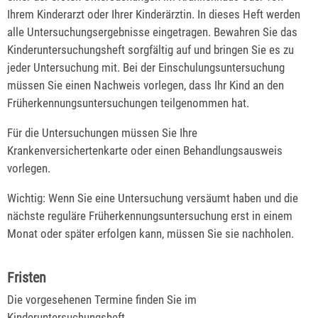
Ihrem Kinderarzt oder Ihrer Kinderärztin. In dieses Heft werden
alle Untersuchungsergebnisse eingetragen.
Bewahren Sie das
Kinderuntersuchungsheft sorgfältig auf und bringen Sie es zu
jeder Untersuchung mit.
Bei der Einschulungsuntersuchung
müssen Sie einen Nachweis vorlegen, dass Ihr Kind an den
Früherkennungsuntersuchungen teilgenommen hat
.
Für die Untersuchungen müssen Sie Ihre
Krankenversichertenkarte oder einen Behandlungsausweis
vorlegen.
Wichtig: Wenn Sie eine Untersuchung versäumt haben und die
nächste reguläre Früherkennungsuntersuchung erst in einem
Monat oder später erfolgen kann, müssen Sie sie nachholen.
Fristen
Die vorgesehenen Termine finden Sie im
Kinderuntersuchungsheft .