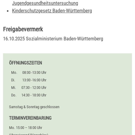
Jugendgesundheitsuntersuchung
Kinderschutzgesetz Baden-Württemberg
Freigabevermerk
16.10.2025
Sozialministerium Baden-Württemberg
ÖFFNUNGSZEITEN
Mo.
08:00 -13:00 Uhr
Di.
13:00 -16:00 Uhr
Mi.
07:30 - 12:00 Uhr
Do.
14:30 - 18:00 Uhr
Samstag & Sonntag geschlossen
TERMINVEREINBARUNG
Mo. 15:00 – 18:00 Uhr