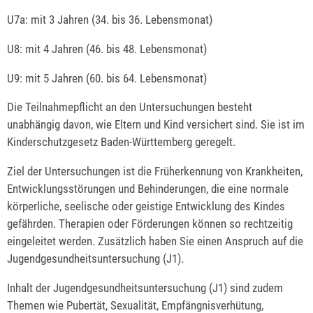
U7a: mit 3 Jahren (34. bis 36. Lebensmonat)
U8: mit 4 Jahren (46. bis 48. Lebensmonat)
U9: mit 5 Jahren (60. bis 64. Lebensmonat)
Die Teilnahmepflicht an den Untersuchungen besteht
unabhängig davon, wie Eltern und Kind versichert sind. Sie ist im
Kinderschutzgesetz Baden-Württemberg geregelt.
Ziel der Untersuchungen ist die Früherkennung von Krankheiten,
Entwicklungsstörungen und Behinderungen, die eine normale
körperliche, seelische oder geistige Entwicklung des Kindes
gefährden. Therapien oder Förderungen können so rechtzeitig
eingeleitet werden. Zusätzlich haben Sie einen Anspruch auf die
Jugendgesundheitsuntersuchung (J1).
Inhalt der Jugendgesundheitsuntersuchung (J1) sind zudem
Themen wie Pubertät, Sexualität, Empfängnisverhütung,