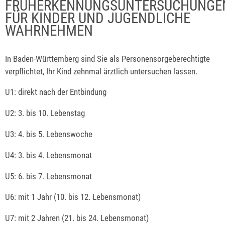
FRÜHERKENNUNGSUNTERSUCHUNGE
FÜR KINDER UND JUGENDLICHE
WAHRNEHMEN
In Baden-Württemberg sind Sie als Personensorgeberechtigte
verpflichtet, Ihr Kind zehnmal ärztlich untersuchen lassen.
U1: direkt nach der Entbindung
U2: 3. bis 10. Lebenstag
U3: 4. bis 5. Lebenswoche
U4: 3. bis 4. Lebensmonat
U5: 6. bis 7. Lebensmonat
U6: mit 1 Jahr (10. bis 12. Lebensmonat)
U7: mit 2 Jahren (21. bis 24. Lebensmonat)