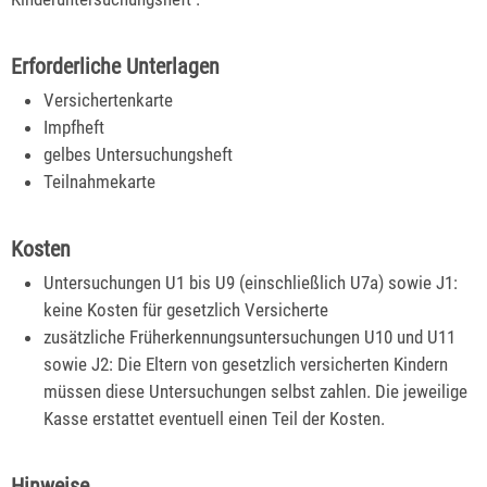
Erforderliche Unterlagen
Versichertenkarte
Impfheft
gelbes Untersuchungsheft
Teilnahmekarte
Kosten
Untersuchungen U1 bis U9 (einschließlich U7a) sowie J1:
keine Kosten für gesetzlich Versicherte
zusätzliche Früherkennungsuntersuchungen U10 und U11
sowie J2: Die Eltern von gesetzlich versicherten Kindern
müssen diese Untersuchungen selbst zahlen. Die jeweilige
Kasse erstattet eventuell einen Teil der Kosten.
Hinweise