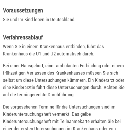
Voraussetzungen
Sie und Ihr Kind leben in Deutschland.
Verfahrensablauf
Wenn Sie in einem Krankenhaus entbinden, führt das
Krankenhaus die U1 und U2 automatisch durch.
Bei einer Hausgeburt, einer ambulanten Entbindung oder einem
frühzeitigen Verlassen des Krankenhauses müssen Sie sich
selbst um diese Untersuchungen kümmern. Ein Kinderarzt oder
eine Kinderärztin führt diese Untersuchungen durch. Achten Sie
auf die termingerechte Durchführung!
Die vorgesehenen Termine für die Untersuchungen sind im
Kinderuntersuchungsheft vermerkt.
Das gelbe
Kinderuntersuchungsheft mit Teilnahmekarte erhalten Sie bei
einer der ersten Untersuchungen im Krankenhaus oder von