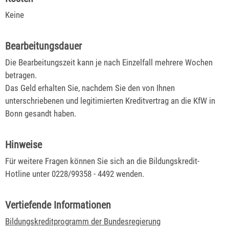
Keine
Bearbeitungsdauer
Die Bearbeitungszeit kann je nach Einzelfall mehrere Wochen
betragen.
Das Geld erhalten Sie, nachdem Sie den von Ihnen
unterschriebenen und legitimierten Kreditvertrag an die KfW in
Bonn gesandt haben.
Hinweise
Für weitere Fragen können Sie sich an die Bildungskredit-
Hotline unter 0228/99358 - 4492 wenden.
Vertiefende Informationen
Bildungskreditprogramm der Bundesregierung