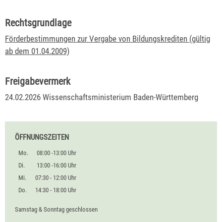
Rechtsgrundlage
Förderbestimmungen zur Vergabe von Bildungskrediten (gültig
ab dem 01.04.2009)
Freigabevermerk
24.02.2026 Wissenschaftsministerium Baden-Württemberg
ÖFFNUNGSZEITEN
Mo.
08:00 -13:00 Uhr
Di.
13:00 -16:00 Uhr
Mi.
07:30 - 12:00 Uhr
Do.
14:30 - 18:00 Uhr
Samstag & Sonntag geschlossen