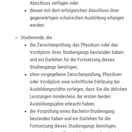
Abschluss verfügen oder
diesen mit dem erfolgreichen Abschluss ihrer
gegenwärtigen schulischen Ausbildung erlangen
werden.
Studierende, die
die Zwischenprüfung, das Physikum oder das
Vordiplom ihres Studiengangs bestanden haben
und ein Darlehen für die Fortsetzung dieses
Studiengangs benötigen,
ohne vorgegebene Zwischenprüfung, Physikum
oder Vordiplom eine schriftliche Erklärung der
Ausbildungsstätte vorlegen
,
dass Sie die üblichen
Leistungen mindestens der ersten beiden
Ausbildungsjahre erbracht haben,
die Vorprüfung eines Bachelor-Studiengang
bestanden haben
und ein Darlehen für die
Fortsetzung dieses Studiengangs benötigen,