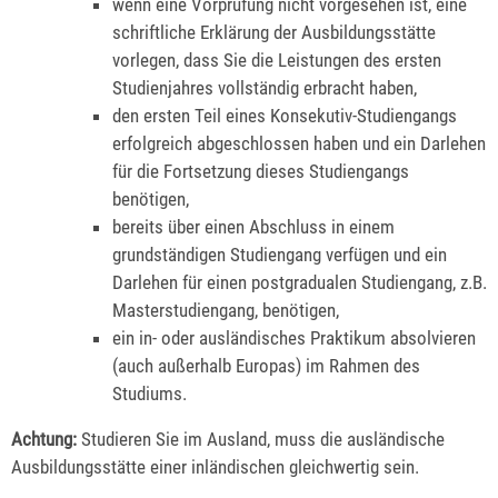
wenn eine Vorprüfung nicht vorgesehen ist, eine
schriftliche Erklärung der Ausbildungsstätte
vorlegen, dass Sie die Leistungen des ersten
Studienjahres vollständig erbracht haben,
den ersten Teil eines Konsekutiv-Studiengangs
erfolgreich abgeschlossen haben
und ein Darlehen
für die Fortsetzung dieses Studiengangs
benötigen,
bereits über einen Abschluss in einem
grundständigen Studiengang verfügen
und ein
Darlehen für einen postgradualen Studiengang, z.B.
Masterstudiengang, benötigen,
ein in- oder ausländisches Praktikum absolvieren
(auch außerhalb Europas) im Rahmen des
Studiums.
Achtung:
Studieren Sie im Ausland, muss die ausländische
Ausbildungsstätte einer inländischen gleichwertig sein.