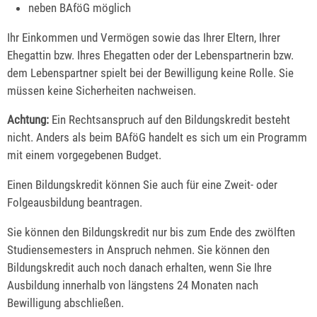
neben BAföG möglich
Ihr Einkommen und Vermögen
sowie
das Ihrer
Eltern,
Ihrer
Ehegattin bzw.
Ihres
Ehegatten oder der Lebenspartnerin bzw.
dem Lebenspartner
spielt bei der Bewilligung keine Rolle. Sie
müssen keine Sicherheiten nachweisen.
Achtung:
Ein Rechtsanspruch auf den Bildungskredit besteht
nicht. Anders als beim BAföG handelt es sich um ein Programm
mit einem vorgegebenen Budget.
Einen Bildungskredit können Sie auch für eine Zweit- oder
Folgeausbildung beantragen.
Sie können den Bildungskredit nur bis zum Ende des zwölften
Studiensemesters in Anspruch nehmen. Sie können den
Bildungskredit auch noch danach erhalten, wenn Sie Ihre
Ausbildung innerhalb von längstens 24 Monaten nach
Bewilligung abschließen.