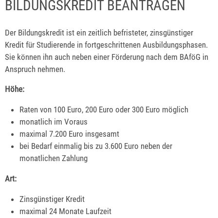
BILDUNGSKREDIT BEANTRAGEN
Der Bildungskredit ist ein zeitlich befristeter, zinsgünstiger
Kredit für Studierende in fortgeschrittenen Ausbildungsphasen.
Sie können ihn auch neben einer Förderung nach dem BAföG in
Anspruch nehmen.
Höhe:
Raten von 100 Euro, 200 Euro oder 300 Euro möglich
monatlich im Voraus
maximal 7.200 Euro insgesamt
bei Bedarf einmalig bis zu 3.600 Euro neben der
monatlichen Zahlung
Art:
Zinsgünstiger Kredit
maximal 24 Monate Laufzeit