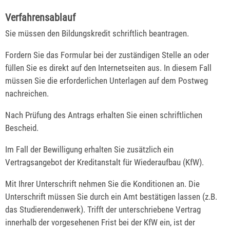
Verfahrensablauf
Sie müssen den Bildungskredit schriftlich beantragen.
Fordern Sie das Formular bei der zuständigen Stelle an oder
füllen Sie es direkt auf den Internetseiten aus. In diesem Fall
müssen Sie die erforderlichen Unterlagen auf dem Postweg
nachreichen.
Nach Prüfung des Antrags erhalten Sie einen schriftlichen
Bescheid.
Im Fall der Bewilligung erhalten Sie zusätzlich ein
Vertragsangebot der Kreditanstalt für Wiederaufbau (KfW).
Mit Ihrer Unterschrift nehmen Sie die Konditionen an. Die
Unterschrift müssen Sie durch ein Amt bestätigen lassen (z.B.
das Studierendenwerk). Trifft der unterschriebene Vertrag
innerhalb der vorgesehenen Frist bei der KfW ein, ist der