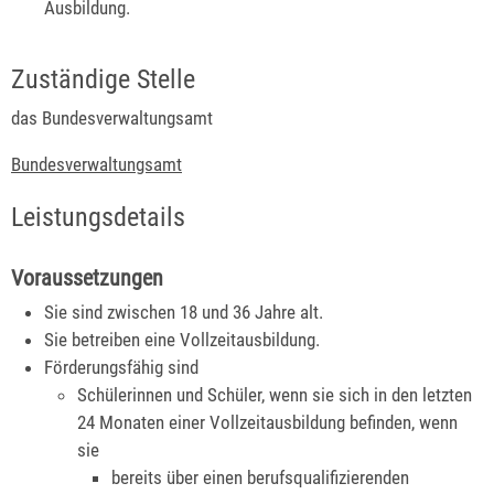
Ausbildung.
Zuständige Stelle
das Bundesverwaltungsamt
Bundesverwaltungsamt
Leistungsdetails
Voraussetzungen
Sie sind zwischen 18 und 36 Jahre alt.
Sie betreiben eine Vollzeitausbildung.
Förderungsfähig sind
Schülerinnen und Schüler, wenn sie sich in den letzten
24 Monaten einer Vollzeitausbildung befinden, wenn
sie
bereits über einen berufsqualifizierenden