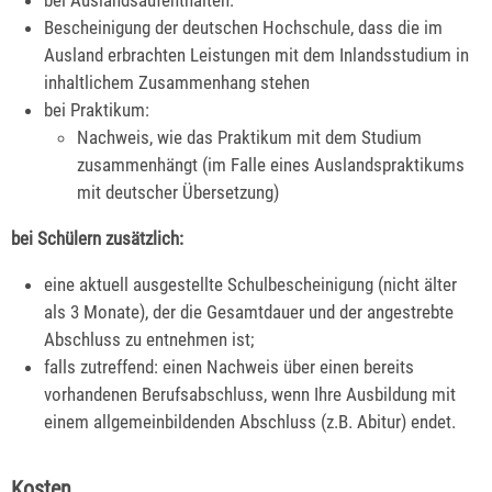
Bescheinigung der deutschen Hochschule, dass die im
Ausland erbrachten Leistungen mit dem Inlandsstudium in
inhaltlichem Zusammenhang stehen
bei Praktikum:
Nachweis, wie das Praktikum mit dem Studium
zusammenhängt (im Falle eines Auslandspraktikums
mit deutscher Übersetzung)
bei Schülern zusätzlich:
eine aktuell ausgestellte Schulbescheinigung (nicht älter
als 3 Monate), der die Gesamtdauer und der angestrebte
Abschluss zu entnehmen ist;
falls zutreffend: einen Nachweis über einen bereits
vorhandenen Berufsabschluss, wenn Ihre Ausbildung mit
einem allgemeinbildenden Abschluss (z.B. Abitur) endet.
Kosten