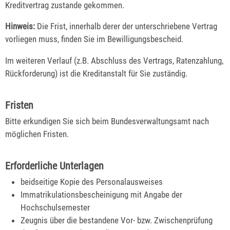
Kreditvertrag zustande gekommen.
Hinweis:
Die Frist, innerhalb derer der unterschriebene Vertrag
vorliegen muss, finden Sie im Bewilligungsbescheid.
Im weiteren Verlauf (z.B. Abschluss des Vertrags, Ratenzahlung,
Rückforderung) ist die Kreditanstalt für Sie zuständig.
Fristen
Bitte erkundigen Sie sich beim Bundesverwaltungsamt nach
möglichen Fristen.
Erforderliche Unterlagen
beidseitige Kopie des Personalausweises
Immatrikulationsbescheinigung mit Angabe der
Hochschulsemester
Zeugnis über die bestandene Vor- bzw. Zwischenprüfung