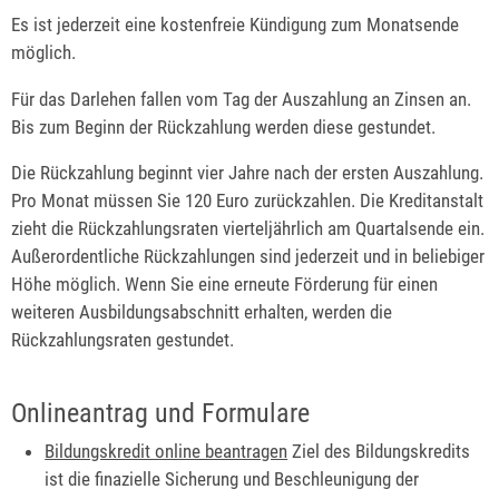
Es ist jederzeit eine kostenfreie Kündigung zum Monatsende
möglich.
Für das Darlehen fallen vom Tag der Auszahlung an Zinsen an.
Bis zum Beginn der Rückzahlung werden diese gestundet.
Die Rückzahlung beginnt vier Jahre nach der ersten Auszahlung.
Pro Monat müssen Sie 120 Euro zurückzahlen. Die Kreditanstalt
zieht die Rückzahlungsraten vierteljährlich am Quartalsende ein.
Außerordentliche Rückzahlungen sind jederzeit und in beliebiger
Höhe möglich. Wenn Sie eine erneute Förderung für einen
weiteren Ausbildungsabschnitt erhalten, werden die
Rückzahlungsraten gestundet.
Onlineantrag und Formulare
Bildungskredit online beantragen
Ziel des Bildungskredits
ist die finazielle Sicherung und Beschleunigung der