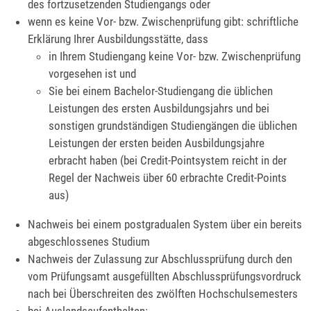
des fortzusetzenden Studiengangs oder
wenn es keine Vor- bzw. Zwischenprüfung gibt: schriftliche
Erklärung Ihrer Ausbildungsstätte, dass
in Ihrem Studiengang keine Vor- bzw. Zwischenprüfung
vorgesehen ist und
Sie bei einem Bachelor-Studiengang die üblichen
Leistungen des ersten Ausbildungsjahrs und bei
sonstigen grundständigen Studiengängen die üblichen
Leistungen der ersten beiden Ausbildungsjahre
erbracht haben (bei Credit-Pointsystem reicht in der
Regel der Nachweis über 60 erbrachte Credit-Points
aus)
Nachweis bei einem postgradualen System über ein bereits
abgeschlossenes Studium
Nachweis der Zulassung zur Abschlussprüfung durch den
vom Prüfungsamt ausgefüllten Abschlussprüfungsvordruck
nach bei Überschreiten des zwölften Hochschulsemesters
bei Auslandsaufenthalten: