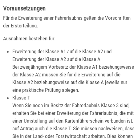
Voraussetzungen
Für die Erweiterung einer Fahrerlaubnis gelten die Vorschriften
der Ersterteilung.
Ausnahmen bestehen für:
Erweiterung der Klasse A1 auf die Klasse A2 und
Erweiterung der Klasse A2 auf die Klasse A
Bei zweijährigem Vorbesitz der Klasse A1 beziehungsweise
der Klasse A2 müssen Sie für die Erweiterung auf die
Klasse A2 beziehungsweise auf die Klasse A jeweils nur
eine praktische Prüfung ablegen.
Klasse T
Wenn Sie noch im Besitz der Fahrerlaubnis Klasse 3 sind,
erhalten Sie bei einer Erweiterung der Fahrerlaubnis, die mit
einer Umstellung auf den Kartenführerschein verbunden ist,
auf Antrag auch die Klasse T. Sie müssen nachweisen, dass
Sie in der Land- oder Forstwirtschaft arbeiten.
Dies können