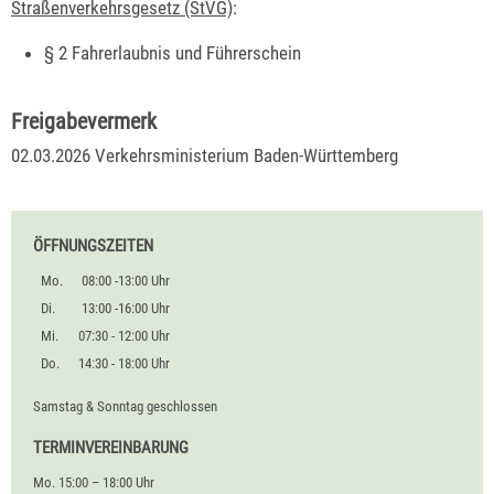
Straßenverkehrsgesetz (StVG)
:
§ 2 Fahrerlaubnis und Führerschein
Freigabevermerk
02.03.2026 Verkehrsministerium Baden-Württemberg
ÖFFNUNGSZEITEN
Mo.
08:00 -13:00 Uhr
Di.
13:00 -16:00 Uhr
Mi.
07:30 - 12:00 Uhr
Do.
14:30 - 18:00 Uhr
Samstag & Sonntag geschlossen
TERMINVEREINBARUNG
Mo. 15:00 – 18:00 Uhr