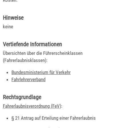
Kosten.
Hinweise
keine
Vertiefende Informationen
Übersichten über die Führerscheinklassen
(Fahrerlaubnisklassen):
Bundesministerium für Verkehr
Fahrlehrerverband
Rechtsgrundlage
Fahrerlaubnisverordnung (FeV)
:
§ 21 Antrag auf Erteilung einer Fahrerlaubnis