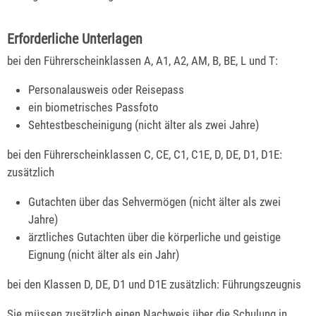
Erforderliche Unterlagen
bei den Führerscheinklassen A, A1, A2, AM, B, BE, L und T:
Personalausweis oder Reisepass
ein biometrisches Passfoto
Sehtestbescheinigung (nicht älter als zwei Jahre)
bei den Führerscheinklassen C, CE, C1, C1E, D, DE, D1, D1E:
zusätzlich
Gutachten über das Sehvermögen (nicht älter als zwei
Jahre)
ärztliches Gutachten über die körperliche und geistige
Eignung (nicht älter als ein Jahr)
bei den Klassen D, DE, D1 und D1E zusätzlich: Führungszeugnis
Sie müssen zusätzlich einen Nachweis über die Schulung in