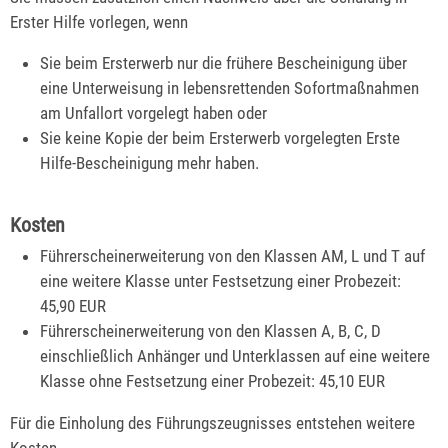
Erster Hilfe vorlegen, wenn
Sie beim Ersterwerb nur die frühere Bescheinigung über
eine Unterweisung in lebensrettenden Sofortmaßnahmen
am Unfallort vorgelegt haben oder
Sie keine Kopie der beim Ersterwerb vorgelegten Erste
Hilfe-Bescheinigung mehr haben.
Kosten
Führerscheinerweiterung von den Klassen AM, L und T auf
eine weitere Klasse unter Festsetzung einer Probezeit:
45,90 EUR
Führerscheinerweiterung von den Klassen A, B, C, D
einschließlich Anhänger und Unterklassen auf eine weitere
Klasse ohne Festsetzung einer Probezeit: 45,10 EUR
Für die Einholung des Führungszeugnisses entstehen weitere