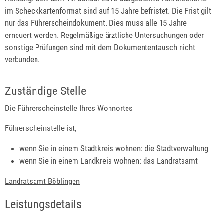
im Scheckkartenformat sind auf 15 Jahre befristet. Die Frist gilt
nur das Führerscheindokument. Dies muss alle 15 Jahre
erneuert werden. Regelmäßige ärztliche Untersuchungen oder
sonstige Prüfungen sind mit dem Dokumententausch nicht
verbunden.
Zuständige Stelle
Die Führerscheinstelle Ihres Wohnortes
Führerscheinstelle ist,
wenn Sie in einem Stadtkreis wohnen: die Stadtverwaltung
wenn Sie in einem Landkreis wohnen: das Landratsamt
Landratsamt Böblingen
Leistungsdetails