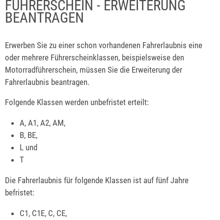
FÜHRERSCHEIN - ERWEITERUNG
BEANTRAGEN
Erwerben Sie zu einer schon vorhandenen Fahrerlaubnis eine
oder mehrere Führerscheinklassen, beispielsweise den
Motorradführerschein, müssen Sie die Erweiterung der
Fahrerlaubnis beantragen.
Folgende Klassen werden unbefristet erteilt:
A, A1, A2, AM,
B, BE,
L und
T
Die Fahrerlaubnis für folgende Klassen ist auf fünf Jahre
befristet:
C1, C1E, C, CE,