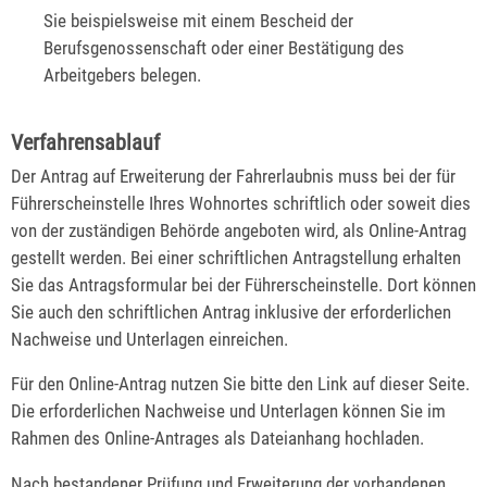
Sie beispielsweise mit einem Bescheid der
B
e
rufsgenossenschaft oder einer Bestätigung des
Arbeitg
e
bers belegen.
Verfahrensablauf
Der Antrag auf Erweiterung der Fahrerlaubnis muss bei der für
Führerscheinstelle Ihres Wohnortes schriftlich oder soweit dies
von der zuständigen Behörde angeboten wird, als Online-Antrag
gestellt werden. Bei einer schriftlichen Antragstellung erhalten
Sie das Antragsformular bei der Führerscheinstelle. Dort können
Sie auch den schriftlichen Antrag inklusive der erforderlichen
Nachweise und Unterlagen einreichen.
Für den Online-Antrag nutzen Sie bitte den Link auf dieser Seite.
Die erforderlichen Nachweise und Unterlagen können Sie im
Rahmen des Online-Antrages als Dateianhang hochladen.
Nach bestandener Prüfung und Erweiterung der vorhandenen