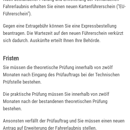
Fahrerlaubnis erhalten Sie einen neuen Kartenführerschein ("EU-
Führerschein").
Gegen eine Extragebühr können Sie eine Expressbestellung
bea
n
tragen. Die Wartezeit auf den neuen Führerschein verkürzt
sich dadurch. Auskünfte erteilt Ihnen Ihre Behörde.
Fristen
Sie müssen die theoretische Prüfung innerhalb von zwölf
Monaten nach Eingang des Prüfauftrags bei der Technischen
Prüfstelle bestehen.
Die praktische Prüfung müssen Sie innerhalb von zwölf
Monaten nach der bestandenen theoretischen Prüfung
bestehen.
Ansonsten verfällt der Prüfauftrag und Sie müssen einen neuen
Antrag auf Erweiterung der Fahrerlaubnis stellen.