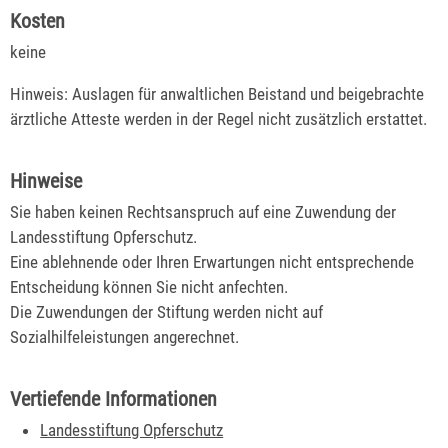
Kosten
keine
Hinweis: Auslagen für anwaltlichen Beistand und beigebrachte
ärztliche Atteste werden in der Regel nicht zusätzlich erstattet.
Hinweise
Sie haben keinen Rechtsanspruch auf eine Zuwendung der
Landesstiftung Opferschutz.
Eine ablehnende oder Ihren Erwartungen nicht entsprechende
Entscheidung können Sie nicht anfechten.
Die Zuwendungen der Stiftung werden nicht auf
Sozialhilfeleistungen angerechnet.
Vertiefende Informationen
Landesstiftung Opferschutz