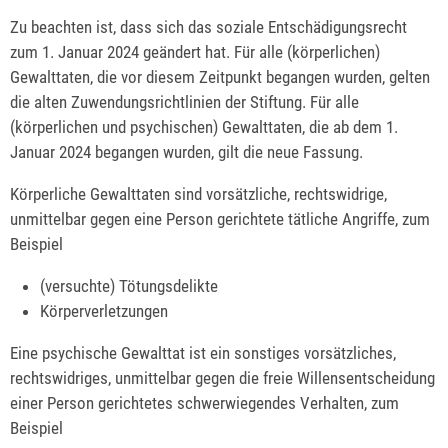
Zu beachten ist, dass sich das soziale Entschädigungsrecht
zum 1. Januar 2024 geändert hat. Für alle (körperlichen)
Gewalttaten, die vor diesem Zeitpunkt begangen wurden, gelten
die alten Zuwendungsrichtlinien der Stiftung. Für alle
(körperlichen und psychischen) Gewalttaten, die ab dem 1.
Januar 2024 begangen wurden, gilt die neue Fassung.
Körperliche Gewalttaten sind vorsätzliche, rechtswidrige,
unmittelbar gegen eine Person gerichtete tätliche Angriffe, zum
Beispiel
(versuchte) Tötungsdelikte
Körperverletzungen
Eine psychische Gewalttat ist ein sonstiges vorsätzliches,
rechtswidriges, unmittelbar gegen die freie Willensentscheidung
einer Person gerichtetes schwerwiegendes Verhalten, zum
Beispiel