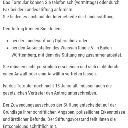
Das Formular können Sie telefonisch (vormittags) oder durch
Fax bei der Landess
tiftung anfordern.
Sie finden es auch auf der Internetseite der Landesstiftung.
Den Antrag können Sie stellen
bei der Landesstiftung Opferschutz oder
bei den Außenstellen des Weissen Ring e.V. in Baden-
Württemberg, mit dem die Stiftung eng zusammenarbeitet.
Sie müssen nicht persönlich erscheinen und sich nicht durch
einen Anwalt oder eine Anwältin vertreten lassen.
Ist das Tatopfer n
och nicht 18 Jahre alt, müssen auch die
gesetzlichen Vertreter den Antrag unterschreiben.
Der Zuwendungsausschuss der Stiftung entscheidet auf der
Grundlage Ihrer schriftlichen Angaben, polizeilicher Erkenntnisse
und ärztlicher Befunde. Der Stiftungsvorstand teilt Ihnen die
Entscheidung schriftlich mit.