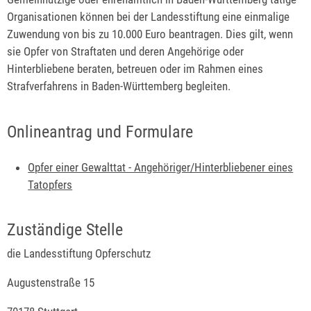
Organisationen können bei der Landesstiftung eine einmalige
Zuwendung von bis zu 10.000 Euro beantragen. Dies gilt, wenn
sie Opfer von Straftaten und deren Angehörige oder
Hinterbliebene beraten, betreuen oder im Rahmen eines
Strafverfahrens in Baden-Württemberg begleiten.
Onlineantrag und Formulare
Opfer einer Gewalttat - Angehöriger/Hinterbliebener eines
Tatopfers
Zuständige Stelle
die Landesstiftung Opferschutz
Augustenstraße 15