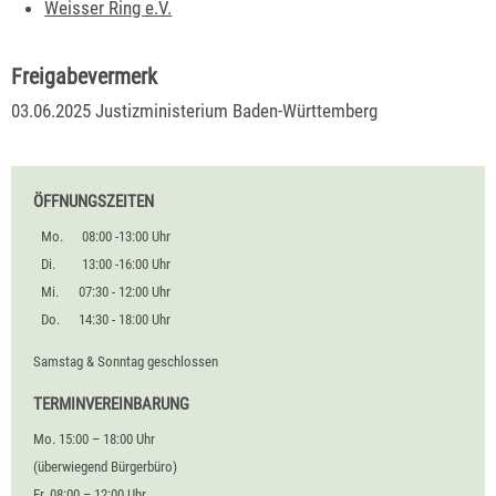
Weisser Ring e.V.
Freigabevermerk
03.06.2025 Justizministerium Baden-Württemberg
ÖFFNUNGSZEITEN
Mo.
08:00 -13:00 Uhr
Di.
13:00 -16:00 Uhr
Mi.
07:30 - 12:00 Uhr
Do.
14:30 - 18:00 Uhr
Samstag & Sonntag geschlossen
TERMINVEREINBARUNG
Mo. 15:00 – 18:00 Uhr
(überwiegend Bürgerbüro)
Fr. 08:00 – 12:00 Uhr