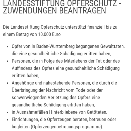
LANDESSTIFTUNG OPFERSCHUTZ -
ZUWENDUNGEN BEANTRAGEN
Die Landesstiftung Opferschutz unterstützt finanziell bis zu
einem Betrag von 10.000 Euro
Opfer von in Baden-Württemberg begangenen Gewalttaten,
die eine gesundheitliche Schädigung erlitten haben,
Personen, die in Folge des Miterlebens der Tat oder des
Auffindens des Opfers eine gesundheitliche Schädigung
erlitten haben,
Angehörige und nahestehende Personen, die durch die
Überbringung der Nachricht vom Tode oder der
schwerwiegenden Verletzung des Opfers eine
gesundheitliche Schädigung erlitten haben,
in Ausnahmefällen Hinterbliebene von Getöteten,
Einrichtungen, die Opferzeugen beraten, betreuen oder
begleiten (Opferzeugenbetreuungsprogramme).