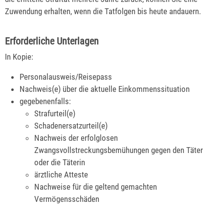
Zuwendung erhalten, wenn die Tatfolgen bis heute andauern.
Erforderliche Unterlagen
In Kopie:
Personalausweis/Reisepass
Nachweis(e) über die aktuelle Einkommenssituation
gegebenenfalls:
Strafurteil(e)
Schadenersatzurteil(e)
Nachweis der erfolglosen
Zwangsvollstreckungsbemühungen gegen den Täter
oder die Täterin
ärztliche Atteste
Nachweise für die geltend gemachten
Vermögensschäden