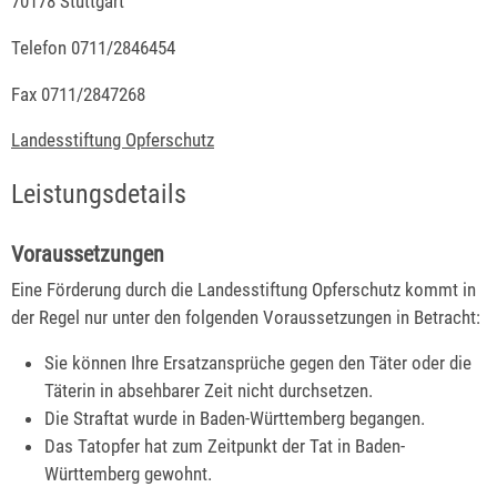
70178 Stuttgart
Telefon 0711/2846454
Fax 0711/2847268
Landesstiftung Opferschutz
Leistungsdetails
Voraussetzungen
Eine Förderung durch die Landesstiftung Opferschutz kommt in
der Regel nur unter den folgenden Voraussetzungen in Betracht:
Sie können Ihre Ersatzansprüche gegen den Täter oder die
Täterin in absehbarer Zeit nicht durchsetzen.
Die Straftat wurde in Baden-Württemberg begangen.
Das Tatopfer hat zum Zeitpunkt der Tat in Baden-
Württemberg gewohnt.