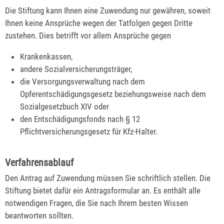
Die Stiftung kann Ihnen eine Zuwendung nur gewähren, soweit
Ihnen keine Ansprüche wegen der Tatfolgen gegen Dritte
zustehen.
Dies betrifft vor allem Ansprüche gegen
Krankenkassen,
andere Sozialversicherungsträger,
die Versorgungsverwaltung nach dem
Opferentschädigungsgesetz beziehungsweise nach dem
Sozialgesetzbuch XIV oder
den Entschädigungsfonds nach § 12
Pflichtversicherungsgesetz für Kfz-Halter.
Verfahrensablauf
Den Antrag auf Zuwendung müssen Sie schriftlich stellen. Die
Stiftung bietet dafür ein Antragsformular an.
Es enthält alle
notwendigen Fragen, die Sie nach Ihrem besten Wissen
beantworten sollten.