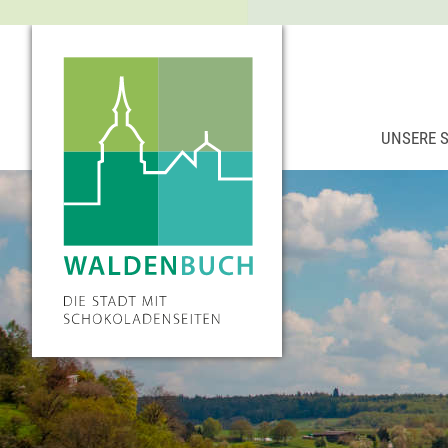
UNSERE 