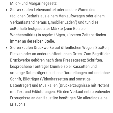
Milch- und Margarinegesetz.
Sie verkaufen Lebensmittel oder andere Waren des
täglichen Bedarfs aus einem Verkaufswagen oder einem
Verkaufsstand heraus („mobiler Laden“) und tun dies
außerhalb festgesetzter Märkte (zum Beispiel
Wochenmärkte) in regelmäßigen, kürzeren Zeitabständen
immer an derselben Stelle.
Sie verkaufen Druckwerke auf öffentlichen Wegen, Straßen,
Plätzen oder an anderen öffentlichen Orten. Zum Begriff der
Druckwerke gehören nach dem Pressegesetz Schriften,
besprochene Tonträger (zumBeispiel Kassetten und
sonstige Datenträger), bildliche Darstellungen mit und ohne
Schrift, Bildträger (Videokassetten und sonstige
Datenträger) und Musikalien (Druckerzeugnisse mit Noten)
mit Text und Erläuterungen. Für den Verkauf entsprechender
Erzeugnisse an der Haustüre benötigen Sie allerdings eine
Erlaubnis.