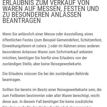
ERLAUBNIS ZUM VERKAUF VON
WAREN AUF MESSEN, FESTEN UND
ZU BESONDEREN ANLÄSSEN
BEANTRAGEN
Wenn Sie anlässlich einer Messe oder Ausstellung, eines
öffentlichen Festes (zum Beispiel Gemeindefest, Schützenfest,
Einweihungsfeiern et cetera .) oder im Rahmen eines anderen
besonderen Anlasses Waren zum Sofortverkauf anbieten
möchten, benötigen Sie hierfür eine Erlaubnis von der
zuständigen Stelle, aber keine Reisegewerbekarte.
Die Erlaubnis müssen Sie bei der zuständigen Behörde
beantragen.
Sollten Sie bereits im Besitz einer Reisegewerbekarte sein, die
zum Feilbieten bestimmter oder aller Waren berechtigt, reicht
diese aus. In diesem Fall benötigen Sie keine zusätzliche