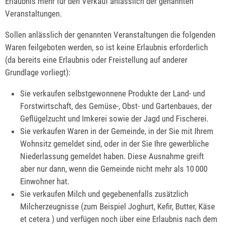
Erlaubnis mehr für den Verkauf anlässlich der genannten
Veranstaltungen.
Sollen anlässlich der genannten Veranstaltungen die folgenden
Waren feilgeboten werden, so ist keine Erlaubnis erforderlich
(da bereits eine Erlaubnis oder Freistellung auf anderer
Grundlage vorliegt):
Sie verkaufen selbstgewonnene Produkte der Land- und
Forstwirtschaft, des Gemüse-, Obst- und Gartenbaues, der
Geflügelzucht und Imkerei sowie der Jagd und Fischerei.
Sie verkaufen Waren in der Gemeinde, in der Sie mit Ihrem
Wohnsitz gemeldet sind, oder in der Sie Ihre gewerbliche
Niederlassung gemeldet haben. Diese Ausnahme greift
aber nur dann, wenn die Gemeinde nicht mehr als 10 000
Einwohner hat.
Sie verkaufen Milch und gegebenenfalls zusätzlich
Milcherzeugnisse (zum Beispiel Joghurt, Kefir, Butter, Käse
et cetera ) und verfügen noch über eine Erlaubnis nach dem