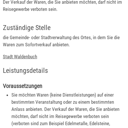
Der Verkauf der Waren, die Sie anbieten möchten, darf nicht im
Reisegewerbe verboten sein.
Zuständige Stelle
die Gemeinde- oder Stadtverwaltung des Ortes, in dem Sie die
Waren zum Sofortverkauf anbieten.
Stadt Waldenbuch
Leistungsdetails
Voraussetzungen
Sie möchten Waren (keine Dienstleistungen) auf einer
bestimmten Veranstaltung oder zu einem bestimmten
Anlass anbieten. Der Verkauf der Waren, die Sie anbieten
möchten, darf nicht im Reisegewerbe verboten sein
(verboten sind zum Beispiel Edelmetalle, Edelsteine,