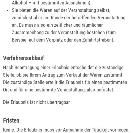
Alkohol – mit bestimmten Ausnahmen).
Sie bieten die Waren auf der Veranstaltung selbst,
zumindest aber am Rande der betreffenden Veranstaltung
an. Es muss also ein zeitlicher und räumlicher
Zusammenhang zu der Veranstaltung bestehen (zum
Beispiel auf dem Vorplatz oder den Zufahrtstraßen).
Verfahrensablauf
Nach Beantragung einer Erlaubnis entscheidet die zuständige
Stelle, ob sie Ihrem Antrag zum Verkauf der Waren zustimmt.
Die zuständige Stelle erteilt die Erlaubnis für einen bestimmten
Ort und für eine bestimmte Veranstaltung, also befristet.
Die Erlaubnis ist nicht übertragbar.
Fristen
Keine. Die Erlaubnis muss vor Aufnahme der Tätigkeit vorliegen.