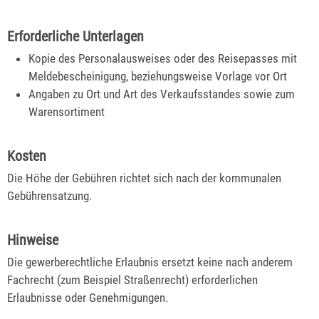
Erforderliche Unterlagen
Kopie des Personalausweises oder des Reisepasses mit
Meldebescheinigung, beziehungsweise Vorlage vor Ort
Angaben zu Ort und Art des Verkaufsstandes sowie zum
Warensortiment
Kosten
Die Höhe der Gebühren richtet sich nach der kommunalen
Gebührensatzung.
Hinweise
Die gewerberechtliche Erlaubnis ersetzt keine nach anderem
Fachrecht (zum Beispiel Straßenrecht) erforderlichen
Erlaubnisse oder Genehmigungen.