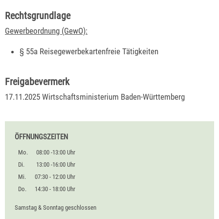
Rechtsgrundlage
Gewerbeordnung (GewO):
§ 55a Reisegewerbekartenfreie Tätigkeiten
Freigabevermerk
17.11.2025 Wirtschaftsministerium Baden-Württemberg
ÖFFNUNGSZEITEN
Mo.
08:00 -13:00 Uhr
Di.
13:00 -16:00 Uhr
Mi.
07:30 - 12:00 Uhr
Do.
14:30 - 18:00 Uhr
Samstag & Sonntag geschlossen