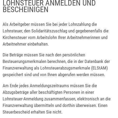
LOHNSTEUER ANMELDEN UND
BESCHEINIGEN
Als Arbeitgeber müssen Sie bei jeder Lohnzahlung die
Lohnsteuer, den Solidaritätszuschlag und gegebenenfalls die
Kirchensteuer vom Arbeitslohn Ihrer Arbeitnehmerinnen und
Arbeitnehmer einbehalten.
Die Beträge müssen Sie nach den persönlichen
Besteuerungsmerkmalen berechnen, die in der Datenbank der
Finanzverwaltung als Lohnsteuerabzugsmerkmale (ELStAM)
gespeichert sind und von Ihnen abgerufen werden müssen.
Am Ende jedes Anmeldungszeitraums müssen Sie die
Abzugsbeträge aller beschäftigten Personen in einer
Lohnsteuer-Anmeldung zusammenfassen, elektronisch an die
Finanzverwaltung übermitteln und dorthin überweisen.
Einen
Steuerbescheid erhalten Sie nicht.