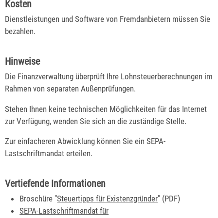
Kosten
Dienstleistungen und Software von Fremdanbietern müssen Sie
bezahlen.
Hinweise
Die Finanzverwaltung überprüft Ihre Lohnsteuerberechnungen im
Rahmen von separaten Außenprüfungen.
Stehen Ihnen keine technischen Möglichkeiten für das Internet
zur Verfügung, wenden Sie sich an die zuständige Stelle.
Zur einfacheren Abwicklung können Sie ein SEPA-
Lastschriftmandat erteilen.
Vertiefende Informationen
Broschüre "
Steuertipps für Existenzgründer
" (PDF)
SEPA-Lastschriftmandat für