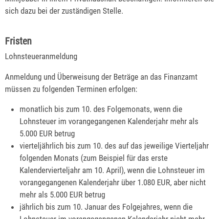
sich dazu bei der zuständigen Stelle.
Fristen
Lohnsteueranmeldung
Anmeldung und Überweisung der Beträge an das Finanzamt
müssen zu folgenden Terminen erfolgen:
monatlich bis zum 10. des Folgemonats, wenn die
Lohnsteuer im vorangegangenen Kalenderjahr mehr als
5.000 EUR betrug
vierteljährlich bis zum 10. des auf das jeweilige Vierteljahr
folgenden Monats (zum Beispiel für das erste
Kalendervierteljahr am 10. April), wenn die Lohnsteuer im
vorangegangenen Kalenderjahr über 1.080 EUR, aber nicht
mehr als 5.000 EUR betrug
jährlich bis zum 10. Januar des Folgejahres, wenn die