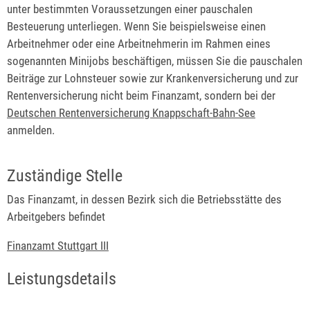
unter bestimmten Voraussetzungen einer pauschalen
Besteuerung unterliegen. Wenn Sie beispielsweise einen
Arbeitnehmer oder eine Arbeitnehmerin im Rahmen eines
sogenannten Minijobs beschäftigen, müssen Sie die pauschalen
Beiträ
ge zur Lohnsteuer sowie zur Krankenversicherung und zur
Rentenversicherung nicht beim Finanzamt, sondern bei der
Deutschen Rentenversicherung Knappschaft-Bahn-See
anmelden.
Zuständige Stelle
Das Finanzamt, in dessen Bezirk sich die Betriebsstätte des
Arbeitgebers befindet
Finanzamt Stuttgart III
Leistungsdetails