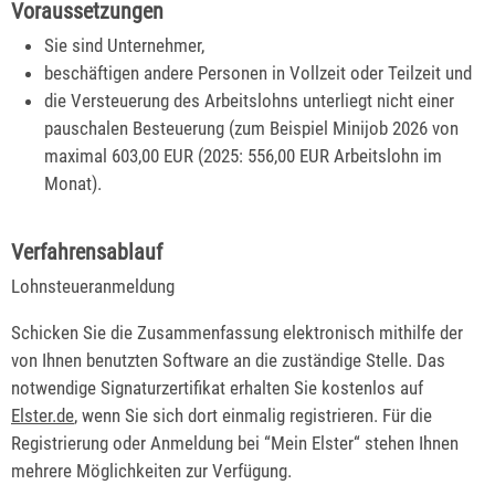
Voraussetzungen
Sie sind Unternehmer,
beschäftigen andere Personen in Vollzeit oder Teilzeit und
die Versteuerung des Arbeitslohns unterliegt nicht einer
pauschalen Besteuerung (zum Beispiel Minijob 2026 von
maximal 603,00 EUR (2025: 556,00 EUR Arbeitslohn im
Monat).
Verfahrensablauf
Lohnsteueranmeldung
Schicken Sie die Zusammenfassung elektronisch mithilfe der
von Ihnen benutzten Software an die zuständige Stelle. Das
notwendige Signaturzertifikat erhalten Sie kostenlos auf
Elster.de
, wenn Sie sich dort einmalig registrieren. Für die
Registrierung oder Anmeldung bei “Mein Elster“ stehen Ihnen
mehrere Möglichkeiten zur Verfügung.