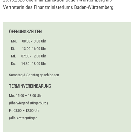
Vertreterin des Finanzministeriums Baden-Württemberg
ÖFFNUNGSZEITEN
Mo.
08:00 -13:00 Uhr
Di.
13:00 -16:00 Uhr
Mi.
07:30 - 12:00 Uhr
Do.
14:30 - 18:00 Uhr
Samstag & Sonntag geschlossen
TERMINVEREINBARUNG
Mo. 15:00 – 18:00 Uhr
(überwiegend Bürgerbüro)
Fr. 08:00 – 12:00 Uhr
(alle Ämter)Bürger