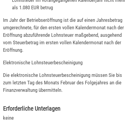
Lohnsteuer im vorangegangenen Kalenderjahr nicht mehr
als 1.080 EUR betrug
Im Jahr der Betriebseröffnung ist die auf einen Jahresbetrag
umgerechnete, für den ersten vollen Kalendermonat nach der
Eröffnung abzuführende Lohnsteuer maßgebend, ausgehend
vom Steuerbetrag im ersten vollen Kalendermonat nach der
Eröffnung.
Elektronische Lohnsteuerbescheinigung
Die elektronische Lohnsteuerbescheinigung müssen Sie bis
zum letzten Tag des Monats Februar des Folgejahres an die
Finanzverwaltung übermitteln.
Erforderliche Unterlagen
keine