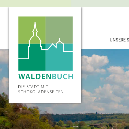
UNSERE 