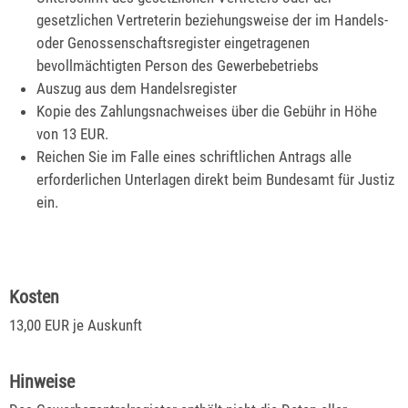
gesetzlichen Vertreterin beziehungsweise der im Handels-
oder Genossenschaftsregister eingetragenen
bevollmächtigten Person des Gewerbebetriebs
Auszug aus dem Handelsregister
Kopie des Zahlungsnachweises über die Gebühr in Höhe
von 13 EUR.
Reichen Sie im Falle eines schriftlichen Antrags alle
erforderlichen Unterlagen direkt beim Bundesamt für Justiz
ein.
Kosten
13,00 EUR je Auskunft
Hinweise