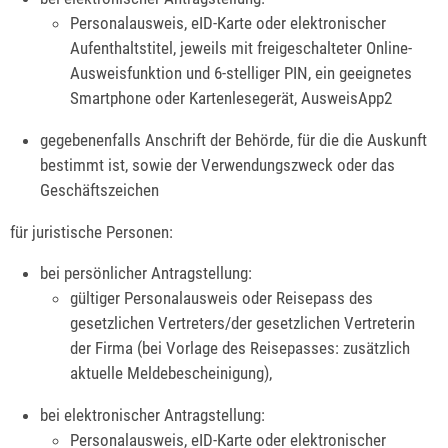
Personalausweis, eID-Karte oder elektronischer
Aufenthaltstitel, jeweils mit freigeschalteter Online-
Ausweisfunktion und 6-stelliger PIN, ein geeignetes
Smartphone oder Kartenlesegerät, AusweisApp2
gegebenenfalls Anschrift der Behörde, für die die Auskunft
bestimmt ist, sowie der Verwendungszweck oder das
Geschäftszeichen
für juristische Personen:
bei persönlicher Antragstellung:
gültiger Personalausweis oder Reisepass des
gesetzlichen Vertreters/der gesetzlichen Vertreterin
der Firma (bei Vorlage des Reisepasses: zusätzlich
aktuelle Meldebescheinigung),
bei elektronischer Antragstellung:
Personalausweis, eID-Karte oder elektronischer