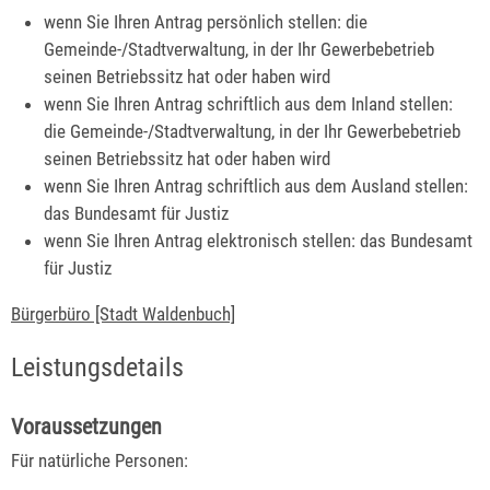
wenn Sie Ihren Antrag persönlich stellen: die
Gemeinde-/Stadtverwaltung, in der Ihr Gewerbebetrieb
seinen Betriebssitz hat oder haben wird
wenn Sie Ihren Antrag schriftlich aus dem Inland stellen:
die Gemeinde-/Stadtverwaltung, in der Ihr Gewerbebetrieb
seinen Betriebssitz hat oder haben wird
wenn Sie Ihren Antrag schriftlich aus dem Ausland stellen:
das Bundesamt für Justiz
wenn Sie Ihren Antrag elektronisch stellen: das Bundesamt
für Justiz
Bürgerbüro [Stadt Waldenbuch]
Leistungsdetails
Voraussetzungen
Für natürliche Personen: