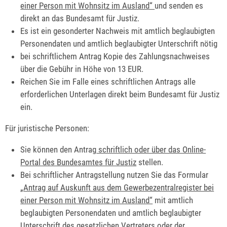
einer Person mit Wohnsitz im Ausland“
und senden es
direkt an das Bundesamt für Justiz.
Es ist ein gesonderter Nachweis mit amtlich beglaubigten
Personendaten und amtlich beglaubigter Unterschrift nötig
bei schriftlichem Antrag Kopie des Zahlungsnachweises
über die Gebühr in Höhe von 13 EUR.
Reichen Sie im Falle eines schriftlichen Antrags alle
erforderlichen Unterlagen direkt beim Bundesamt für Justiz
ein.
Für juristische Personen:
Sie können den Antrag
schriftlich oder über das Online-
Portal des Bundesamtes für Justiz
stellen.
Bei schriftlicher Antragstellung nutzen Sie das Formular
„Antrag auf Auskunft aus dem Gewerbezentralregister bei
einer Person mit Wohnsitz im Ausland“
mit amtlich
beglaubigten Personendaten und amtlich beglaubigter
Unterschrift des gesetzlichen Vertreters oder der