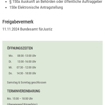
§ 150a Auskunft an Behörden oder öffentliche Auftraggeber
150e Elektronische Antragstellung
Freigabevermerk
11.11.2024 Bundesamt fürJustiz
ÖFFNUNGSZEITEN
Mo.
08:00 -13:00 Uhr
Di.
13:00 -16:00 Uhr
Mi.
07:30 - 12:00 Uhr
Do.
14:30 - 18:00 Uhr
Samstag & Sonntag geschlossen
TERMINVEREINBARUNG
Mo. 15:00 – 18:00 Uhr
(überwiegend Bürgerbüro)