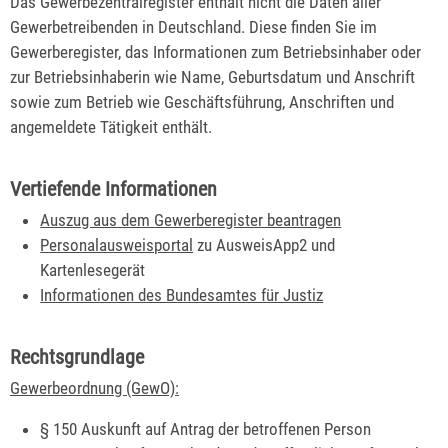
Das Gewerbezentralregister enthält nicht die Daten aller
Gewerbetreibenden in Deutschland. Diese finden Sie im
Gewerberegister, das Informationen zum Betriebsinhaber oder
zur Betriebsinhaberin wie Name, Geburtsdatum und Anschrift
sowie zum Betrieb wie Geschäftsführung, Anschriften und
angemeldete Tätigkeit enthält.
Vertiefende Informationen
Auszug aus dem
Gewerberegister beantragen
Personalausweisportal
zu AusweisApp2 und
Kartenlesegerät
Informationen des Bundesamtes für Justiz
Rechtsgrundlage
Gewerbeordnung (GewO):
§ 150 Auskunft auf Antrag der betroffenen Person