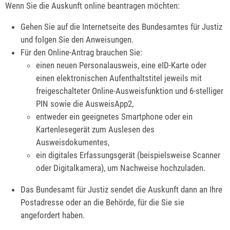
Wenn Sie die Auskunft online beantragen möchten:
Gehen Sie auf die Internetseite des Bundesamtes für Justiz
und folgen Sie den Anweisungen.
Für den Online-Antrag brauchen Sie:
einen neuen Personalausweis, eine eID-Karte oder
einen elektronischen Aufenthaltstitel jeweils mit
freigeschalteter Online-Ausweisfunktion und 6-stelliger
PIN sowie die AusweisApp2,
entweder ein geeignetes Smartphone oder ein
Kartenlesegerät zum Auslesen des
Ausweisdokumentes,
ein digitales Erfassungsgerät (beispielsweise Scanner
oder Digitalkamera), um Nachweise hochzuladen.
Das Bundesamt für Justiz sendet die Auskunft dann an Ihre
Postadresse oder an die Behörde, für die Sie sie
angefordert haben.