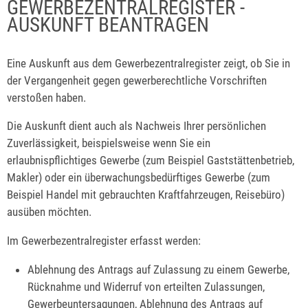
GEWERBEZENTRALREGISTER -
AUSKUNFT BEANTRAGEN
Eine Auskunft aus dem Gewerbezentralregister zeigt, ob Sie in
der Vergangenheit gegen gewerberechtliche Vorschriften
verstoßen haben.
Die Auskunft dient auch als Nachweis Ihrer persönlichen
Zuverlässigkeit, beispielsweise wenn Sie ein
erlaubnispflichtiges Gewerbe (zum Beispiel Gaststättenbetrieb,
Makler) oder ein überwachungsbedürftiges Gewerbe (zum
Beispiel Handel mit gebrauchten Kraftfahrzeugen, Reisebüro)
ausüben möchten.
Im Gewerbezentralregister erfasst werden:
Ablehnung des Antrags auf Zulassung zu einem Gewerbe,
Rücknahme und Widerruf von erteilten Zulassungen,
Gewerbeuntersagungen, Ablehnung des Antrags auf