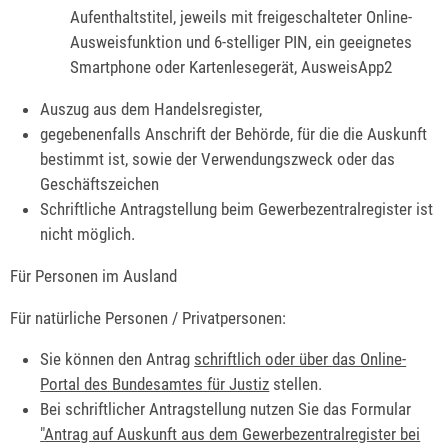
Aufenthaltstitel, jeweils mit freigeschalteter Online-
Ausweisfunktion und 6-stelliger PIN, ein geeignetes
Smartphone oder Kartenlesegerät, AusweisApp2
Auszug aus dem Handelsregister,
gegebenenfalls Anschrift der Behörde, für die die Auskunft
bestimmt ist, sowie der Verwendungszweck oder das
Geschäftszeichen
Schriftliche Antragstellung beim Gewerbezentralregister ist
nicht möglich.
Für Personen im Ausland
Für natürliche Personen / Privatpersonen:
Sie können den Antrag
schriftlich oder über das Online-
Portal des Bundesamtes für Justiz
stellen.
Bei schriftlicher Antragstellung nutzen Sie das Formular
"
Antrag auf Auskunft aus dem Gewerbezentralregister bei