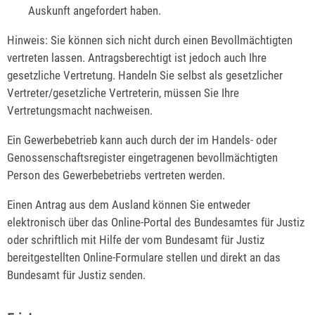
Auskunft angefordert haben.
Hinweis: Sie können sich nicht durch einen Bevollmächtigten
vertreten lassen. Antragsberechtigt ist jedoch auch Ihre
gesetzliche Vertretung. Handeln Sie selbst als gesetzlicher
Vertreter/gesetzliche Vertreterin, müssen Sie Ihre
Vertretungsmacht nachweisen.
Ein Gewerbebetrieb kann auch durch der im Handels- oder
Genossenschaftsregister eingetragenen bevollmächtigten
Person des Gewerbebetriebs vertreten werden.
Einen Antrag aus dem Ausland können Sie entweder
elektronisch über das Online-Portal des Bundesamtes für Justiz
oder schriftlich mit Hilfe der vom Bundesamt für Justiz
bereitgestellten Online-Formulare stellen und direkt an das
Bundesamt für Justiz senden.