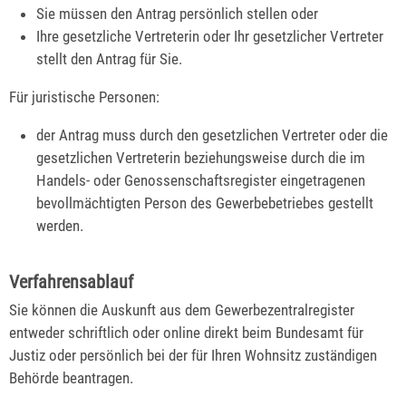
Sie müssen den Antrag persönlich stellen oder
Ihre gesetzliche Vertreterin oder Ihr gesetzlicher Vertreter
stellt den Antrag für Sie.
Für juristische Personen:
der Antrag muss durch den gesetzlichen Vertreter oder die
gesetzlichen Vertreterin beziehungsweise durch die im
Handels- oder Genossenschaftsregister eingetragenen
bevollmächtigten Person des Gewerbebetriebes gestellt
werden.
Verfahrensablauf
Sie können die Auskunft aus dem Gewerbezentralregister
entweder schriftlich oder online direkt beim Bundesamt für
Justiz oder persönlich bei der für Ihren Wohnsitz zuständigen
Behörde beantragen.