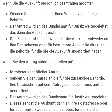
Wenn Sie die Auskunft persönlich beantragen möchten:
Wenden Sie sich an die für Ihren Wohnsitz zuständige
Behörde.
Der Antrag wird an das Bundesamt für Justiz weitergeleitet,
das dann die Auskunft erstellt.
Das Bundesamt für Justiz sendet die Auskunft entweder an
Ihre Postadresse oder für bestimmte Auskünfte direkt an
die Behörde, für die Sie die Auskunft angefordert haben.
Wenn Sie den Antrag schriftlich stellen möchten:
formloser schriftlicher Antrag
Senden Sie den Antrag an die für Sie zuständige Behörde.
Ihre Unterschrift auf dem Antragsschreiben muss amtlich
oder öffentlich beglaubigt sein.
Der Antrag wird an das Bundesamt für Justiz weitergeleitet.
Dieses sendet die Auskunft dann an Ihre Postadresse oder
für bestimmte Zwecke an die Behörde, für die Sie die