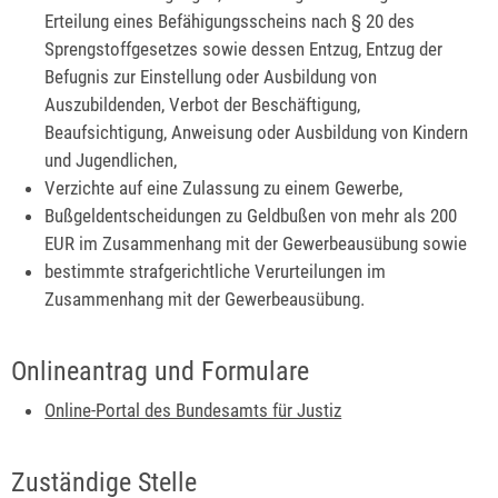
Erteilung eines Befähigungsscheins nach § 20 des
Sprengstoffgesetzes sowie dessen Entzug, Entzug der
Befugnis zur Einstellung oder Ausbildung von
Auszubildenden, Verbot der Beschäftigung,
Beaufsichtigung, Anweisung oder Ausbildung von Kindern
und Jugendlichen,
Verzichte auf eine Zulassung zu einem Gewerbe,
Bußgeldentscheidungen zu Geldbußen von mehr als 200
EUR im Zusammenhang mit der Gewerbeausübung sowie
bestimmte strafgerichtliche Verurteilungen im
Zusammenhang mit der Gewerbeausübung.
Onlineantrag und Formulare
Online-Portal des Bundesamts für Justiz
Zuständige Stelle