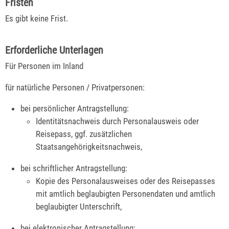
Fristen
Es gibt keine Frist.
Erforderliche Unterlagen
Für Personen im Inland
für natürliche Personen / Privatpersonen:
bei persönlicher Antragstellung:
Identitätsnachweis durch Personalausweis oder
Reisepass, ggf. zusätzlichen
Staatsangehörigkeitsnachweis,
bei schriftlicher Antragstellung:
Kopie des Personalausweises oder des Reisepasses
mit amtlich beglaubigten Personendaten und amtlich
beglaubigter Unterschrift,
bei elektronischer Antragstellung: