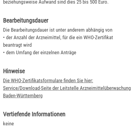
beziehungsweise Aufwand sind dies 25 bis 500 Euro.
Bearbeitungsdauer
Die Bearbeitungsdauer ist unter anderem abhängig von
• der Anzahl der Arzneimittel, für die ein WHO-Zertifikat
beantragt wird
• dem Umfang der einzelnen Anträge
Hinweise
Die WHO-Zertifikats
f
ormulare finden Sie hier:
Service/Download-Seite der Leitstelle Arzneimittelüberwachung
Baden-Württemberg
Vertiefende Informationen
keine