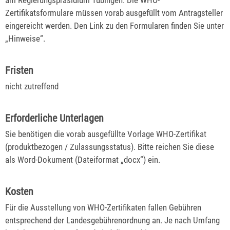
Zertifikatsformulare müssen vorab ausgefüllt vom Antragsteller
eingereicht werden. Den Link zu den Formularen finden Sie unter
„Hinweise“.
Fristen
nicht zutreffend
Erforderliche Unterlagen
Sie benötigen die vorab ausgefüllte Vorlage WHO-Zertifikat
(produktbezogen / Zulassungsstatus). Bitte reichen Sie diese
als Word-Dokument (Dateiformat „docx“) ein.
Kosten
Für die Ausstellung von WHO-Zertifikaten fallen Gebühren
entsprechend der Landesgebührenordnung an. Je nach Umfang