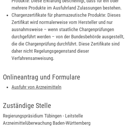
Produkte: Diese Erklärung bescheinigt, dass für ein oder
mehrere Produkte im Ausfuhrland Zulassungen bestehen.
Chargenzertifikate für pharmazeutische Produkte: Dieses
Zertifikat wird normalerweise vom Hersteller und nur
ausnahmsweise – wenn staatliche Chargenprüfungen
durchgeführt werden – von der Bundesbehörde ausgestellt,
die die Chargenprüfung durchführt. Diese Zertifikate sind
daher nicht Regelungsgegenstand dieser
Verfahrensanweisung.
Onlineantrag und Formulare
Ausfuhr von Arzneimitteln
Zuständige Stelle
Regierungspräsidium Tübingen - Leitstelle
Arzneimittelüberwachung Baden-Württemberg