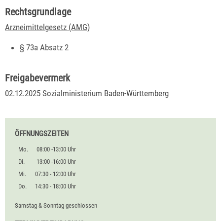
Rechtsgrundlage
Arzneimittelgesetz (AMG)
§ 73a Absatz 2
Freigabevermerk
02.12.2025 Sozialministerium Baden-Württemberg
ÖFFNUNGSZEITEN
Mo.
08:00 -13:00 Uhr
Di.
13:00 -16:00 Uhr
Mi.
07:30 - 12:00 Uhr
Do.
14:30 - 18:00 Uhr
Samstag & Sonntag geschlossen