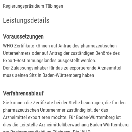
Regierungspräsidium Tübingen
Leistungsdetails
Voraussetzungen
WHO-Zertifikate können auf Antrag des pharmazeutischen
Unternehmers oder auf Antrag der zuständigen Behörde des
Export-Bestimmungslandes ausgestellt werden.
Der Zulassungsinhaber für das zu exportierende Arzneimittel
muss seinen Sitz in Baden-Württemberg haben
Verfahrensablauf
Sie können die Zertifikate bei der
Stelle beantragen, die
für den
pharmazeutischen Unternehmer zuständig ist, der das
Arzneimittel
exportieren möchte
. Für Baden-Württemberg ist
dies die Leitstelle Arzneimittelüberwachung Baden-Württemberg
am Regierungspräsidium Tübingen. Die WHO-