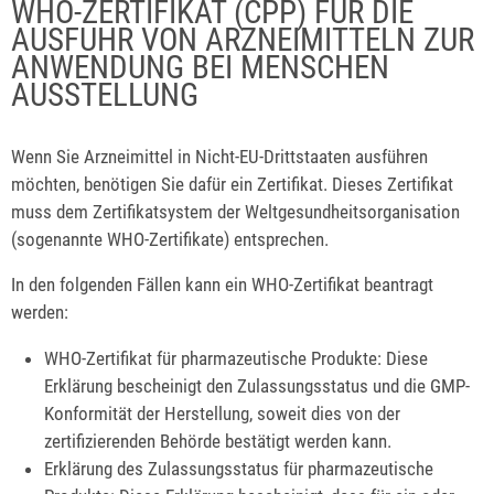
WHO-ZERTIFIKAT (CPP) FÜR DIE
AUSFUHR VON ARZNEIMITTELN ZUR
ANWENDUNG BEI MENSCHEN
AUSSTELLUNG
Wenn Sie Arzneimittel in Nicht-EU-Drittstaaten ausführen
möchten, benötigen Sie dafür ein Zertifikat. Dieses Zertifikat
muss dem Zertifikatsystem der Weltgesundheitsorganisation
(sogenannte WHO-Zertifikate) entsprechen.
In den folgenden Fällen kann ein WHO-Zertifikat beantragt
werden:
WHO-Zertifikat für pharmazeutische Produkte: Diese
Erklärung bescheinigt den Zulassungsstatus und die GMP-
Konformität der Herstellung, soweit dies von der
zertifizierenden Behörde bestätigt werden kann.
Erklärung des Zulassungsstatus für pharmazeutische