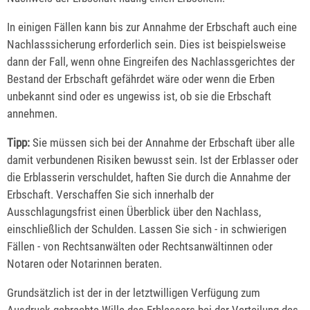
In einigen Fällen kann bis zur Annahme der Erbschaft auch eine
Nachlasssicherung erforderlich sein. Dies ist beispielsweise
dann der Fall, wenn ohne Eingreifen des Nachlassgerichtes der
Bestand der Erbschaft gefährdet wäre oder wenn die Erben
unbekannt sind oder es ungewiss ist, ob sie die Erbschaft
annehmen.
Tipp:
Sie müssen sich bei der Annahme der Erbschaft über alle
damit verbundenen Risiken bewusst sein. Ist der Erblasser oder
die Erblasserin verschuldet, haften Sie durch die Annahme der
Erbschaft. Verschaffen Sie sich innerhalb der
Ausschlagungsfrist einen Überblick über den Nachlass,
einschließlich der Schulden. Lassen Sie sich - in schwierigen
Fällen - von Rechtsanwälten oder Rechtsanwältinnen oder
Notaren oder Notarinnen beraten.
Grundsätzlich ist der in der letztwilligen Verfügung zum
Ausdruck gebrachte Wille des Erblassers bei der Verteilung des