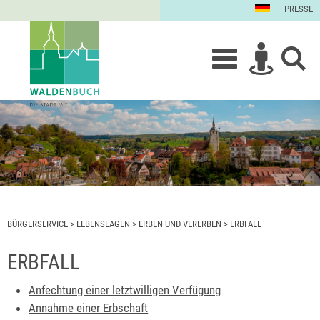
PRESSE
BÜRGERSERVICE
>
LEBENSLAGEN
>
ERBEN UND VERERBEN
>
ERBFALL
ERBFALL
Anfechtung einer letztwilligen Verfügung
Annahme einer Erbschaft