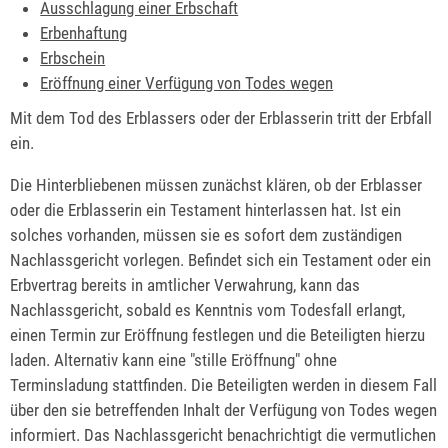
Ausschlagung einer Erbschaft
Erbenhaftung
Erbschein
Eröffnung einer Verfügung von Todes wegen
Mit dem Tod des Erblassers oder der Erblasserin tritt der Erbfall
ein.
Die Hinterbliebenen müssen zunächst klären, ob der Erblasser
oder die Erblasserin ein Testament hinterlassen hat. Ist ein
solches vorhanden, müssen sie es sofort dem zuständigen
Nachlassgericht vorlegen. Befindet sich ein Testament oder ein
Erbvertrag bereits in amtlicher Verwahrung, kann das
Nachlassgericht, sobald es Kenntnis vom Todesfall erlangt,
einen Termin zur Eröffnung festlegen und die Beteiligten hierzu
laden. Alternativ kann eine "stille Eröffnung" ohne
Terminsladung stattfinden. Die Beteiligten werden in diesem Fall
über den sie betreffenden Inhalt der Verfügung von Todes wegen
informiert. Das Nachlassgericht benachrichtigt die vermutlichen