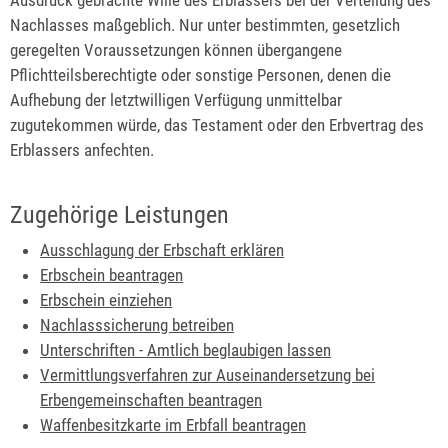
Nachlasses maßgeblich. Nur unter bestimmten, gesetzlich
geregelten Voraussetzungen können übergangene
Pflichtteilsberechtigte oder sonstige Personen, denen die
Aufhebung der letztwilligen Verfügung unmittelbar
zugutekommen würde, das Testament oder den Erbvertrag des
Erblassers anfechten.
Zugehörige Leistungen
Ausschlagung der Erbschaft erklären
Erbschein beantragen
Erbschein einziehen
Nachlasssicherung betreiben
Unterschriften - Amtlich beglaubigen lassen
Vermittlungsverfahren zur Auseinandersetzung bei
Erbengemeinschaften beantragen
Waffenbesitzkarte im Erbfall beantragen