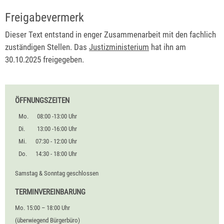
Freigabevermerk
Dieser Text entstand in enger Zusammenarbeit mit den fachlich
zuständigen Stellen. Das
Justizministerium
hat ihn am
30.10.2025 freigegeben.
ÖFFNUNGSZEITEN
Mo.
08:00 -13:00 Uhr
Di.
13:00 -16:00 Uhr
Mi.
07:30 - 12:00 Uhr
Do.
14:30 - 18:00 Uhr
Samstag & Sonntag geschlossen
TERMINVEREINBARUNG
Mo. 15:00 – 18:00 Uhr
(überwiegend Bürgerbüro)