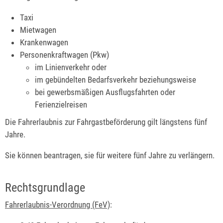
Taxi
Mietwagen
Krankenwagen
Personenkraftwagen (Pkw)
im Linienverkehr oder
im gebündelten Bedarfsverkehr beziehungsweise
bei gewerbsmäßigen Ausflugsfahrten oder
Ferienzielreisen
Die Fahrerlaubnis zur Fahrgastbeförderung gilt längstens fünf
Jahre.
Sie können beantragen, sie für weitere fünf Jahre zu verlängern.
Rechtsgrundlage
Fahrerlaubnis-Verordnung (FeV)
: