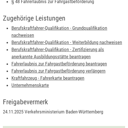
§ 48
Fahrerlaubnis zur Fahrgastbeförderung
Zugehörige Leistungen
Berufskraftfahrer-Qualifikation - Grundqualifikation
nachweisen
Berufskraftfahrer-Qualifikation - Weiterbildung nachweisen
Berufskraftfahrer-Qualifikation - Zertifizierung als
anerkannte Ausbildungsstätte beantragen
Fahrerlaubnis zur Fahrgastbeförderung beantragen
Fahrerlaubnis zur Fahrgastbeförderung verlängern
Kraftfahrzeug - Fahrerkarte beantragen
Unternehmenskarte
Freigabevermerk
24.11.2025 Verkehrsministerium Baden-Württemberg