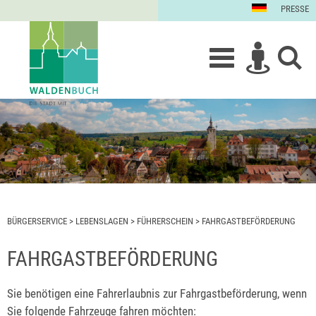
PRESSE
BÜRGERSERVICE
>
LEBENSLAGEN
>
FÜHRERSCHEIN
>
FAHRGASTBEFÖRDERUNG
FAHRGASTBEFÖRDERUNG
Sie benötigen eine Fahrerlaubnis zur Fahrgastbeförderung, wenn
Sie folgende Fahrzeuge fahren möchten: