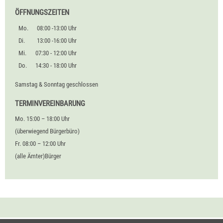
ÖFFNUNGSZEITEN
Mo.
08:00 -13:00 Uhr
Di.
13:00 -16:00 Uhr
Mi.
07:30 - 12:00 Uhr
Do.
14:30 - 18:00 Uhr
Samstag & Sonntag geschlossen
TERMINVEREINBARUNG
Mo. 15:00 – 18:00 Uhr
(überwiegend Bürgerbüro)
Fr. 08:00 – 12:00 Uhr
(alle Ämter)Bürger