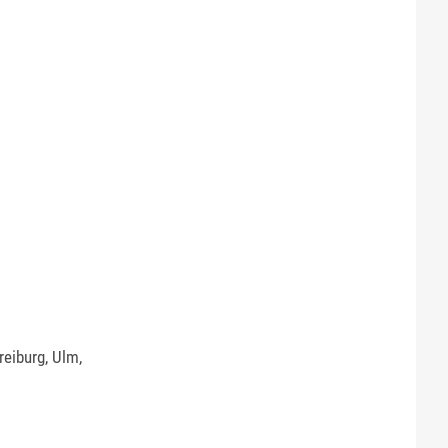
eiburg, Ulm,