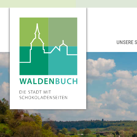
UNSERE 