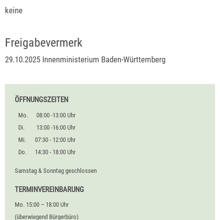
keine
Freigabevermerk
29.10.2025 Innenministerium Baden-Württemberg
ÖFFNUNGSZEITEN
Mo.
08:00 -13:00 Uhr
Di.
13:00 -16:00 Uhr
Mi.
07:30 - 12:00 Uhr
Do.
14:30 - 18:00 Uhr
Samstag & Sonntag geschlossen
TERMINVEREINBARUNG
Mo. 15:00 – 18:00 Uhr
(überwiegend Bürgerbüro)