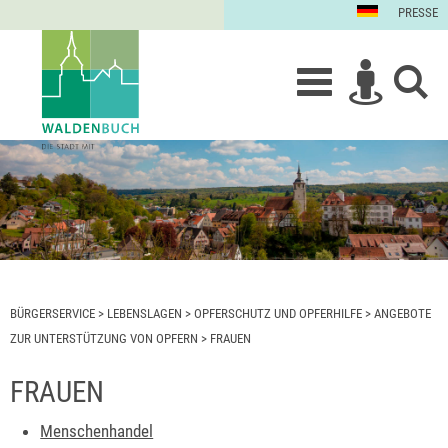
PRESSE
BÜRGERSERVICE
>
LEBENSLAGEN
>
OPFERSCHUTZ UND OPFERHILFE
>
ANGEBOTE
ZUR UNTERSTÜTZUNG VON OPFERN
>
FRAUEN
FRAUEN
Menschenhandel