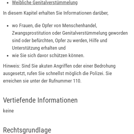
Weibliche Genitalverstümmelung
In diesem Kapitel erhalten Sie Informationen darüber,
wo Frauen, die Opfer von Menschenhandel,
Zwangsprostitution oder Genitalverstümmelung geworden
sind oder befürchten, Opfer zu werden, Hilfe und
Unterstützung erhalten und
wie Sie sich davor schützen können.
Hinweis: Sind Sie akuten Angriffen oder einer Bedrohung
ausgesetzt, rufen Sie schnellst möglich die Polizei. Sie
erreichen sie unter der Rufnummer 110.
Vertiefende Informationen
keine
Rechtsgrundlage