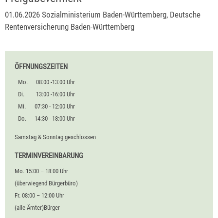
01.06.2026 Sozialministerium Baden-Württemberg, Deutsche
Rentenversicherung Baden-Württemberg
ÖFFNUNGSZEITEN
Mo.
08:00 -13:00 Uhr
Di.
13:00 -16:00 Uhr
Mi.
07:30 - 12:00 Uhr
Do.
14:30 - 18:00 Uhr
Samstag & Sonntag geschlossen
TERMINVEREINBARUNG
Mo. 15:00 – 18:00 Uhr
(überwiegend Bürgerbüro)
Fr. 08:00 – 12:00 Uhr
(alle Ämter)Bürger