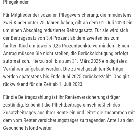
Pflegekinder.
Für Mitglieder der sozialen Pflegeversicherung, die mindestens
zwei Kinder unter 25 Jahren haben, gilt ab dem 01. Juli 2023 ein
um einen Abschlag reduzierter Beitragssatz. Für sie wird sich
der Beitragssatz von 3,4 Prozent ab dem zweiten bis zum
fünften Kind um jeweils 0,25 Prozentpunkte vermindern. Einen
Antrag müssen Sie nicht stellen, die Berücksichtigung erfolgt
automatisch. Hierzu soll bis zum 31. März 2025 ein digitales
Verfahren aufgebaut werden. Die zu viel gezahlten Beiträge
werden spätestens bis Ende Juni 2025 zurückgezahlt. Das gilt
rückwirkend für die Zeit ab 1. Juli 2023.
Für die Beitragszahlung ist Ihr Rentenversicherungsträger
zuständig. Er behält die Pflichtbeiträge einschließlich des
Zusatzbeitrages aus Ihrer Rente ein und leitet sie zusammen mit
dem vom Rentenversicherungsträger zu tragenden Anteil an den
Gesundheitsfond weiter.