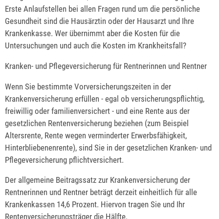
Erste Anlaufstellen bei allen Fragen rund um die persönliche
Gesundheit sind die Hausärztin oder der Hausarzt und Ihre
Krankenkasse. Wer übernimmt aber die Kosten für die
Untersuchungen und auch die Kosten im Krankheitsfall?
Kranken- und Pflegeversicherung für Rentnerinnen und Rentner
Wenn Sie bestimmte Vorversicherungszeiten in der
Krankenversicherung erfüllen - egal ob versicherungspflichtig,
freiwillig oder familienversichert - und eine Rente aus der
gesetzlichen Rentenversicherung beziehen (zum Beispiel
Altersrente, Rente wegen verminderter Erwerbsfähigkeit,
Hinterbliebenenrente), sind Sie in der gesetzlichen Kranken- und
Pflegeversicherung pflichtversichert.
Der allgemeine Beitragssatz zur Krankenversicherung der
Rentnerinnen und Rentner beträgt derzeit einheitlich für alle
Krankenkassen 14,6 Prozent. Hiervon tragen Sie und Ihr
Rentenversicherungsträger die Hälfte.