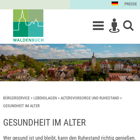
PRESSE
BÜRGERSERVICE
>
LEBENSLAGEN
>
ALTERSVORSORGE UND RUHESTAND
>
GESUNDHEIT IM ALTER
GESUNDHEIT IM ALTER
Wer gesund ist und bleibt, kann den Ruhestand richtig genießen.