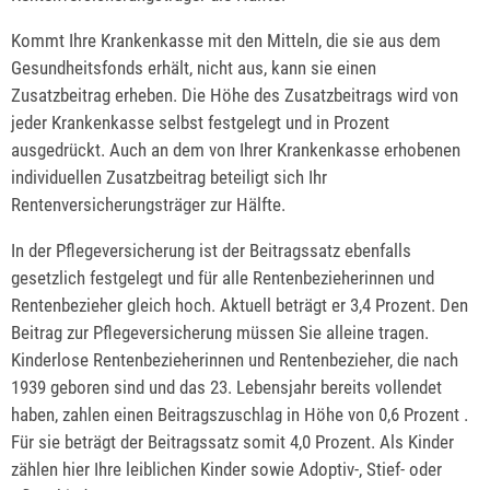
Kommt Ihre Krankenkasse mit den Mitteln, die sie aus dem
Gesundheitsfonds erhält, nicht aus, kann sie einen
Zusatzbeitrag erheben. Die Höhe des Zusatzbeitrags wird von
jeder Krankenkasse selbst festgelegt und in Prozent
ausgedrückt. Auch an dem von Ihrer Krankenkasse erhobenen
individuellen Zusatzbeitrag beteiligt sich Ihr
Rentenversicherungsträger zur Hälfte.
In der Pflegeversicherung ist der Beitragssatz ebenfalls
gesetzlich festgelegt und für alle Rentenbezieherinnen und
Rentenbezieher gleich hoch. Aktuell beträgt er 3,4 Prozent. Den
Beitrag zur Pflegeversicherung müssen Sie alleine tragen.
Kinderlose Rentenbezieherinnen und Rentenbezieher, die nach
1939 geboren sind und das 23. Lebensjahr bereits vollendet
haben, zahlen einen Beitragszuschlag in Höhe von 0,6 Prozent .
Für sie beträgt der Beitragssatz somit 4,0 Prozent. Als Kinder
zählen hier Ihre leiblichen Kinder sowie Adoptiv-, Stief- oder