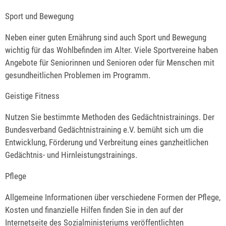
Sport und Bewegung
Neben einer guten Ernährung sind auch Sport und Bewegung
wichtig für das Wohlbefinden im Alter. Viele Sportvereine haben
Angebote für Seniorinnen und Senioren oder für Menschen mit
gesundheitlichen Problemen im Programm.
Geistige Fitness
Nutzen Sie bestimmte Methoden des Gedächtnistrainings. Der
Bundesverband Gedächtnistraining e.V. bemüht sich um die
Entwicklung, Förderung und Verbreitung eines ganzheitlichen
Gedächtnis- und Hirnleistungstrainings.
Pflege
Allgemeine Informationen über verschiedene Formen der Pflege,
Kosten und finanzielle Hilfen finden Sie in den auf der
Internetseite des Sozialministeriums veröffentlichten