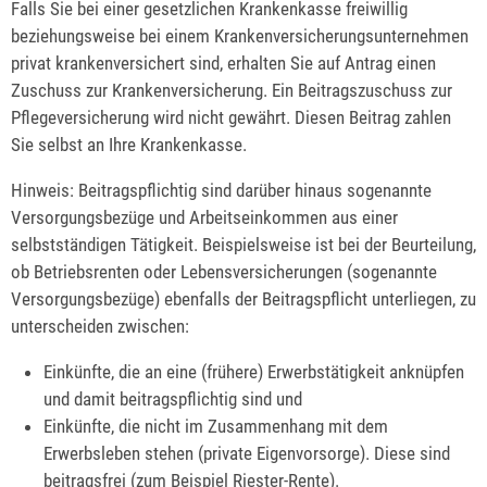
Falls Sie bei einer gesetzlichen Krankenkasse freiwillig
beziehungsweise bei einem Krankenversicherungsunternehmen
privat krankenversichert sind, erhalten Sie auf Antrag einen
Zuschuss zur Krankenversicherung. Ein Beitragszuschuss zur
Pflegeversicherung wird nicht gewährt. Diesen Beitrag zahlen
Sie selbst an Ihre Krankenkasse.
Hinweis: Beitragspflichtig sind darüber hinaus sogenannte
Versorgungsbezüge und Arbeitseinkommen aus einer
selbstständigen Tätigkeit. Beispielsweise ist bei der Beurteilung,
ob Betriebsrenten oder Lebensversicherungen (sogenannte
Versorgungsbezüge) ebenfalls der Beitragspflicht unterliegen, zu
unterscheiden zwischen:
Einkünfte, die an eine (frühere) Erwerbstätigkeit anknüpfen
und damit beitragspflichtig sind und
Einkünfte, die nicht im Zusammenhang mit dem
Erwerbsleben stehen (private Eigenvorsorge). Diese sind
beitragsfrei (zum Beispiel Riester-Rente).