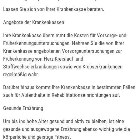
Lassen Sie sich von Ihrer Krankenkasse beraten.
Angebote der Krankenkassen
Ihre Krankenkasse übernimmt die Kosten für Vorsorge- und
Früherkennungsuntersuchungen. Nehmen Sie die von Ihrer
Krankenkasse angebotenen Vorsorgeuntersuchungen zur
Früherkennung von Herz-Kreislauf- und
Stoffwechselerkrankungen sowie von Krebserkrankungen
regelmäßig wahr.
Darüber hinaus kommt Ihre Krankenkasse in bestimmten Fällen
auch für Aufenthalte in Rehabilitationseinrichtungen auf.
Gesunde Ernährung
Um bis ins hohe Alter gesund und aktiv zu bleiben, ist eine
gesunde und ausgewogene Ernährung ebenso wichtig wie die
körperliche und geistige Fitness.