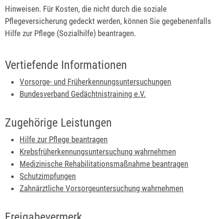
Hinweisen. Für Kosten, die nicht durch die soziale
Pflegeversicherung gedeckt werden, können Sie gegebenenfalls
Hilfe zur Pflege (Sozialhilfe) beantragen.
Vertiefende Informationen
Vorsorge- und Früherkennungsuntersuchungen
Bundesverband Gedächtnistraining e.V.
Zugehörige Leistungen
Hilfe zur Pflege beantragen
Krebsfrüherkennungsuntersuchung wahrnehmen
Medizinische Rehabilitationsmaßnahme beantragen
Schutzimpfungen
Zahnärztliche Vorsorgeuntersuchung wahrnehmen
Freigabevermerk