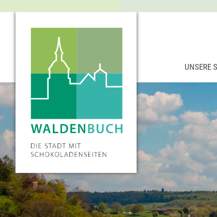
UNSERE 