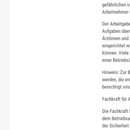
gefährlichen 
Arbeitnehmer d
Der Arbeitgebe
Aufgaben über
Ärztinnen und 
eingerichtet w
können. Viele 
einer Betriebs
Hinweis: Zur B
werden, die ei
berechtigt sin
Fachkraft für 
Die Fachkraft 
dem Betriebsar
der Sicherheit