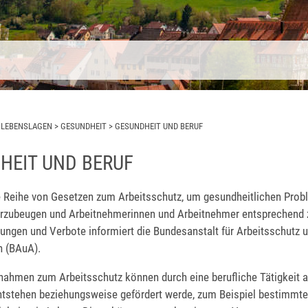
>
LEBENSLAGEN
>
GESUNDHEIT
>
GESUNDHEIT UND BERUF
HEIT UND BERUF
ne Reihe von Gesetzen zum Arbeitsschutz, um gesundheitlichen Prob
orzubeugen und Arbeitnehmerinnen und Arbeitnehmer entsprechend 
ungen und Verbote informiert die Bundesanstalt für Arbeitsschutz 
n (BAuA).
nahmen zum Arbeitsschutz können durch eine berufliche Tätigkeit 
ntstehen beziehungsweise gefördert werde, zum Beispiel bestimmte