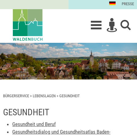
PRESSE
BÜRGERSERVICE
>
LEBENSLAGEN
>
GESUNDHEIT
GESUNDHEIT
Gesundheit und Beruf
Gesundheitsdialog und Gesundheitsatlas Baden-