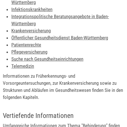
Württemberg
Infektionskrankheiten
Integrationspolitische Beratungsangebote in Baden-
Württemberg
Krankenversicherung
Öffentlicher Gesundheitsdienst Baden-Württemberg
Patientenrechte
Pflegeversicherung
Suche nach Gesundheitseinrichtungen
Telemedizin
Informationen zu Früherkennungs- und
Vorsorgeuntersuchungen, zur Krankenversicherung sowie zu
Strukturen und Abläufen im Gesundheitswesen finden Sie in den
folgenden Kapiteln.
Vertiefende Informationen
Umfangreiche Informationen zum Thema "
Behinderung
" finden