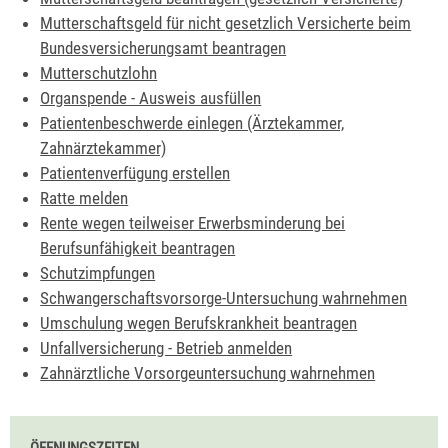
Mutterschaftsgeld für nicht gesetzlich Versicherte beim
Bundesversicherungsamt beantragen
Mutterschutzlohn
Organspende - Ausweis ausfüllen
Patientenbeschwerde einlegen (Ärztekammer,
Zahnärztekammer)
Patientenverfügung erstellen
Ratte melden
Rente wegen teilweiser Erwerbsminderung bei
Berufsunfähigkeit beantragen
Schutzimpfungen
Schwangerschaftsvorsorge-Untersuchung wahrnehmen
Umschulung wegen Berufskrankheit beantragen
Unfallversicherung - Betrieb anmelden
Zahnärztliche Vorsorgeuntersuchung wahrnehmen