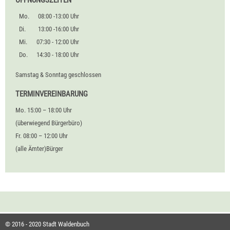
ÖFFNUNGSZEITEN
Mo.
08:00 -13:00 Uhr
Di.
13:00 -16:00 Uhr
Mi.
07:30 - 12:00 Uhr
Do.
14:30 - 18:00 Uhr
Samstag & Sonntag geschlossen
TERMINVEREINBARUNG
Mo. 15:00 – 18:00 Uhr
(überwiegend Bürgerbüro)
Fr. 08:00 – 12:00 Uhr
(alle Ämter)Bürger
© 2016 - 2020 Stadt Waldenbuch