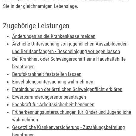
Sie in der gleichnamigen Lebenslage.
Zugehörige Leistungen
Änderungen an die Krankenkasse melden
Ärztliche Untersuchung von jugendlichen Auszubildenden
und Berufsanfängern - Bescheinigung vorlegen lassen
Bei Krankheit oder Schwangerschaft eine Haushaltshilfe
beantragen
Berufskrankheit feststellen lassen
Einschulungsuntersuchung wahrnehmen
Entbindung von der ärztlichen Schweigepflicht erklären
Erwerbsminderungsrente beantragen
Fachkraft für Arbeitssicherheit benennen
Früherkennungsuntersuchungen für Kinder und Jugendliche
wahrnehmen
Gesetzliche Krankenversicherung - Zuzahlungsbefreiung
beantragen