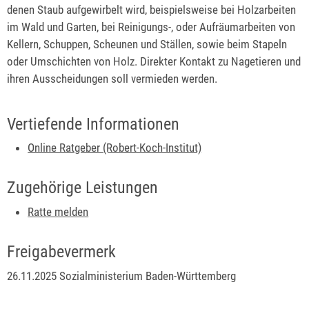
denen Staub aufgewirbelt wird, beispielsweise bei Holzarbeiten
im Wald und Garten, bei Reinigungs-, oder Aufräumarbeiten von
Kellern, Schuppen, Scheunen und Ställen, sowie beim Stapeln
oder Umschichten von Holz. Direkter Kontakt zu Nagetieren und
ihren Ausscheidungen soll vermieden werden.
Vertiefende Informationen
Online Ratgeber (Robert-Koch-Institut)
Zugehörige Leistungen
Ratte melden
Freigabevermerk
26.11.2025 Sozialministerium Baden-Württemberg