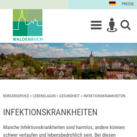
PRESSE
BÜRGERSERVICE
>
LEBENSLAGEN
>
GESUNDHEIT
>
INFEKTIONSKRANKHEITEN
INFEKTIONSKRANKHEITEN
Manche Infektionskrankheiten sind harmlos, andere können
schwer verlaufen und lebensbedrohlich sein. Bei diesen