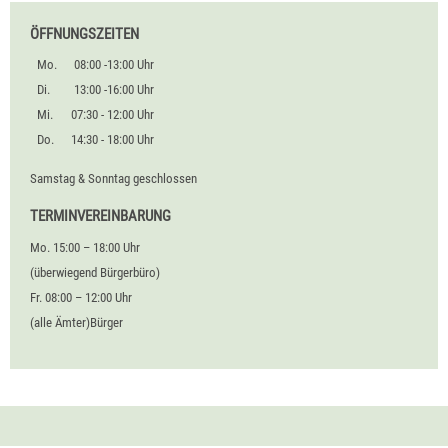
ÖFFNUNGSZEITEN
Mo.
08:00 -13:00 Uhr
Di.
13:00 -16:00 Uhr
Mi.
07:30 - 12:00 Uhr
Do.
14:30 - 18:00 Uhr
Samstag & Sonntag geschlossen
TERMINVEREINBARUNG
Mo. 15:00 – 18:00 Uhr
(überwiegend Bürgerbüro)
Fr. 08:00 – 12:00 Uhr
(alle Ämter)Bürger