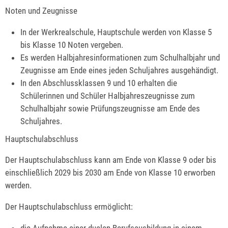
Noten und Zeugnisse
In der Werkrealschule, Hauptschule werden von Klasse 5
bis Klasse 10 Noten vergeben.
Es werden Halbjahresinformationen zum Schulhalbjahr und
Zeugnisse am Ende eines jeden Schuljahres ausgehändigt.
In den Abschlussklassen 9 und 10 erhalten die
Schülerinnen und Schüler Halbjahreszeugnisse zum
Schulhalbjahr sowie Prüfungszeugnisse am Ende des
Schuljahres.
Hauptschulabschluss
Der Hauptschulabschluss kann am Ende von Klasse 9 oder bis
einschließlich 2029 bis 2030 am Ende von Klasse 10 erworben
werden.
Der Hauptschulabschluss ermöglicht:
die Aufnahme einer dualen Berufsausbildung in einem