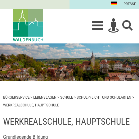
PRESSE
BÜRGERSERVICE
>
LEBENSLAGEN
>
SCHULE
>
SCHULPFLICHT UND SCHULARTEN
>
WERKREALSCHULE, HAUPTSCHULE
WERKREALSCHULE, HAUPTSCHULE
Grundlegende Bildung