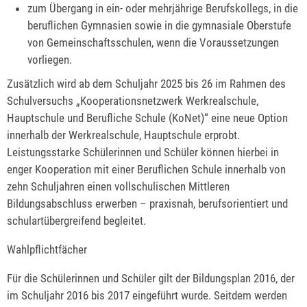
zum Übergang in ein- oder mehrjährige Berufskollegs, in die
beruflichen Gymnasien sowie in die gymnasiale Oberstufe
von Gemeinschaftsschulen, wenn die Voraussetzungen
vorliegen.
Zusätzlich wird ab dem Schuljahr 2025 bis 26 im Rahmen des
Schulversuchs „Kooperationsnetzwerk Werkrealschule,
Hauptschule und Berufliche Schule (KoNet)“ eine neue Option
innerhalb der Werkrealschule, Hauptschule erprobt.
Leistungsstarke Schülerinnen und Schüler können hierbei in
enger Kooperation mit einer Beruflichen Schule innerhalb von
zehn Schuljahren einen vollschulischen Mittleren
Bildungsabschluss erwerben – praxisnah, berufsorientiert und
schulartübergreifend begleitet.
Wahlpflichtfächer
Für die Schülerinnen und Schüler gilt der Bildungsplan 2016, der
im Schuljahr 2016 bis 2017 eingeführt wurde. Seitdem werden