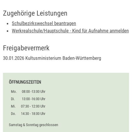
Zugehörige Leistungen
Schulbezirkswechsel beantragen
Werkrealschule/Hauptschule - Kind für Aufnahme anmelden
Freigabevermerk
30.01.2026
Kultusministerium Baden-Württemberg
ÖFFNUNGSZEITEN
Mo.
08:00 -13:00 Uhr
Di.
13:00 -16:00 Uhr
Mi.
07:30 - 12:00 Uhr
Do.
14:30 - 18:00 Uhr
Samstag & Sonntag geschlossen