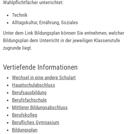
Wahlpflichtfächer unterrichtet:
Technik
Alltagskultur, Ernährung, Soziales
Unter dem Link Bildungsplan
können Sie entnehmen, welcher
Bildungsplan dem Unterricht in der jeweiligen Klassenstufe
zugrunde liegt.
Vertiefende Informationen
Wechsel in eine andere Schulart
Hauptschulabschluss
Berufsausbildung
Berufsfachschule
Mittlerer Bildungsabschluss
Berufskolleg
Berufliches Gymnasium
Bildungsplan