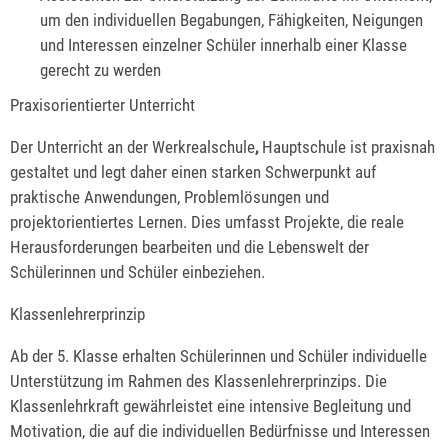
um den individuellen Begabungen, Fähigkeiten, Neigungen
und Interessen einzelner Schüler innerhalb einer Klasse
gerecht zu werden
Praxisorientierter Unterricht
Der Unterricht an der Werkrealschule
,
Hauptschule ist praxisnah
gestaltet und legt daher einen starken Schwerpunkt auf
praktische Anwendungen, Problemlösungen und
projektorientiertes Lernen. Dies umfasst Projekte, die reale
Herausforderungen bearbeiten und die Lebenswelt der
Schülerinnen und Schüler einbeziehen.
Klassenlehrerprinzip
Ab der 5. Klasse erhalten Schülerinnen und Schüler individuelle
Unterstützung im Rahmen des Klassenlehrerprinzips. Die
Klassenlehrkraft gewährleistet eine intensive Begleitung und
Motivation, die auf die individuellen Bedürfnisse und Interessen