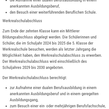
anerkannten Ausbildungsberuf,
den Besuch einer weiterführenden Beruflichen Schule.
Werkrealschulabschluss
Zum Ende der zehnten Klasse kann ein Mittlerer
Bildungsabschluss abgelegt werden. Die Schülerinnen und
Schüler, die im Schuljahr 2024 bis 2025 die 5. Klasse der
Werkrealschule besuchen, werden als letzter Jahrgang die
Möglichkeit haben, den Werkrealschulabschluss zu erwerben.
Der Werkrealschulabschluss wird einschließlich des
Schuljahres 2029 bis 2030 angeboten.
Der Werkrealschulabschluss berechtigt:
zur Aufnahme einer dualen Berufsausbildung in einem
anerkannten Ausbildungsberuf und in einem geregelten
Ausbildungsgang,
zum Besuch einer ein- oder mehrjährigen Berufsfachschule,