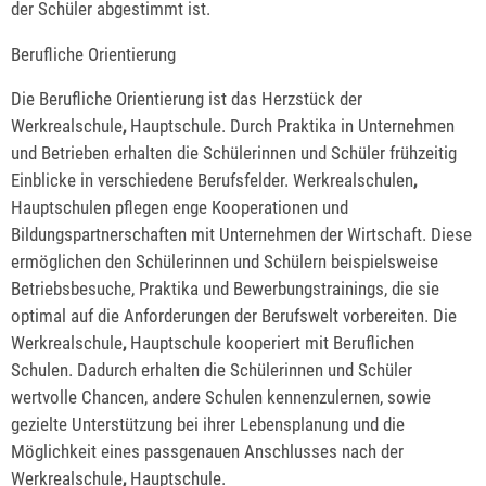
der Schüler abgestimmt ist.
Berufliche Orientierung
Die Berufliche Orientierung ist das Herzstück der
Werkrealschule
,
Hauptschule. Durch Praktika in Unternehmen
und Betrieben erhalten die Schülerinnen und Schüler frühzeitig
Einblicke in verschiedene Berufsfelder. Werkrealschulen
,
Hauptschulen pflegen enge Kooperationen und
Bildungspartnerschaften mit Unternehmen der Wirtschaft. Diese
ermöglichen den Schülerinnen und Schülern beispielsweise
Betriebsbesuche, Praktika und Bewerbungstrainings, die sie
optimal auf die Anforderungen der Berufswelt vorbereiten. Die
Werkrealschule
,
Hauptschule kooperiert mit Beruflichen
Schulen. Dadurch erhalten die Schülerinnen und Schüler
wertvolle Chancen, andere Schulen kennenzulernen, sowie
gezielte Unterstützung bei ihrer Lebensplanung und die
Möglichkeit eines passgenauen Anschlusses nach der
Werkrealschule
,
Hauptschule.