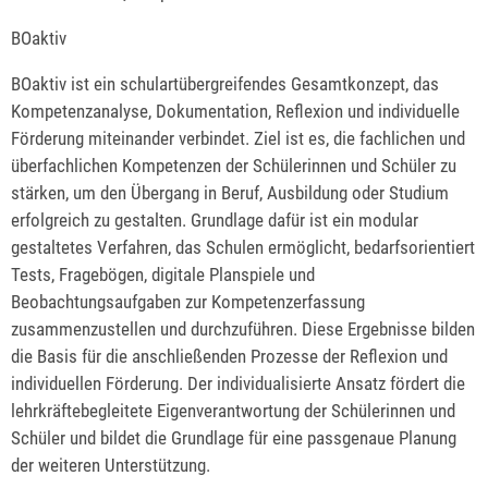
BOaktiv
BOaktiv ist ein schulartübergreifendes Gesamtkonzept, das
Kompetenzanalyse, Dokumentation, Reflexion und individuelle
Förderung miteinander verbindet. Ziel ist es, die fachlichen und
überfachlichen Kompetenzen der Schülerinnen und Schüler zu
stärken, um den Übergang in Beruf, Ausbildung oder Studium
erfolgreich zu gestalten. Grundlage dafür ist ein modular
gestaltetes Verfahren, das Schulen ermöglicht, bedarfsorientiert
Tests, Fragebögen, digitale Planspiele und
Beobachtungsaufgaben zur Kompetenzerfassung
zusammenzustellen und durchzuführen. Diese Ergebnisse bilden
die Basis für die anschließenden Prozesse der Reflexion und
individuellen Förderung. Der individualisierte Ansatz fördert die
lehrkräftebegleitete Eigenverantwortung der Schülerinnen und
Schüler und bildet die Grundlage für eine passgenaue Planung
der weiteren Unterstützung.