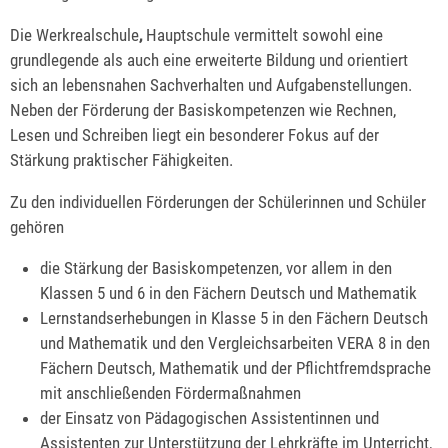
Die Werkrealschule
,
Hauptschule vermittelt sowohl eine
grundlegende als auch eine erweiterte Bildung und orientiert
sich an lebensnahen Sachverhalten und Aufgabenstellungen.
Neben der Förderung der Basiskompetenzen wie Rechnen,
Lesen und Schreiben liegt ein besonderer Fokus auf der
Stärkung praktischer Fähigkeiten.
Zu den individuellen Förderungen der Schülerinnen und Schüler
gehören
die Stärkung der Basiskompetenzen, vor allem in den
Klassen 5 und 6 in den Fächern Deutsch und Mathematik
Lernstandserhebungen in Klasse 5 in den Fächern Deutsch
und Mathematik und den Vergleichsarbeiten VERA 8 in den
Fächern Deutsch, Mathematik und der Pflichtfremdsprache
mit anschließenden Fördermaßnahmen
der Einsatz von Pädagogischen Assistentinnen und
Assistenten zur Unterstützung der Lehrkräfte im Unterricht,