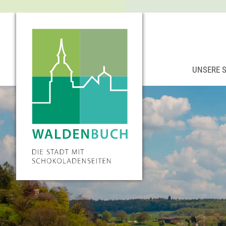
UNSERE 